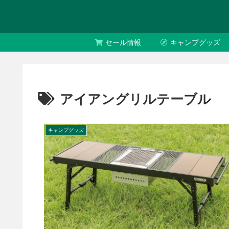
セール情報
キャンプグッズ
アイアングリルテーブル
キャンプグッズ