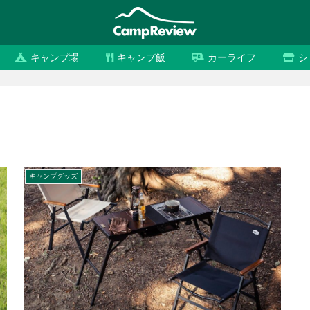
キャンプ場
キャンプ飯
カーライフ
シ
キャンプグッズ