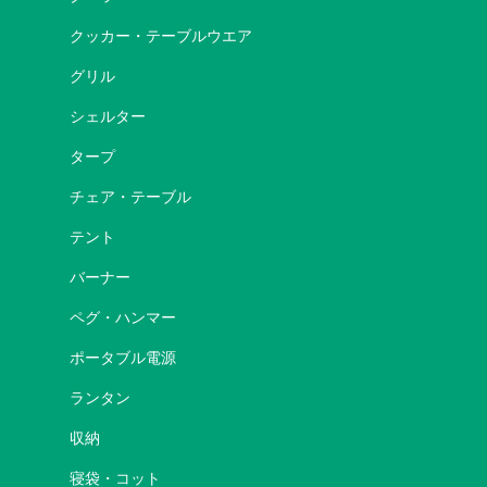
クッカー・テーブルウエア
グリル
シェルター
タープ
チェア・テーブル
テント
バーナー
ペグ・ハンマー
ポータブル電源
ランタン
収納
寝袋・コット