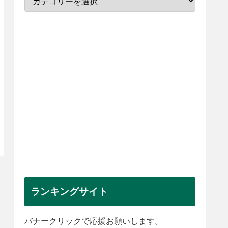
ランキングサイト
バナークリックで応援お願いします。