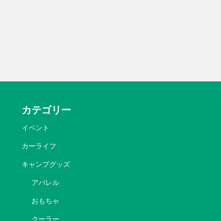
カテゴリー
イベント
カーライフ
キャンプグッズ
アパレル
おもちゃ
クーラー