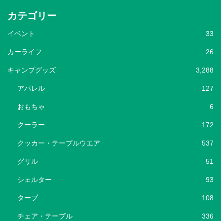
カテゴリー
イベント
33
カーライフ
26
キャンプグッズ
3,288
アパレル
127
おもちゃ
6
クーラー
172
クッカー・テーブルウエア
537
グリル
51
シェルター
93
タープ
108
チェア・テーブル
336