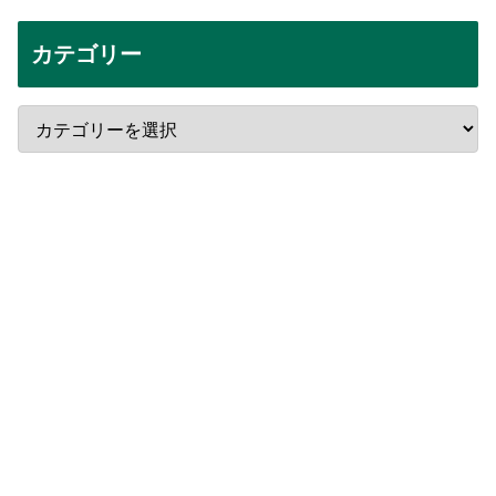
カテゴリー