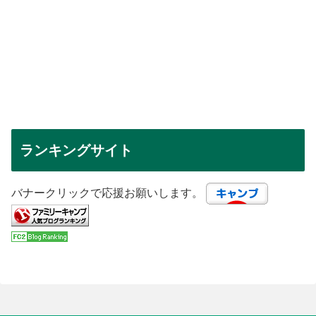
ランキングサイト
バナークリックで応援お願いします。