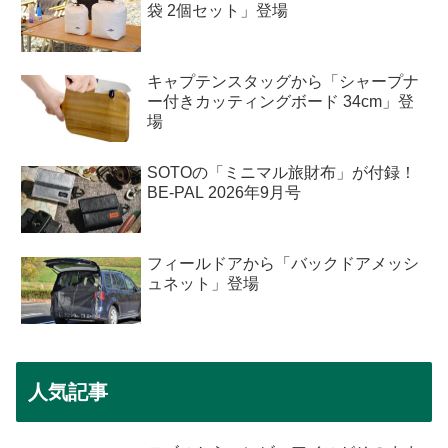
袋 2個セット」登場
キャプテンスタッグから「シャープナ
ー付きカッティングボード 34cm」登
場
SOTOの「ミニマル旅財布」が付録！
BE-PAL 2026年9月号
フィールドアから「バックドアメッシ
ュネット」登場
人気記事