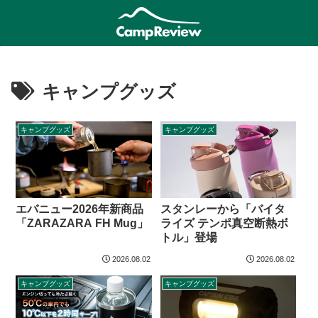
キャンプグッズ
キャンプグッズ
キャンプグッズ
エバニュー2026年新商品
スタンレーから「バイタ
「ZARAZARA FH Mug」
ライズ テンポ真空断熱ボ
トル」登場
2026.08.02
2026.08.02
キャンプグッズ
キャンプグッズ