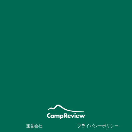
運営会社
プライバシーポリシー