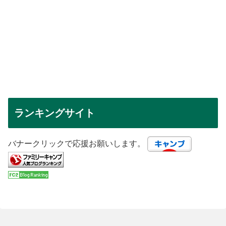
ランキングサイト
バナークリックで応援お願いします。