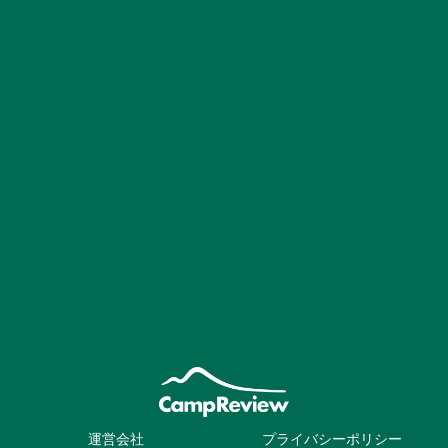
運営会社
プライバシーポリシー