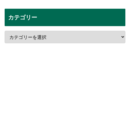
カテゴリー