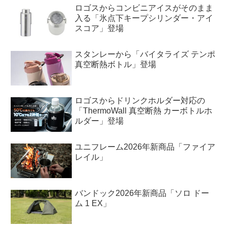
ロゴスからコンビニアイスがそのまま
入る「氷点下キープシリンダー・アイ
スコア」登場
スタンレーから「バイタライズ テンポ
真空断熱ボトル」登場
ロゴスからドリンクホルダー対応の
「ThermoWall 真空断熱 カーボトルホ
ルダー」登場
ユニフレーム2026年新商品「ファイア
レイル」
バンドック2026年新商品「ソロ ドー
ム 1 EX」