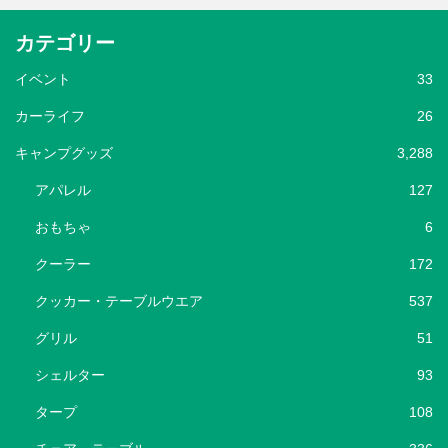
カテゴリー
イベント
33
カーライフ
26
キャンプグッズ
3,288
アパレル
127
おもちゃ
6
クーラー
172
クッカー・テーブルウエア
537
グリル
51
シェルター
93
タープ
108