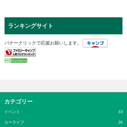
ランキングサイト
バナークリックで応援お願いします。
カテゴリー
イベント
33
カーライフ
26