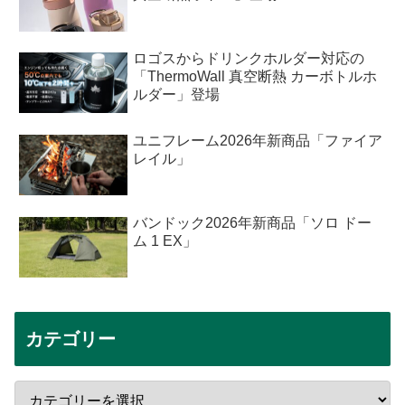
ロゴスからドリンクホルダー対応の
「ThermoWall 真空断熱 カーボトルホ
ルダー」登場
ユニフレーム2026年新商品「ファイア
レイル」
バンドック2026年新商品「ソロ ドー
ム 1 EX」
カテゴリー