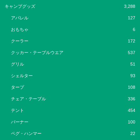
キャンプグッズ
3,288
アパレル
127
おもちゃ
6
クーラー
172
クッカー・テーブルウエア
537
グリル
51
シェルター
93
タープ
108
チェア・テーブル
336
テント
454
バーナー
100
ペグ・ハンマー
22