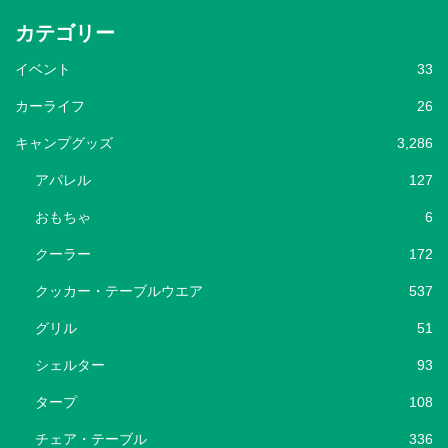
カテゴリー
イベント
33
カーライフ
26
キャンプグッズ
3,286
アパレル
127
おもちゃ
6
クーラー
172
クッカー・テーブルウエア
537
グリル
51
シェルター
93
タープ
108
チェア・テーブル
336