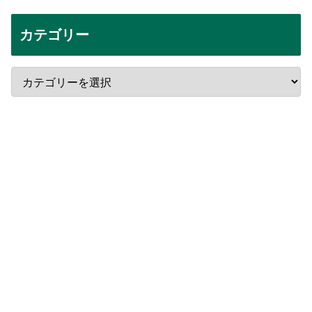
カテゴリー