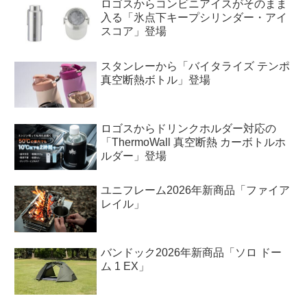
ロゴスからコンビニアイスがそのまま
入る「氷点下キープシリンダー・アイ
スコア」登場
スタンレーから「バイタライズ テンポ
真空断熱ボトル」登場
ロゴスからドリンクホルダー対応の
「ThermoWall 真空断熱 カーボトルホ
ルダー」登場
ユニフレーム2026年新商品「ファイア
レイル」
バンドック2026年新商品「ソロ ドー
ム 1 EX」