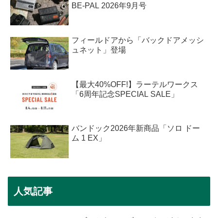
BE-PAL 2026年9月号
フィールドアから「バックドアメッシ
ュネット」登場
【最大40%OFF!】ラーテルワークス
「6周年記念SPECIAL SALE」
バンドック2026年新商品「ソロ ドー
ム 1 EX」
人気記事