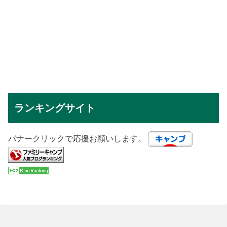
ランキングサイト
バナークリックで応援お願いします。