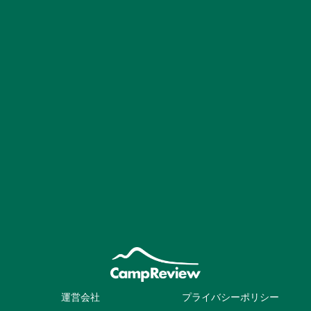
運営会社
プライバシーポリシー