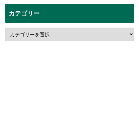
カテゴリー