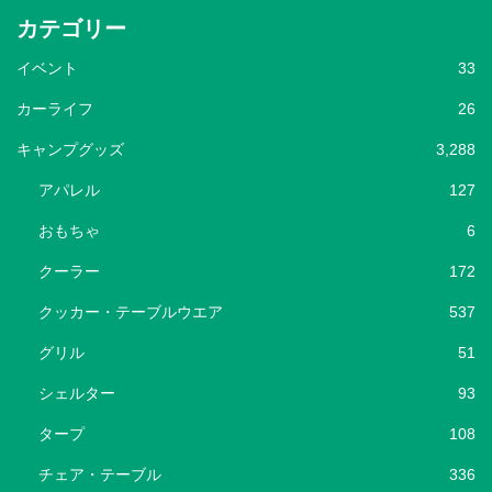
カテゴリー
イベント
33
カーライフ
26
キャンプグッズ
3,288
アパレル
127
おもちゃ
6
クーラー
172
クッカー・テーブルウエア
537
グリル
51
シェルター
93
タープ
108
チェア・テーブル
336