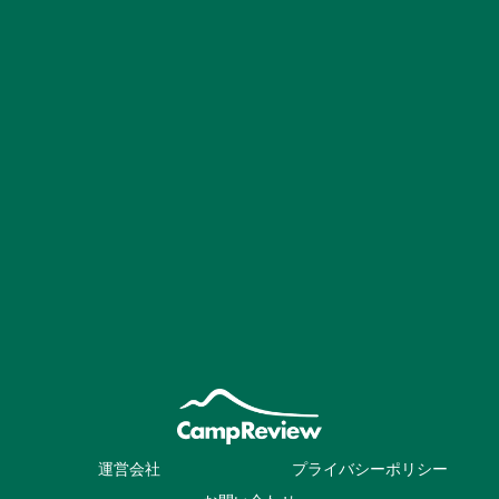
運営会社
プライバシーポリシー