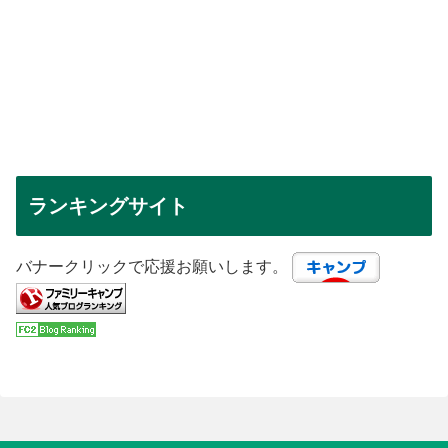
ランキングサイト
バナークリックで応援お願いします。