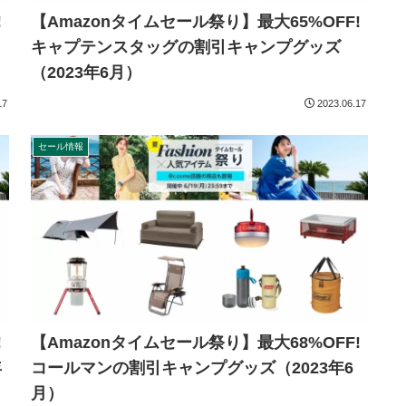
!
【Amazonタイムセール祭り】最大65%OFF!
キャプテンスタッグの割引キャンプグッズ
（2023年6月）
17
2023.06.17
セール情報
!
【Amazonタイムセール祭り】最大68%OFF!
年
コールマンの割引キャンプグッズ（2023年6
月）