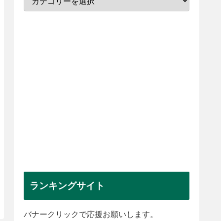
ランキングサイト
バナークリックで応援お願いします。