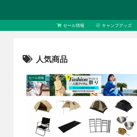
セール情報
キャンプグッズ
人気商品
セール情報