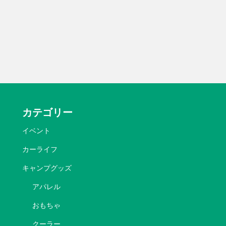
カテゴリー
イベント
カーライフ
キャンプグッズ
アパレル
おもちゃ
クーラー