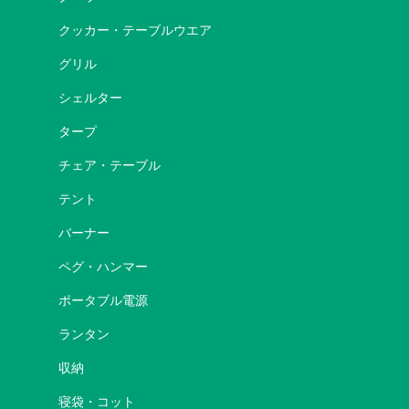
クッカー・テーブルウエア
グリル
シェルター
タープ
チェア・テーブル
テント
バーナー
ペグ・ハンマー
ポータブル電源
ランタン
収納
寝袋・コット