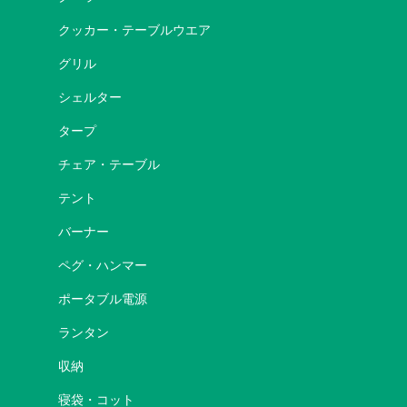
クッカー・テーブルウエア
グリル
シェルター
タープ
チェア・テーブル
テント
バーナー
ペグ・ハンマー
ポータブル電源
ランタン
収納
寝袋・コット