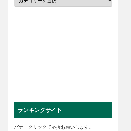
ランキングサイト
バナークリックで応援お願いします。