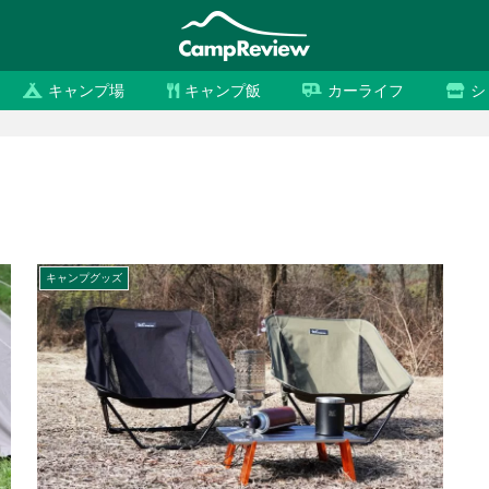
キャンプ場
キャンプ飯
カーライフ
シ
キャンプグッズ