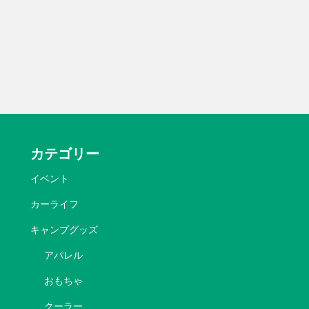
カテゴリー
イベント
カーライフ
キャンプグッズ
アパレル
おもちゃ
クーラー