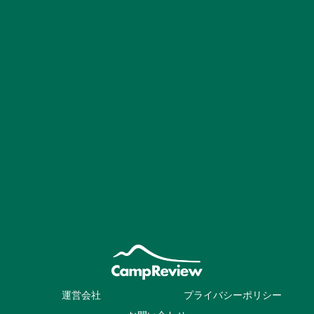
運営会社
プライバシーポリシー