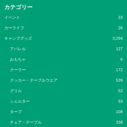
カテゴリー
イベント
33
カーライフ
26
キャンプグッズ
3,294
アパレル
127
おもちゃ
6
クーラー
172
クッカー・テーブルウエア
539
グリル
52
シェルター
93
タープ
108
チェア・テーブル
338