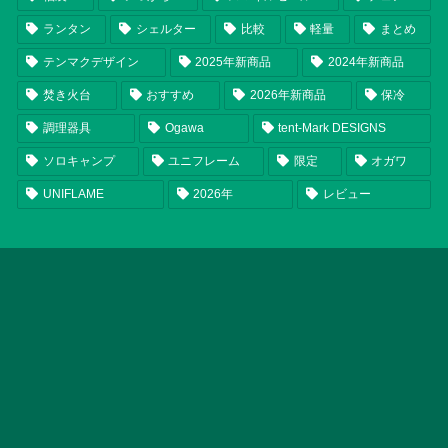
ランタン
シェルター
比較
軽量
まとめ
テンマクデザイン
2025年新商品
2024年新商品
焚き火台
おすすめ
2026年新商品
保冷
調理器具
Ogawa
tent-Mark DESIGNS
ソロキャンプ
ユニフレーム
限定
オガワ
UNIFLAME
2026年
レビュー