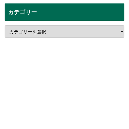
カテゴリー