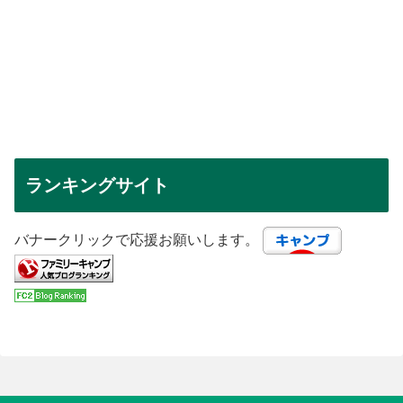
ランキングサイト
バナークリックで応援お願いします。