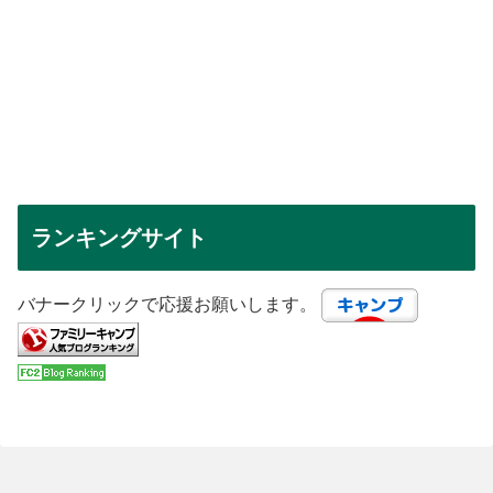
ランキングサイト
バナークリックで応援お願いします。