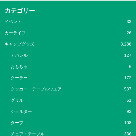
カテゴリー
イベント
33
カーライフ
26
キャンプグッズ
3,288
アパレル
127
おもちゃ
6
クーラー
172
クッカー・テーブルウエア
537
グリル
51
シェルター
93
タープ
108
チェア・テーブル
336