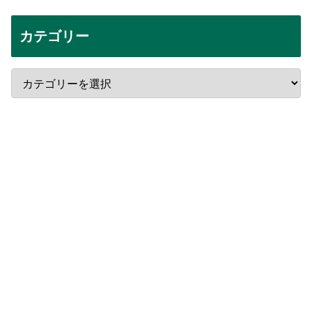
カテゴリー