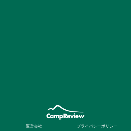
運営会社
プライバシーポリシー