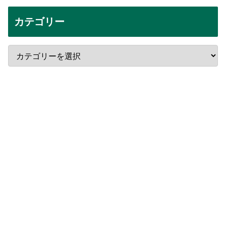
カテゴリー