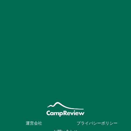
運営会社
プライバシーポリシー