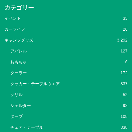
カテゴリー
イベント
33
カーライフ
26
キャンプグッズ
3,292
アパレル
127
おもちゃ
6
クーラー
172
クッカー・テーブルウエア
537
グリル
52
シェルター
93
タープ
108
チェア・テーブル
338