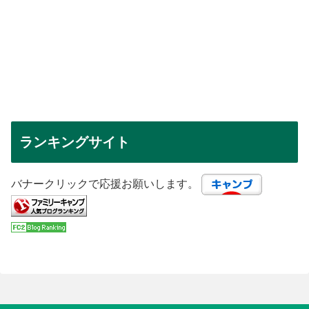
ランキングサイト
バナークリックで応援お願いします。