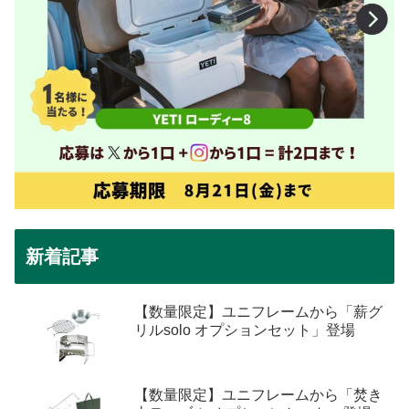
新着記事
【数量限定】ユニフレームから「薪グ
リルsolo オプションセット」登場
【数量限定】ユニフレームから「焚き