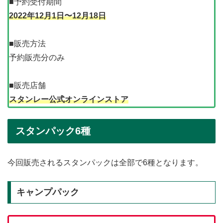
■予約受付期間
2022年12月1日〜12月18日
■販売方法
予約販売分のみ
■販売店舗
スタンレー公式オンラインストア
スタンパック6種
今回販売されるスタンパックは全部で6種となります。
キャンプパック