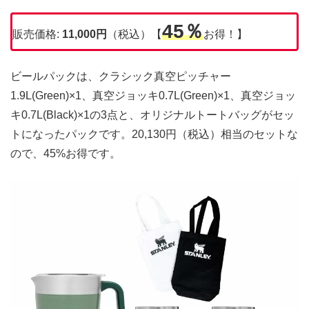
45％
販売価格:
11,000円
（税込）【
お得！】
ビールパックは、クラシック真空ピッチャー
1.9L(Green)×1、真空ジョッキ0.7L(Green)×1、真空ジョッ
キ0.7L(Black)×1の3点と、オリジナルトートバッグがセッ
トになったパックです。20,130円（税込）相当のセットな
ので、45%お得です。