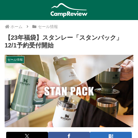
ホーム
セール情報
【23年福袋】スタンレー「スタンパック」
12/1予約受付開始
セール情報