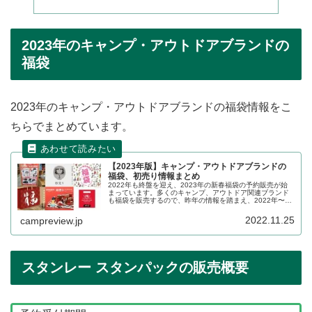
2023年のキャンプ・アウトドアブランドの
福袋
2023年のキャンプ・アウトドアブランドの福袋情報をこ
ちらでまとめています。
【2023年版】キャンプ・アウトドアブランドの
福袋、初売り情報まとめ
2022年も終盤を迎え、2023年の新春福袋の予約販売が始
まっています。多くのキャンプ、アウトドア関連ブランド
も福袋を販売するので、昨年の情報を踏まえ、2022年〜
2023年の販売状況の詳細をレビューします。
2022.11.25
campreview.jp
スタンレー スタンパックの販売概要