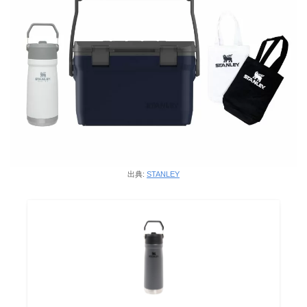
出典:
STANLEY