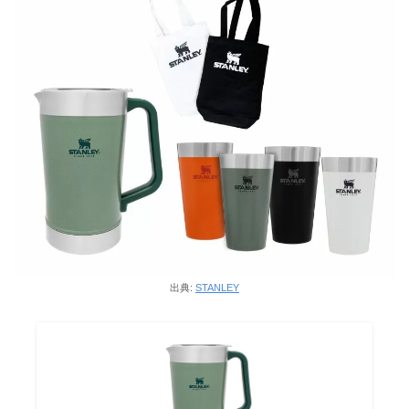
出典:
STANLEY