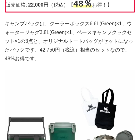
48％
販売価格:
22,000円
（税込）【
お得！】
キャンプパックは、クーラーボックス6.6L(Green)×1、ウ
ォータージャグ3.8L(Green)×1、ベースキャンプクックセ
ット×1の3点と、オリジナルトートバッグがセットになっ
たパックです。42,750円（税込）相当のセットなので、
48%お得です。