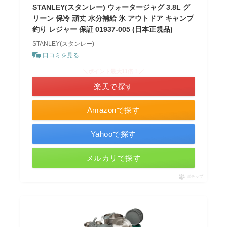
STANLEY(スタンレー) ウォータージャグ 3.8L グ
リーン 保冷 頑丈 水分補給 氷 アウトドア キャンプ
釣り レジャー 保証 01937-005 (日本正規品)
STANLEY(スタンレー)
口コミを見る
＼ポイント最大11倍！／
楽天で探す
Amazonで探す
Yahooで探す
メルカリで探す
ポチップ