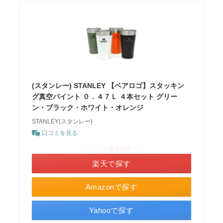
(スタンレー) STANLEY 【ベアロゴ】スタッキン
グ真空パイント ０．４７Ｌ ４本セット グリー
ン・ブラック・ホワイト・オレンジ
STANLEY(スタンレー)
口コミを見る
＼ポイント最大11倍！／
楽天で探す
Amazonで探す
Yahooで探す