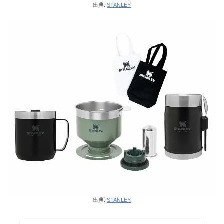
出典:
STANLEY
出典:
STANLEY