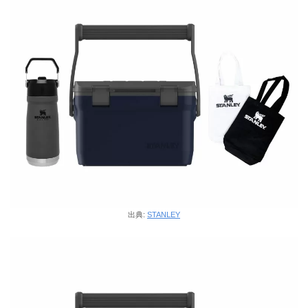
出典:
STANLEY