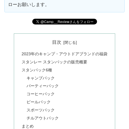
ローお願いします。
目次
2023年のキャンプ・アウトドアブランドの福袋
スタンレー スタンパックの販売概要
スタンパック6種
キャンプパック
パーティーパック
コーヒーパック
ビールパック
スポーツパック
チルアウトパック
まとめ