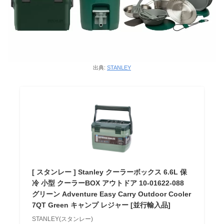
出典:
STANLEY
[ スタンレー ] Stanley クーラーボックス 6.6L 保
冷 小型 クーラーBOX アウトドア 10-01622-088
グリーン Adventure Easy Carry Outdoor Cooler
7QT Green キャンプ レジャー [並行輸入品]
STANLEY(スタンレー)