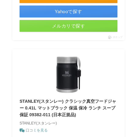
Yahooで探す
メルカリで探す
ポチップ
STANLEY(スタンレー) クラシック真空フードジャ
ー 0.41L マットブラック 保温 保冷 ランチ スープ
保証 09382-011 (日本正規品)
STANLEY(スタンレー)
口コミを見る