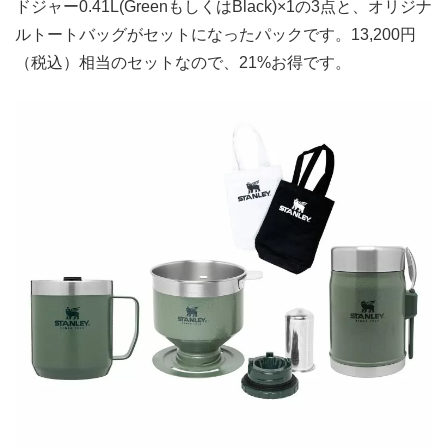
ドジャー0.41L(GreenもしくはBlack)×1の3点と、オリジナ
ルトートバッグがセットになったパックです。13,200円
（税込）相当のセットなので、21%お得です。