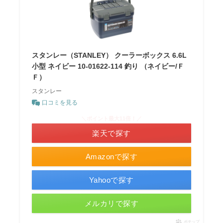
スタンレー（STANLEY） クーラーボックス 6.6L
小型 ネイビー 10-01622-114 釣り （ネイビー/Ｆ
Ｆ）
スタンレー
口コミを見る
＼ポイント最大11倍！／
楽天で探す
Amazonで探す
Yahooで探す
メルカリで探す
ポチップ