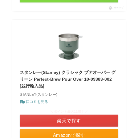
ポチップ
スタンレー(Stanley) クラシック プアオーバー グ
リーン Perfect-Brew Pour Over 10-09383-002
[並行輸入品]
STANLEY(スタンレー)
口コミを見る
＼ポイント最大11倍！／
楽天で探す
Amazonで探す