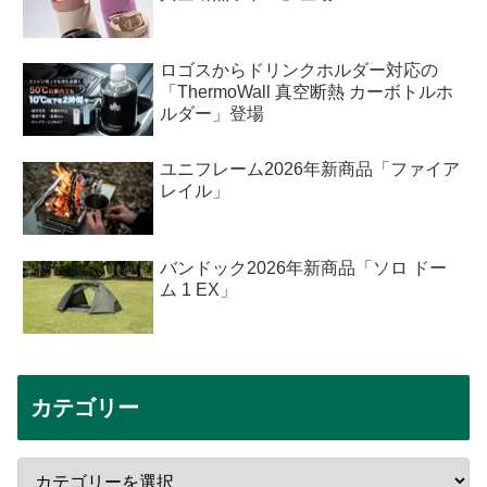
ロゴスからドリンクホルダー対応の
「ThermoWall 真空断熱 カーボトルホ
ルダー」登場
ユニフレーム2026年新商品「ファイア
レイル」
バンドック2026年新商品「ソロ ドー
ム 1 EX」
カテゴリー