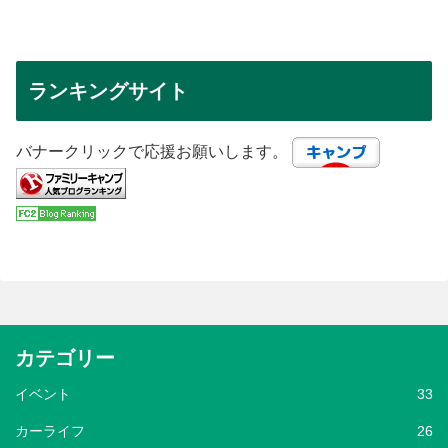
ランキングサイト
バナークリックで応援お願いします。
カテゴリー
イベント
33
カーライフ
26