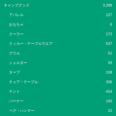
キャンプグッズ
3,288
アパレル
127
おもちゃ
6
クーラー
172
クッカー・テーブルウエア
537
グリル
51
シェルター
93
タープ
108
チェア・テーブル
336
テント
454
バーナー
100
ペグ・ハンマー
22