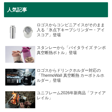
人気記事
ロゴスからコンビニアイスがそのまま
入る「氷点下キープシリンダー・アイ
スコア」登場
スタンレーから「バイタライズ テンポ
真空断熱ボトル」登場
ロゴスからドリンクホルダー対応の
「ThermoWall 真空断熱 カーボトルホ
ルダー」登場
ユニフレーム2026年新商品「ファイア
レイル」