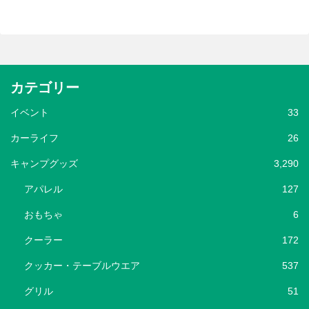
カテゴリー
イベント
33
カーライフ
26
キャンプグッズ
3,290
アパレル
127
おもちゃ
6
クーラー
172
クッカー・テーブルウエア
537
グリル
51