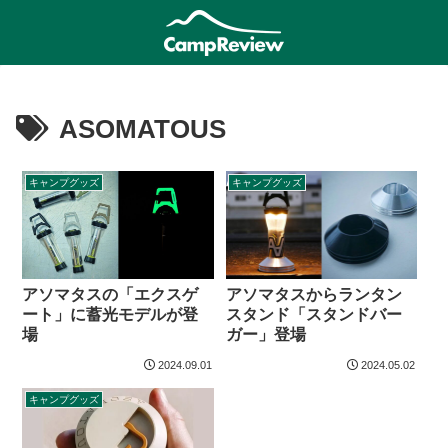
ASOMATOUS
キャンプグッズ
キャンプグッズ
アソマタスの「エクスゲ
アソマタスからランタン
ート」に蓄光モデルが登
スタンド「スタンドバー
場
ガー」登場
2024.09.01
2024.05.02
キャンプグッズ