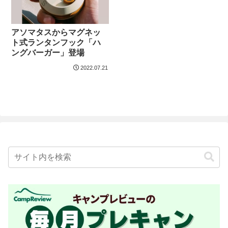
アソマタスからマグネッ
ト式ランタンフック「ハ
ングバーガー」登場
2022.07.21