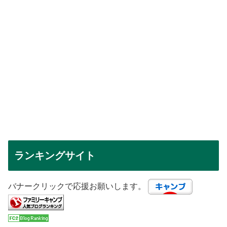
ランキングサイト
バナークリックで応援お願いします。