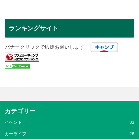
ランキングサイト
バナークリックで応援お願いします。
カテゴリー
イベント
33
カーライフ
26