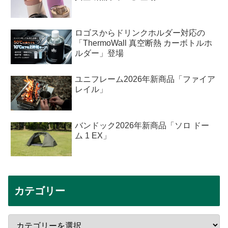
ロゴスからドリンクホルダー対応の
「ThermoWall 真空断熱 カーボトルホ
ルダー」登場
ユニフレーム2026年新商品「ファイア
レイル」
バンドック2026年新商品「ソロ ドー
ム 1 EX」
カテゴリー