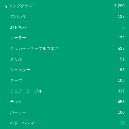
キャンプグッズ
3,290
アパレル
127
おもちゃ
6
クーラー
172
クッカー・テーブルウエア
537
グリル
51
シェルター
93
タープ
108
チェア・テーブル
337
テント
455
バーナー
100
ペグ・ハンマー
22