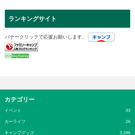
ランキングサイト
バナークリックで応援お願いします。
カテゴリー
イベント
33
カーライフ
26
キャンプグッズ
3,286