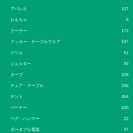
アパレル
127
おもちゃ
6
クーラー
172
クッカー・テーブルウエア
537
グリル
51
シェルター
93
タープ
108
チェア・テーブル
336
テント
454
バーナー
100
ペグ・ハンマー
22
ポータブル電源
37