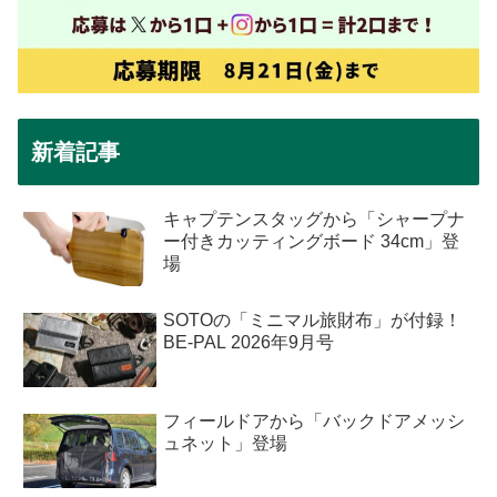
新着記事
キャプテンスタッグから「シャープナ
ー付きカッティングボード 34cm」登
場
SOTOの「ミニマル旅財布」が付録！
BE-PAL 2026年9月号
フィールドアから「バックドアメッシ
ュネット」登場