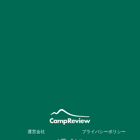
運営会社
プライバシーポリシー