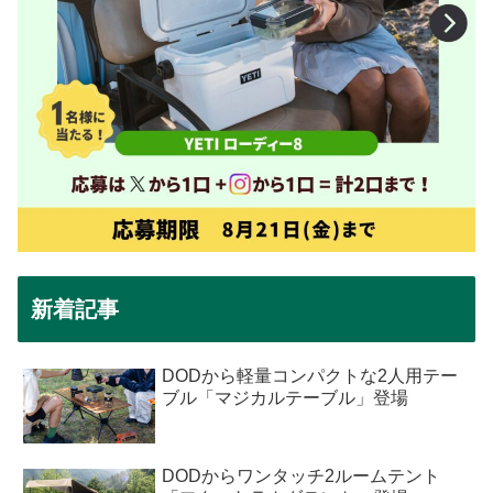
新着記事
DODから軽量コンパクトな2人用テー
ブル「マジカルテーブル」登場
DODからワンタッチ2ルームテント