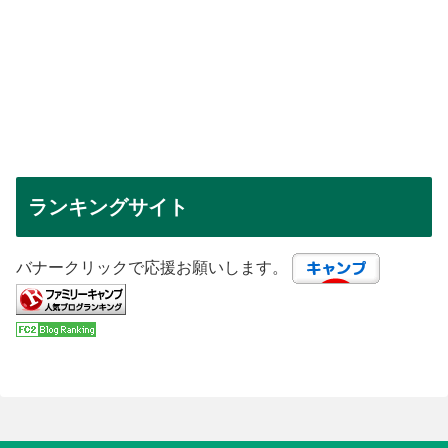
ランキングサイト
バナークリックで応援お願いします。