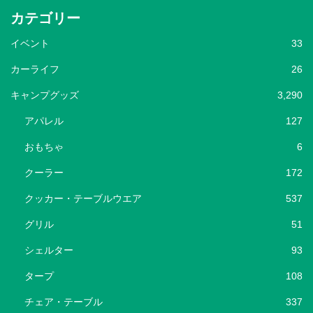
カテゴリー
イベント
33
カーライフ
26
キャンプグッズ
3,290
アパレル
127
おもちゃ
6
クーラー
172
クッカー・テーブルウエア
537
グリル
51
シェルター
93
タープ
108
チェア・テーブル
337