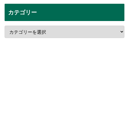
カテゴリー