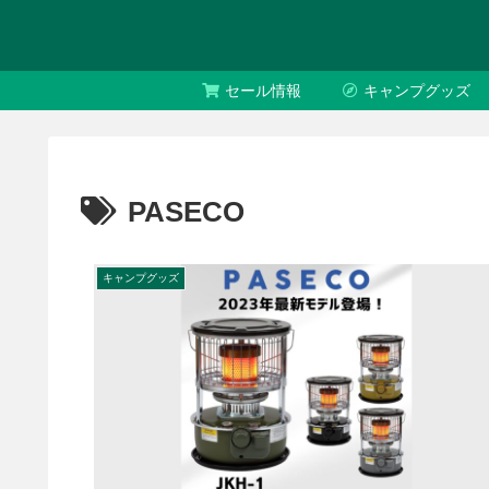
セール情報
キャンプグッズ
PASECO
キャンプグッズ