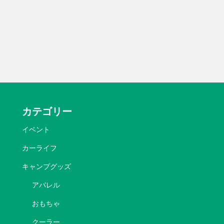
カテゴリー
イベント
カーライフ
キャンプグッズ
アパレル
おもちゃ
クーラー