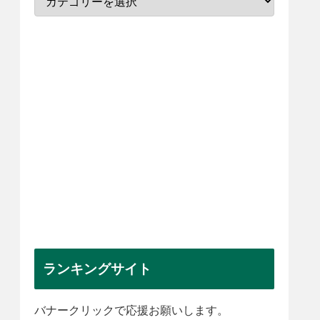
ランキングサイト
バナークリックで応援お願いします。