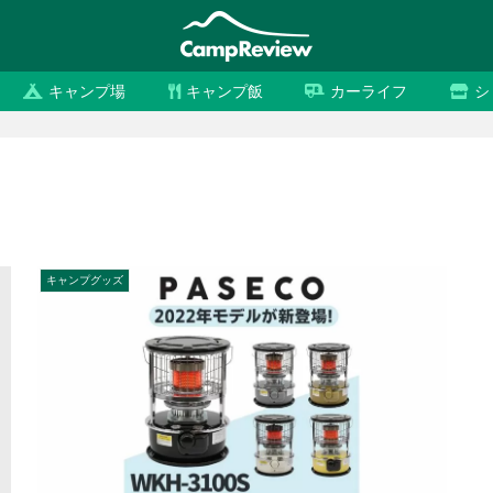
キャンプ場
キャンプ飯
カーライフ
シ
キャンプグッズ