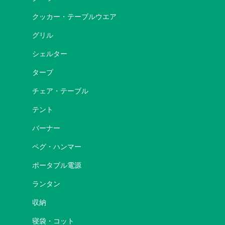
クッカー・テーブルウエア
グリル
シェルター
タープ
チェア・テーブル
テント
バーナー
ペグ・ハンマー
ポータブル電源
ランタン
収納
寝袋・コット