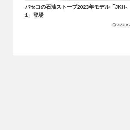
パセコの石油ストーブ2023年モデル「JKH-
1」登場
2023.08.