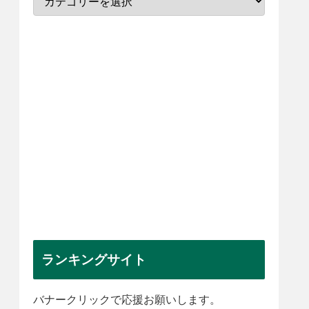
ランキングサイト
バナークリックで応援お願いします。