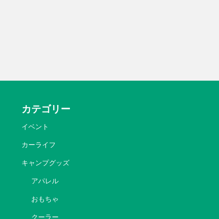
カテゴリー
イベント
カーライフ
キャンプグッズ
アパレル
おもちゃ
クーラー