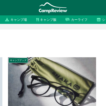
キャンプ場
キャンプ飯
カーライフ
シ
キャンプグッズ