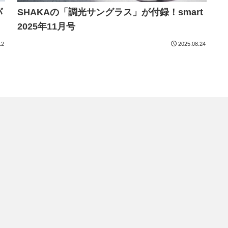
バ
SHAKAの「調光サングラス」が付録！smart
2025年11月号
12
2025.08.24