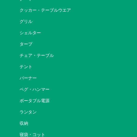
クッカー・テーブルウエア
グリル
シェルター
タープ
チェア・テーブル
テント
バーナー
ペグ・ハンマー
ポータブル電源
ランタン
収納
寝袋・コット