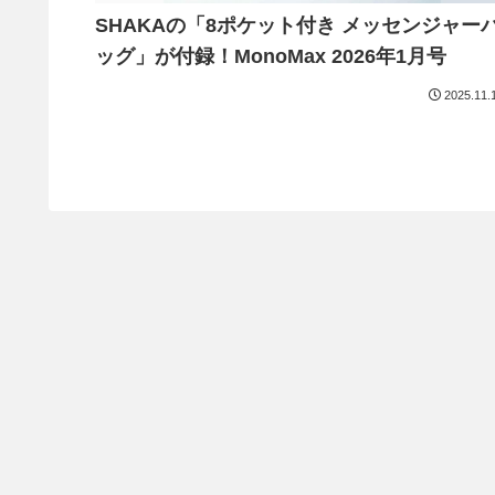
SHAKAの「8ポケット付き メッセンジャー
ッグ」が付録！MonoMax 2026年1月号
2025.11.