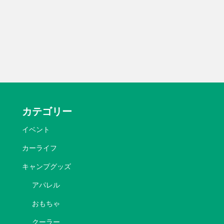
カテゴリー
イベント
カーライフ
キャンプグッズ
アパレル
おもちゃ
クーラー