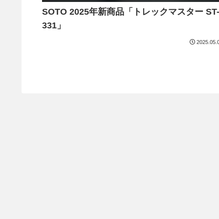
SOTO 2025年新商品「トレックマスター ST
331」
2025.05.