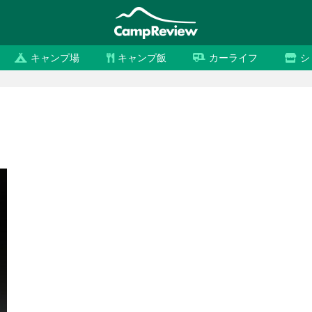
キャンプ場
キャンプ飯
カーライフ
シ