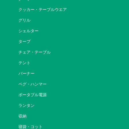
クッカー・テーブルウエア
グリル
シェルター
タープ
チェア・テーブル
テント
バーナー
ペグ・ハンマー
ポータブル電源
ランタン
収納
寝袋・コット