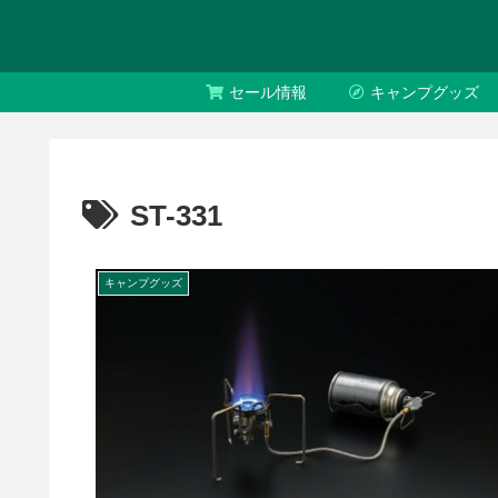
セール情報
キャンプグッズ
ST-331
キャンプグッズ