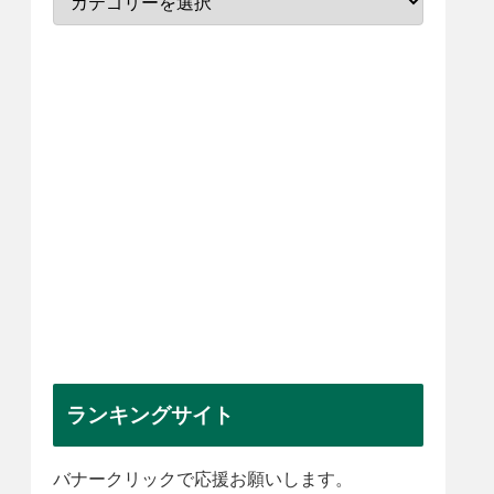
ランキングサイト
バナークリックで応援お願いします。