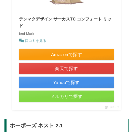
テンマクデザイン サーカスTC コンフォート ミッ
ド
tent-Mark
口コミを見る
Amazonで探す
楽天で探す
Yahooで探す
メルカリで探す
ポチップ
ホーボーズ ネスト 2.1