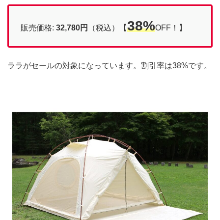
38%
販売価格:
32,780円
（税込）【
OFF！】
ララがセールの対象になっています。割引率は38%です。