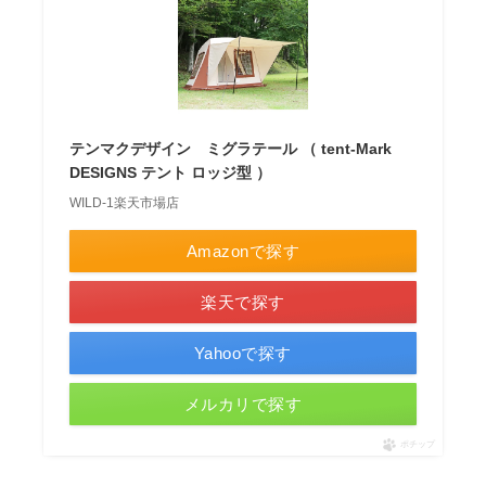
テンマクデザイン ミグラテール （ tent-Mark
DESIGNS テント ロッジ型 ）
WILD-1楽天市場店
Amazonで探す
楽天で探す
Yahooで探す
メルカリで探す
ポチップ