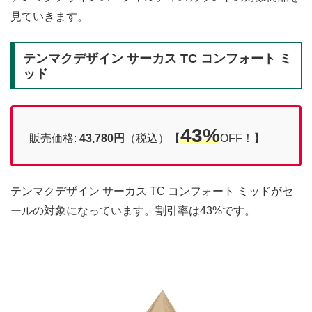
見ていきます。
テンマクデザイン サーカス TC コンフォート ミ
ッド
43%
販売価格:
43,780円
（税込）【
OFF！】
テンマクデザイン サーカス TC コンフォート ミッドがセ
ールの対象になっています。割引率は43%です。