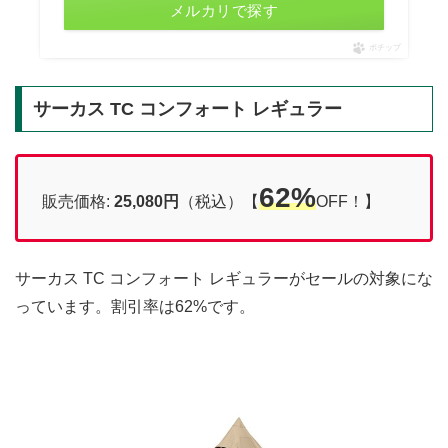
メルカリで探す
ポチップ
サーカス TC コンフォート レギュラー
62%
販売価格:
25,080円
（税込）【
OFF！】
サーカス TC コンフォート レギュラーがセールの対象にな
っています。割引率は62%です。