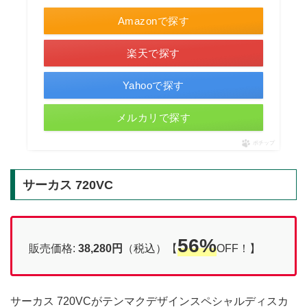
Amazonで探す
楽天で探す
Yahooで探す
メルカリで探す
ポチップ
サーカス 720VC
56%
販売価格:
38,280円
（税込）【
OFF！】
サーカス 720VCがテンマクデザインスペシャルディスカ