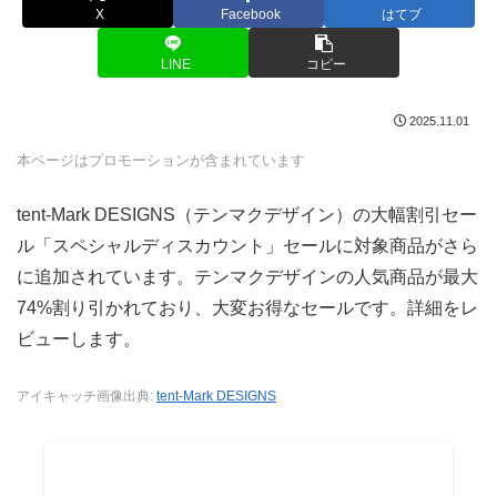
X
Facebook
はてブ
LINE
コピー
2025.11.01
本ページはプロモーションが含まれています
tent-Mark DESIGNS（テンマクデザイン）の大幅割引セー
ル「スペシャルディスカウント」セールに対象商品がさら
に追加されています。テンマクデザインの人気商品が最大
74%割り引かれており、大変お得なセールです。詳細をレ
ビューします。
アイキャッチ画像出典:
tent-Mark DESIGNS