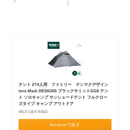
テント 2?4人用 ファミリー テンマクデザイン
tent-Mark DESIGNS ブラックサミットGG8 テン
ト ソロキャンプ サンシェードテント フルクロー
ズタイプ キャンプ アウトドア
WILD-1楽天市場店
Amazonで探す