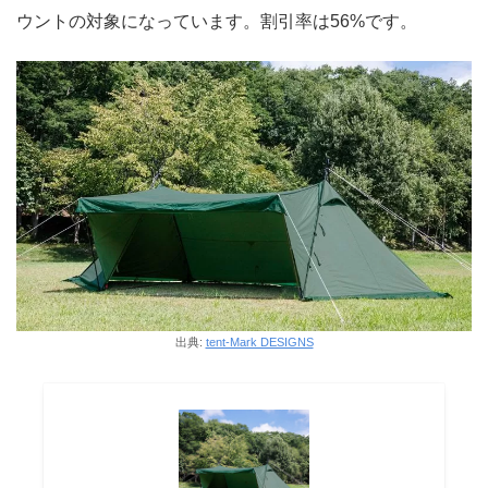
ウントの対象になっています。割引率は56%です。
出典:
tent-Mark DESIGNS