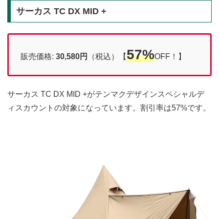
サーカス TC DX MID +
57%
販売価格:
30,580円
（税込）【
OFF！】
サーカス TC DX MID +がテンマクデザインスペシャルデ
ィスカウントの対象になっています。割引率は57%です。