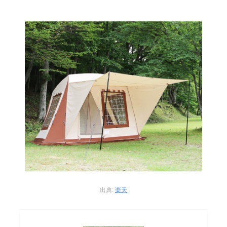
出典:
楽天