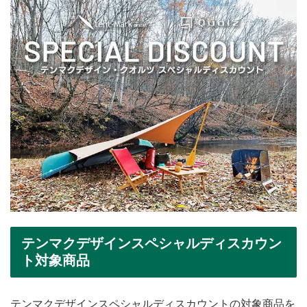
テンマクデザインスペシャルディスカウン
ト対象商品
テンマクデザインスペシャルディスカウントの対象商品を