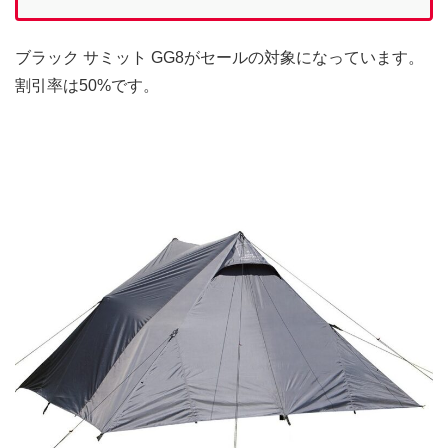
ブラック サミット GG8がセールの対象になっています。
割引率は50%です。