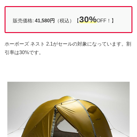
30%
販売価格:
41,580円
（税込）【
OFF！】
ホーボーズ ネスト 2.1がセールの対象になっています。割
引率は30%です。