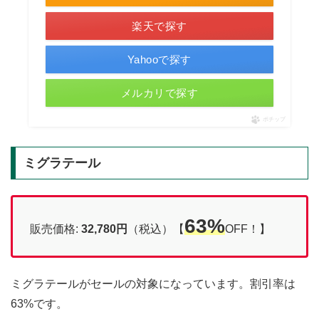
楽天で探す
Yahooで探す
メルカリで探す
ポチップ
ミグラテール
63%
販売価格:
32,780円
（税込）【
OFF！】
ミグラテールがセールの対象になっています。割引率は
63%です。