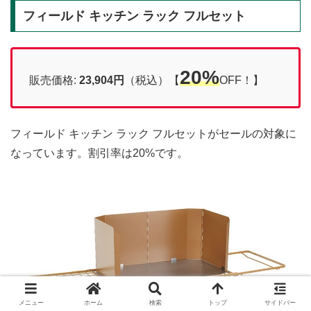
フィールド キッチン ラック フルセット
20%
販売価格:
23,904円
（税込）【
OFF！】
フィールド キッチン ラック フルセットがセールの対象に
なっています。割引率は20%です。
メニュー
ホーム
検索
トップ
サイドバー