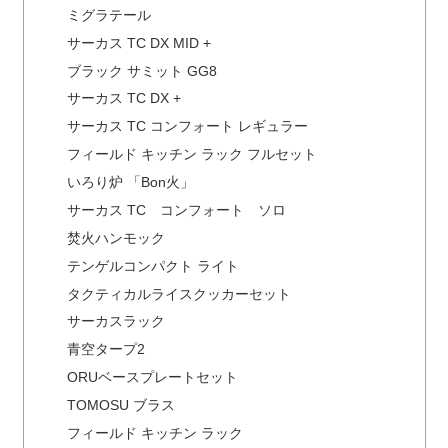
ミグラテール
サーカス TC DX MID +
ブラック サミット GG8
サーカス TC DX +
サーカス TC コンフォート レギュラー
フィールド キッチン ラック フルセット
いろり炉 「Bon火」
サーカス TC コンフォート ソロ
焚火ハンモック
テンゲルコンパクト ライト
タクティカルライスクッカーセット
サーカスラック
青空タープ2
ORUベースプレートセット
TOMOSU ブラス
フィールド キッチン ラック