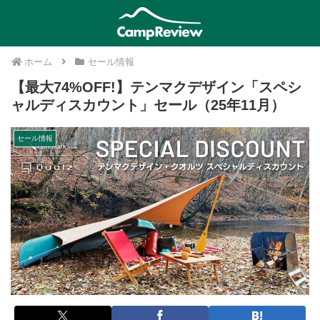
ホーム
セール情報
【最大74%OFF!】テンマクデザイン「スペシ
ャルディスカウント」セール（25年11月）
セール情報