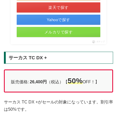
楽天で探す
Yahooで探す
メルカリで探す
ポチップ
サーカス TC DX +
50%
販売価格:
26,400円
（税込）【
OFF！】
サーカス TC DX +がセールの対象になっています。割引率
は50%です。