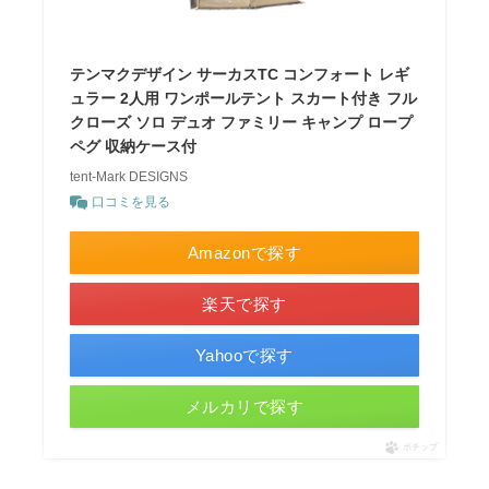
テンマクデザイン サーカスTC コンフォート レギ
ュラー 2人用 ワンポールテント スカート付き フル
クローズ ソロ デュオ ファミリー キャンプ ロープ
ペグ 収納ケース付
tent-Mark DESIGNS
口コミを見る
Amazonで探す
楽天で探す
Yahooで探す
メルカリで探す
ポチップ