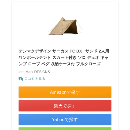
テンマクデザイン サーカス TC DX+ サンド 2人用
ワンポールテント スカート付き ソロ デュオ キャ
ンプ ロープ ペグ 収納ケース付 フルクローズ
tent-Mark DESIGNS
口コミを見る
Amazonで探す
楽天で探す
Yahooで探す