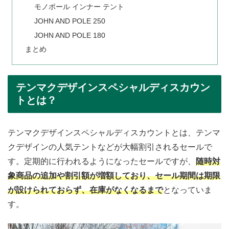
モノポール インナー テント
JOHN AND POLE 250
JOHN AND POLE 180
まとめ
テンマクデザインスペシャルディスカウン
トとは？
テンマクデザインスペシャルディスカウントとは、テンマ
クデザインの人気テントなどが大幅割引されるセールで
す。定期的に行われるようになったセールですが、
随時対
象商品の追加や割引額が増額しており、セール期間は期限
が設けられておらず、在庫がなくなるまで
となっていま
す。