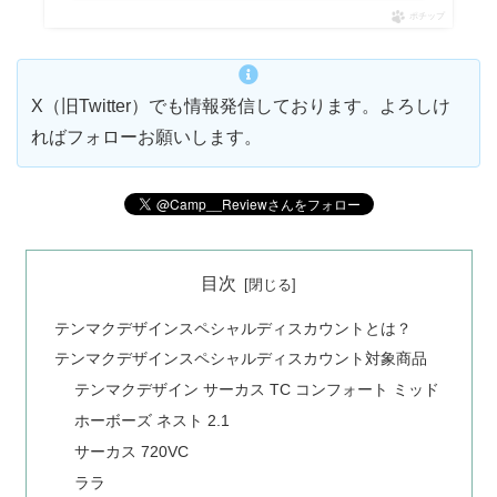
ポチップ
X（旧Twitter）でも情報発信しております。よろしけ
ればフォローお願いします。
目次
テンマクデザインスペシャルディスカウントとは？
テンマクデザインスペシャルディスカウント対象商品
テンマクデザイン サーカス TC コンフォート ミッド
ホーボーズ ネスト 2.1
サーカス 720VC
ララ