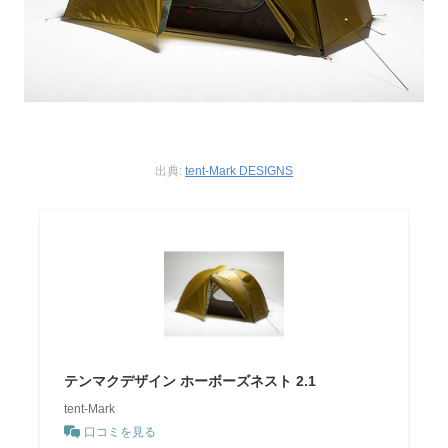
出典:
tent-Mark DESIGNS
テンマクデザイン ホーボーズネスト 2.1
tent-Mark
口コミを見る