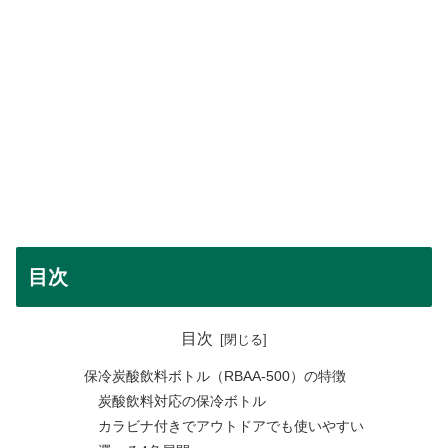
目次
目次
保冷炭酸飲料ボトル（RBAA-500）の特徴
炭酸飲料対応の保冷ボトル
カラビナ付きでアウトドアでも使いやすい