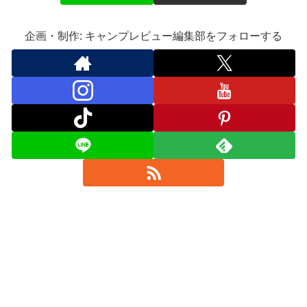
企画・制作: キャンプレビュー編集部をフォローする