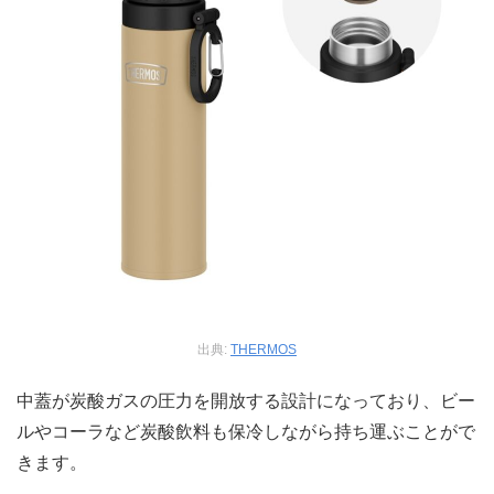
出典:
THERMOS
中蓋が炭酸ガスの圧力を開放する設計になっており、ビー
ルやコーラなど炭酸飲料も保冷しながら持ち運ぶことがで
きます。