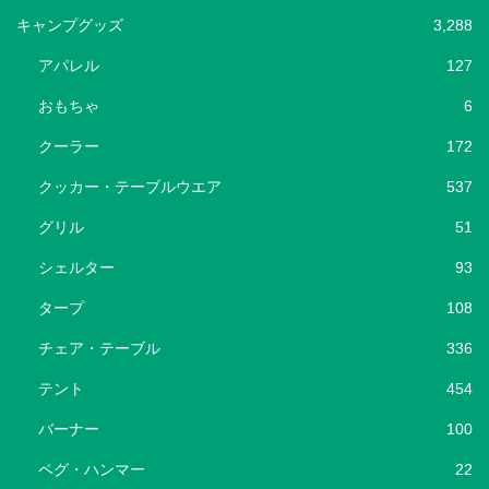
キャンプグッズ
3,288
アパレル
127
おもちゃ
6
クーラー
172
クッカー・テーブルウエア
537
グリル
51
シェルター
93
タープ
108
チェア・テーブル
336
テント
454
バーナー
100
ペグ・ハンマー
22