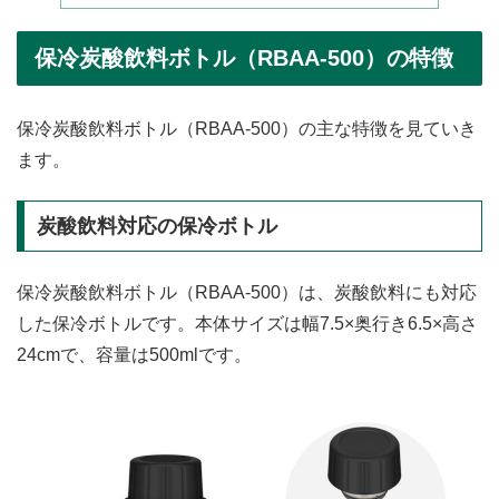
保冷炭酸飲料ボトル（RBAA-500）の特徴
保冷炭酸飲料ボトル（RBAA-500）の主な特徴を見ていき
ます。
炭酸飲料対応の保冷ボトル
保冷炭酸飲料ボトル（RBAA-500）は、炭酸飲料にも対応
した保冷ボトルです。本体サイズは幅7.5×奥行き6.5×高さ
24cmで、容量は500mlです。