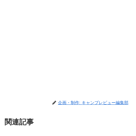
企画・制作: キャンプレビュー編集部
関連記事