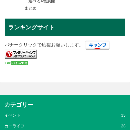
選べる4色展開
まとめ
ランキングサイト
バナークリックで応援お願いします。
カテゴリー
イベント
33
カーライフ
26