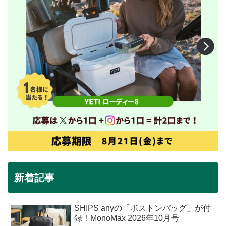
新着記事
SHIPS anyの「ボストンバッグ」が付
録！MonoMax 2026年10月号