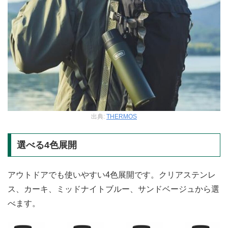
出典:
THERMOS
選べる4色展開
アウトドアでも使いやすい4色展開です。クリアステンレ
ス、カーキ、ミッドナイトブルー、サンドベージュから選
べます。