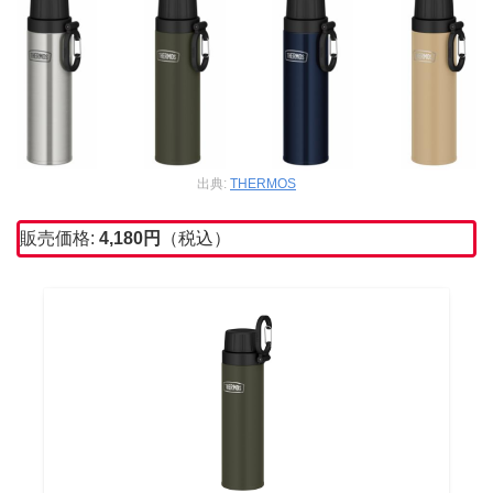
出典:
THERMOS
販売価格:
4,180
円
（税込）