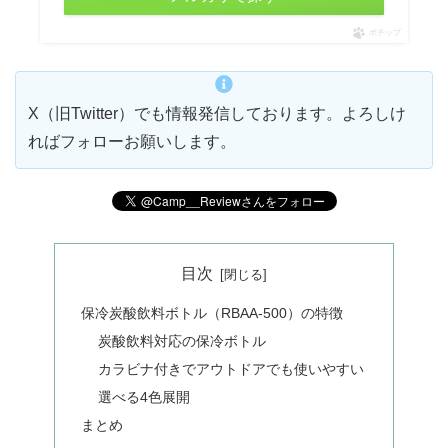
ポチップ
X（旧Twitter）でも情報発信しております。よろしけ
ればフォローお願いします。
目次
保冷炭酸飲料ボトル（RBAA-500）の特徴
炭酸飲料対応の保冷ボトル
カラビナ付きでアウトドアでも使いやすい
選べる4色展開
まとめ