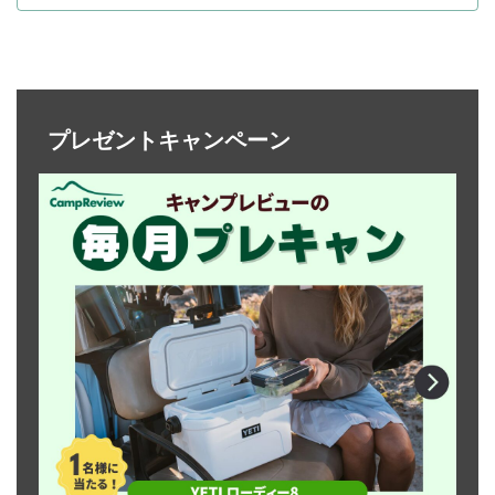
プレゼントキャンペーン