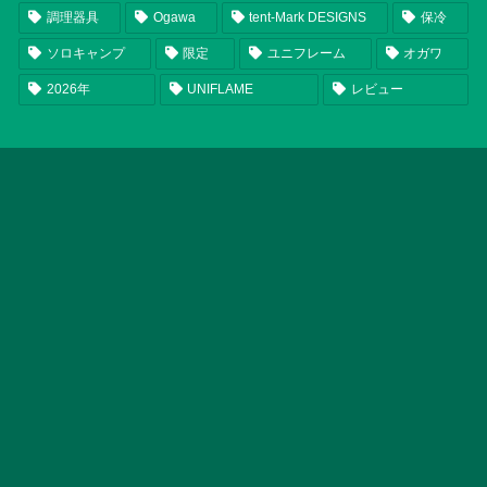
調理器具
Ogawa
tent-Mark DESIGNS
保冷
ソロキャンプ
限定
ユニフレーム
オガワ
2026年
UNIFLAME
レビュー