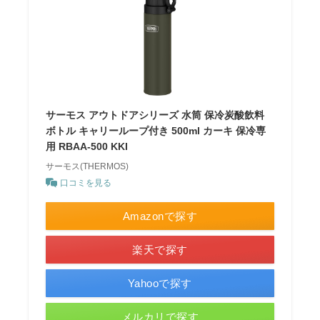
サーモス アウトドアシリーズ 水筒 保冷炭酸飲料
ボトル キャリーループ付き 500ml カーキ 保冷専
用 RBAA-500 KKI
サーモス(THERMOS)
口コミを見る
Amazonで探す
楽天で探す
Yahooで探す
メルカリで探す