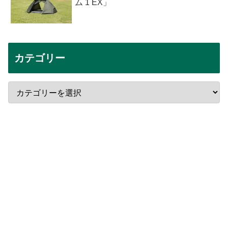
ム 1 EX」
カテゴリー