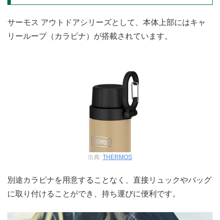
サーモス アウトドアシリーズとして、本体上部にはキャ
リーループ（カラビナ）が搭載されています。
出典:
THERMOS
別途カラビナを用意することなく、直接リュックやバッグ
に取り付けることができ、持ち運びに便利です。