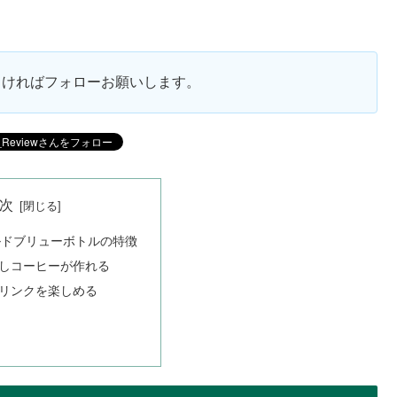
ろしければフォローお願いします。
次
コールドブリューボトルの特徴
しコーヒーが作れる
リンクを楽しめる