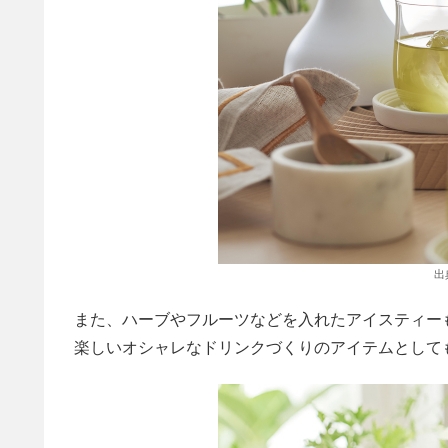
出
また、ハーブやフルーツなどを入れたアイスティー
楽しいオシャレなドリンクづくりのアイテムとして