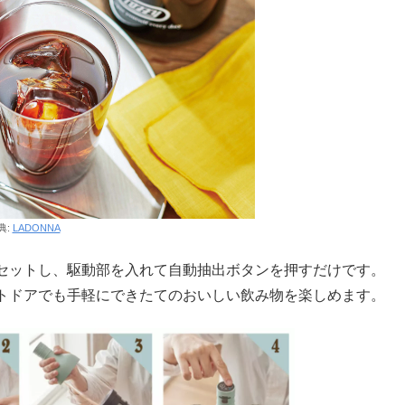
典:
LADONNA
セットし、駆動部を入れて自動抽出ボタンを押すだけです。
トドアでも手軽にできたてのおいしい飲み物を楽しめます。