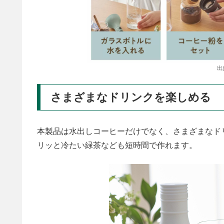
出
さまざまなドリンクを楽しめる
本製品は水出しコーヒーだけでなく、さまざまなド
リッと冷たい緑茶なども短時間で作れます。