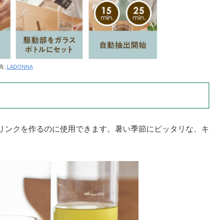
典:
LADONNA
リンクを作るのに使用できます。暑い季節にピッタリな、キ