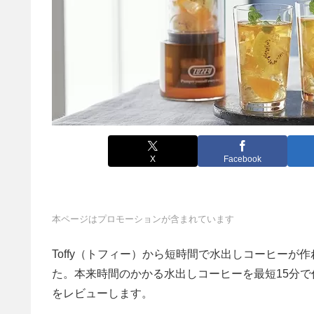
X
Facebook
本ページはプロモーションが含まれています
Toffy（トフィー）から短時間で水出しコーヒーが作
た。本来時間のかかる水出しコーヒーを最短15分
をレビューします。