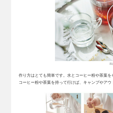
出
作り方はとても簡単です。水とコーヒー粉や茶葉を
コーヒー粉や茶葉を持って行けば、キャンプやアウ