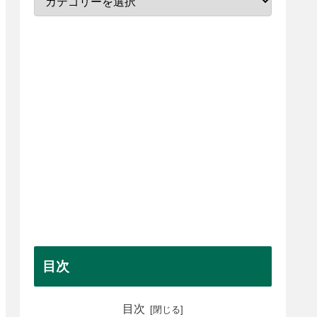
目次
目次