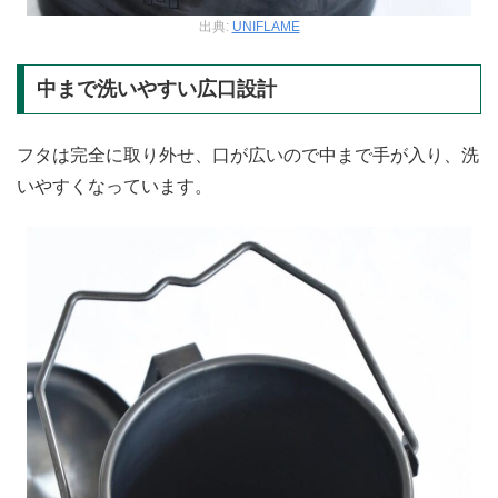
出典:
UNIFLAME
中まで洗いやすい広口設計
フタは完全に取り外せ、口が広いので中まで手が入り、洗
いやすくなっています。