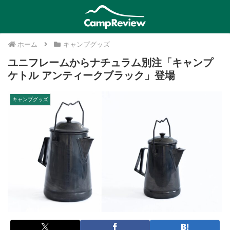
ホーム
キャンプグッズ
ユニフレームからナチュラム別注「キャンプ
ケトル アンティークブラック」登場
キャンプグッズ