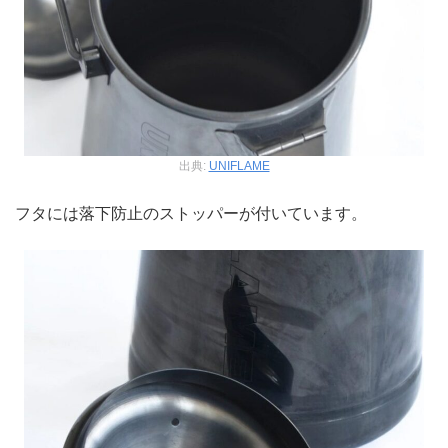
出典:
UNIFLAME
フタには落下防止のストッパーが付いています。