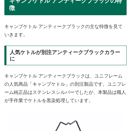
キャンプケトル アンティークブラックの特
徴
キャンプケトル アンティークブラックの主な特徴を見て
いきます。
人気ケトルが別注アンティークブラックカラー
に
キャンプケトル アンティークブラックは、ユニフレーム
の人気商品「キャンプケトル」の別注製品です。ユニフレ
ーム純正品はステンレスシルバーでしたが、本製品は職人
が手作業でケトルを黒染処理しています。