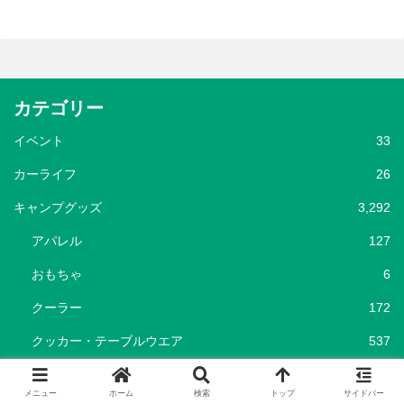
カテゴリー
イベント
33
カーライフ
26
キャンプグッズ
3,292
アパレル
127
おもちゃ
6
クーラー
172
クッカー・テーブルウエア
537
グリル
52
メニュー
ホーム
検索
トップ
サイドバー