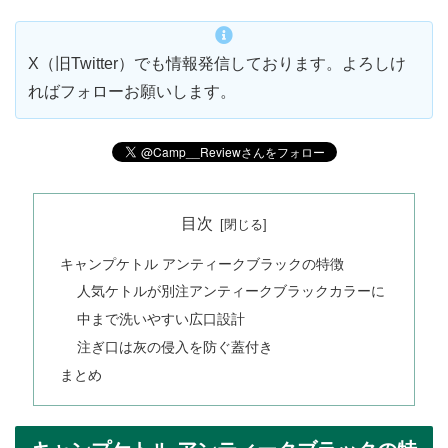
X（旧Twitter）でも情報発信しております。よろしけ
ればフォローお願いします。
目次
キャンプケトル アンティークブラックの特徴
人気ケトルが別注アンティークブラックカラーに
中まで洗いやすい広口設計
注ぎ口は灰の侵入を防ぐ蓋付き
まとめ