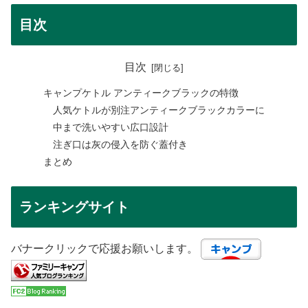
目次
目次
キャンプケトル アンティークブラックの特徴
人気ケトルが別注アンティークブラックカラーに
中まで洗いやすい広口設計
注ぎ口は灰の侵入を防ぐ蓋付き
まとめ
ランキングサイト
バナークリックで応援お願いします。