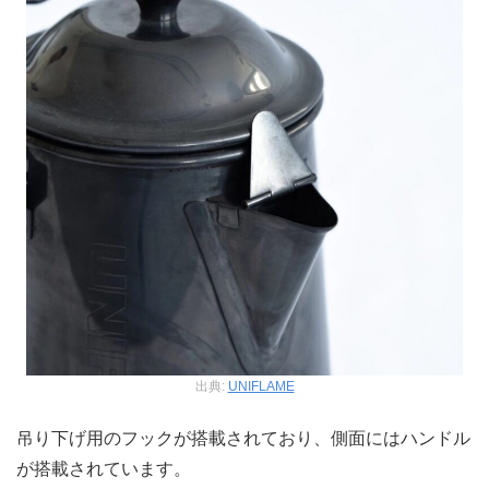
出典:
UNIFLAME
吊り下げ用のフックが搭載されており、側面にはハンドル
が搭載されています。