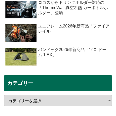
ロゴスからドリンクホルダー対応の
「ThermoWall 真空断熱 カーボトルホ
ルダー」登場
ユニフレーム2026年新商品「ファイア
レイル」
バンドック2026年新商品「ソロ ドー
ム 1 EX」
カテゴリー