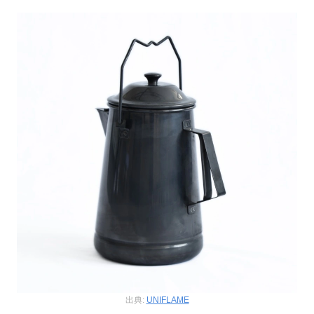
出典:
UNIFLAME