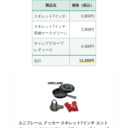
製品名
価格（税込）
スキレット7インチ
5,900円
スキレット7インチ
2,900円
収納ケースグリーン
キャンプグローブ
4,400円
レディース
合計
13,200円
ユニフレーム クッカー スキレット7インチ エント