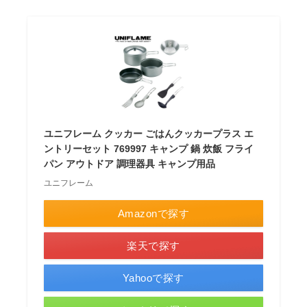
ユニフレーム クッカー ごはんクッカープラス エ
ントリーセット 769997 キャンプ 鍋 炊飯 フライ
パン アウトドア 調理器具 キャンプ用品
ユニフレーム
Amazonで探す
楽天で探す
Yahooで探す