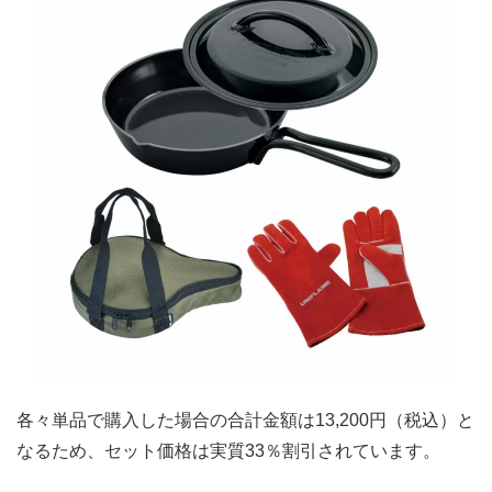
各々単品で購入した場合の合計金額は13,200円（税込）と
なるため、セット価格は実質33％割引されています。