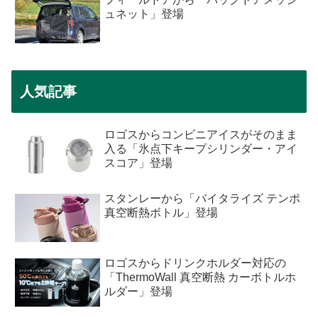
ュネット」登場
人気記事
ロゴスからコンビニアイスがそのまま
入る「氷点下キープシリンダー・アイ
スコア」登場
スタンレーから「バイタライズ テンポ
真空断熱ボトル」登場
ロゴスからドリンクホルダー対応の
「ThermoWall 真空断熱 カーボトルホ
ルダー」登場