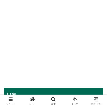
目次
メニュー
ホーム
検索
トップ
サイドバー