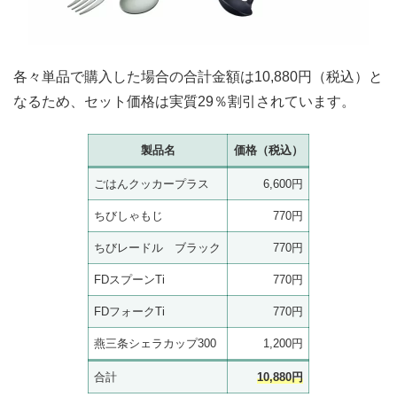
各々単品で購入した場合の合計金額は10,880円（税込）と
なるため、セット価格は実質29％割引されています。
製品名
価格（税込）
ごはんクッカープラス
6,600円
ちびしゃもじ
770円
ちびレードル ブラック
770円
FDスプーンTi
770円
FDフォークTi
770円
燕三条シェラカップ300
1,200円
合計
10,880円