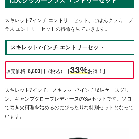
はんクッカープラス エントリーセット
スキレット7インチ エントリーセット、ごはんクッカープ
ラス エントリーセットの特徴を見ていきます。
スキレット7インチ エントリーセット
33%
販売価格:
8,800
円
（税込）【
お得！】
スキレット7インチ、スキレット7インチ収納ケースグリー
ン、キャンプグローブレディースの3点セットです。ソロ
で焚き火料理を始めるのにぴったりな特別セットとなって
います。