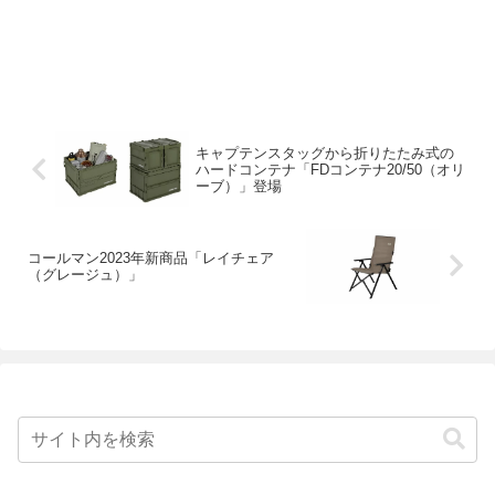
キャプテンスタッグから折りたたみ式の
ハードコンテナ「FDコンテナ20/50（オリ
ーブ）」登場
コールマン2023年新商品「レイチェア
（グレージュ）」