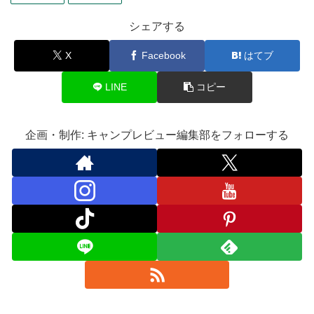
シェアする
X
Facebook
はてブ
LINE
コピー
企画・制作: キャンプレビュー編集部をフォローする