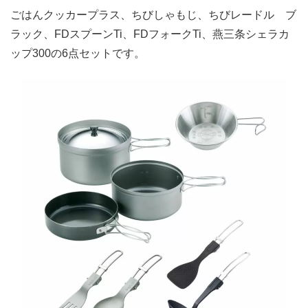
ごはんクッカープラス、ちびしゃもじ、ちびレードル ブ
ラック、FDスプーンTi、FDフォークTi、燕三条シェラカ
ップ300の6点セットです。