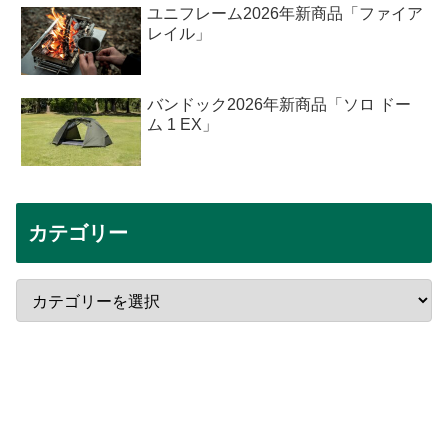
ユニフレーム2026年新商品「ファイア
レイル」
バンドック2026年新商品「ソロ ドー
ム 1 EX」
カテゴリー