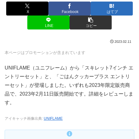
X
Facebook
はてブ
LINE
コピー
2023.02.11
本ページはプロモーションが含まれています
UNIFLAME（ユニフレーム）から「スキレット7インチ エ
ントリーセット」と、「ごはんクッカープラス エントリ
ーセット」が登場しました。いずれも2023年限定販売商
品で、2023年2月11日販売開始です。詳細をレビューしま
す。
アイキャッチ画像出典:
UNIFLAME