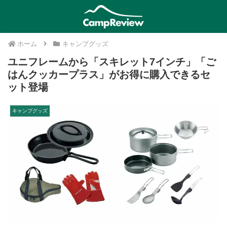
ホーム
キャンプグッズ
ユニフレームから「スキレット7インチ」「ご
はんクッカープラス」がお得に購入できるセ
ット登場
キャンプグッズ