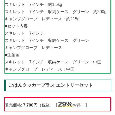
スキレット 7インチ：約1.5kg
スキレット 7インチ 収納ケース グリーン：約200g
キャンプグローブ レディース：約215g
■セット内容
スキレット 7インチ
スキレット 7インチ 収納ケース グリーン
キャンプグローブ レディース
■生産国
スキレット 7インチ 収納ケース グリーン：中国
キャンプグローブ レディース：中国
ごはんクッカープラス エントリーセット
29%
販売価格:
7,700
円
（税込）【
お得！】