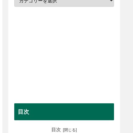
目次
目次