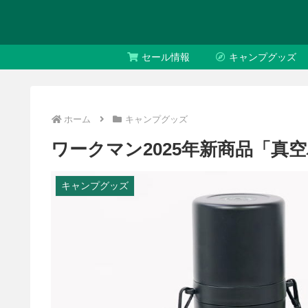
セール情報
キャンプグッズ
ホーム
キャンプグッズ
ワークマン2025年新商品「真
キャンプグッズ