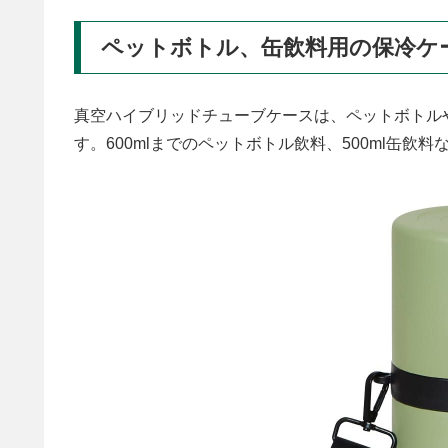
ペットボトル、缶飲料用の保冷ケ
真空ハイブリッドチューブケースは、ペットボトル
す。600mlまでのペットボトル飲料、500ml缶