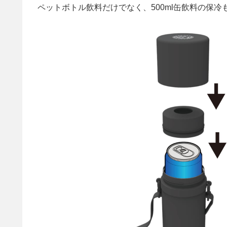
ペットボトル飲料だけでなく、500ml缶飲料の保冷