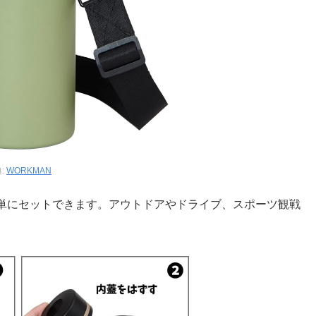
:
WORKMAN
単にセットできます。アウトドアやドライブ、スポーツ観戦