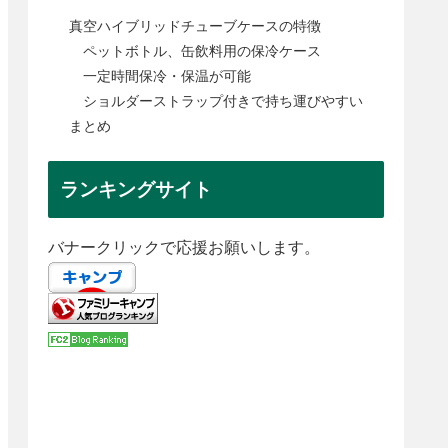
真空ハイブリッドチューブケースの特徴
ペットボトル、缶飲料用の保冷ケース
一定時間保冷・保温が可能
ショルダーストラップ付きで持ち運びやすい
まとめ
ランキングサイト
バナークリックで応援お願いします。