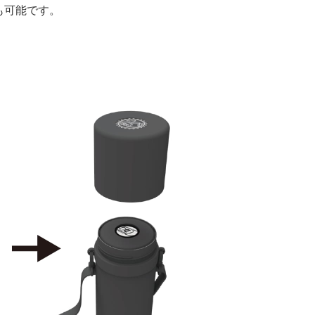
も可能です。