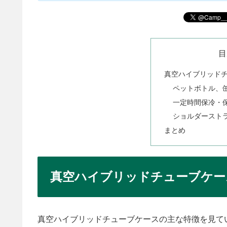
目
真空ハイブリッド
ペットボトル、
一定時間保冷・
ショルダースト
まとめ
真空ハイブリッドチューブケー
真空ハイブリッドチューブケースの主な特徴を見て