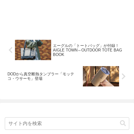
エーグルの「トートバッグ」が付録！
AIGLE TOWN⇔OUTDOOR TOTE BAG
BOOK
DODから真空断熱タンブラー「モッテ
コ・ウサーモ」登場