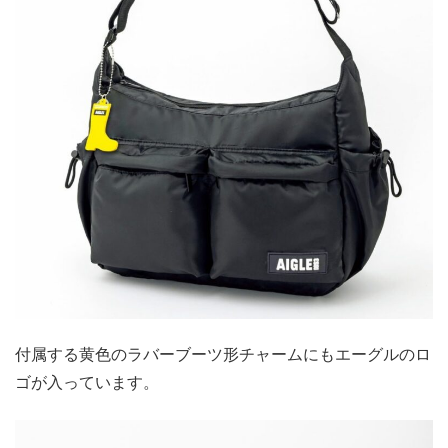
付属する黄色のラバーブーツ形チャームにもエーグルのロ
ゴが入っています。