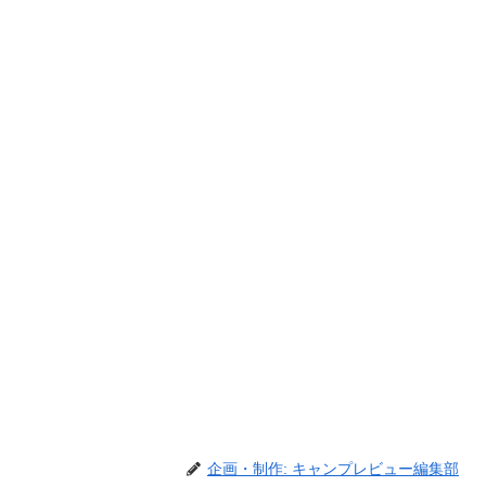
企画・制作: キャンプレビュー編集部