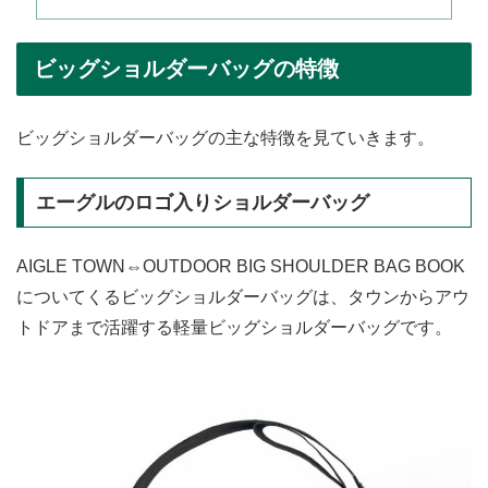
ビッグショルダーバッグの特徴
ビッグショルダーバッグの主な特徴を見ていきます。
エーグルのロゴ入りショルダーバッグ
AIGLE TOWN⇔OUTDOOR BIG SHOULDER BAG BOOK
についてくるビッグショルダーバッグは、タウンからアウ
トドアまで活躍する軽量ビッグショルダーバッグです。