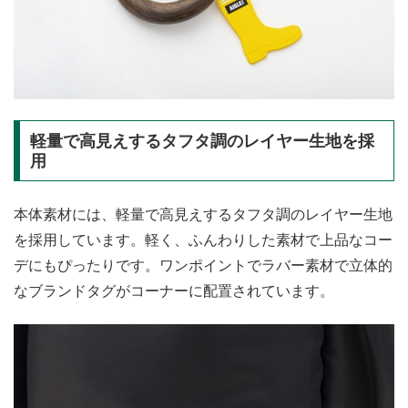
軽量で高見えするタフタ調のレイヤー生地を採
用
本体素材には、軽量で高見えするタフタ調のレイヤー生地
を採用しています。軽く、ふんわりした素材で上品なコー
デにもぴったりです。ワンポイントでラバー素材で立体的
なブランドタグがコーナーに配置されています。