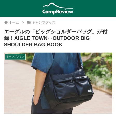
ホーム
キャンプグッズ
エーグルの「ビッグショルダーバッグ」が付
録！AIGLE TOWN⇔OUTDOOR BIG
SHOULDER BAG BOOK
キャンプグッズ