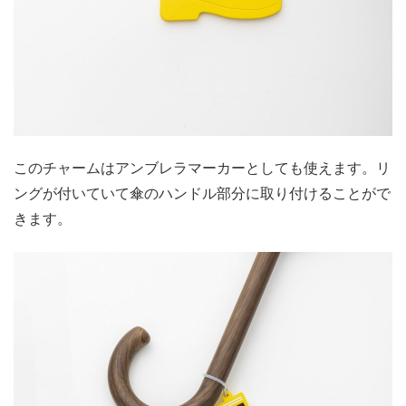
このチャームはアンブレラマーカーとしても使えます。リ
ングが付いていて傘のハンドル部分に取り付けることがで
きます。