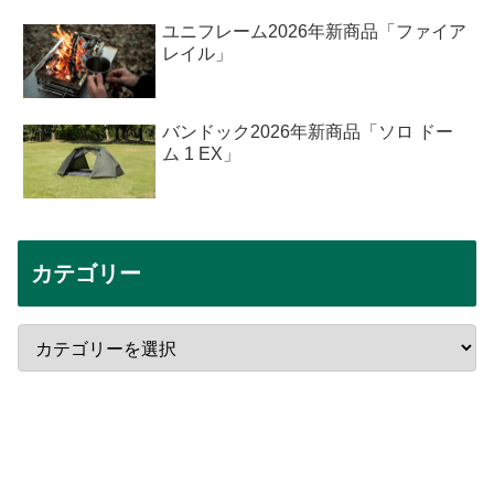
ユニフレーム2026年新商品「ファイア
レイル」
バンドック2026年新商品「ソロ ドー
ム 1 EX」
カテゴリー