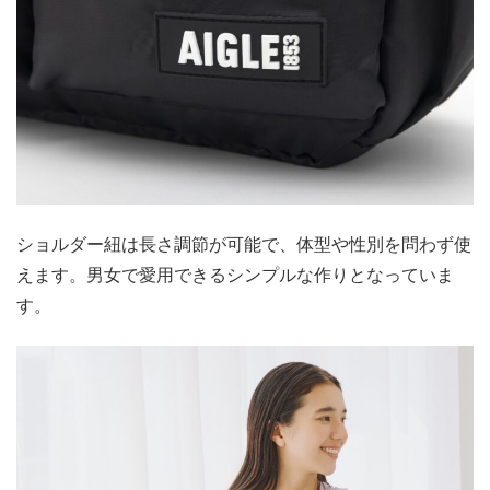
ショルダー紐は長さ調節が可能で、体型や性別を問わず使
えます。男女で愛用できるシンプルな作りとなっていま
す。