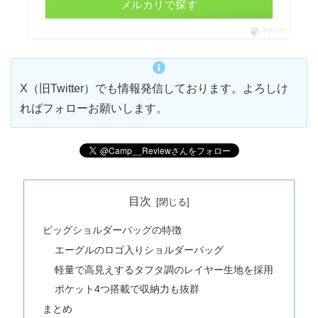
メルカリで探す
ポチップ
X（旧Twitter）でも情報発信しております。よろしけ
ればフォローお願いします。
目次
ビッグショルダーバッグの特徴
エーグルのロゴ入りショルダーバッグ
軽量で高見えするタフタ調のレイヤー生地を採用
ポケット4つ搭載で収納力も抜群
まとめ