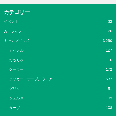
カテゴリー
イベント
33
カーライフ
26
キャンプグッズ
3,290
アパレル
127
おもちゃ
6
クーラー
172
クッカー・テーブルウエア
537
グリル
51
シェルター
93
タープ
108