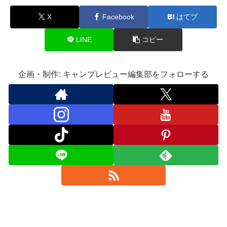
X
Facebook
はてブ
LINE
コピー
企画・制作: キャンプレビュー編集部をフォローする