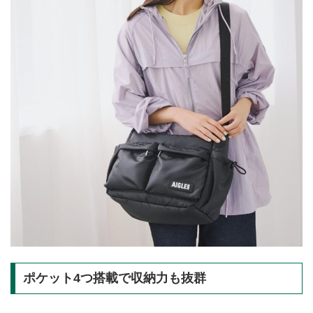
ポケット4つ搭載で収納力も抜群