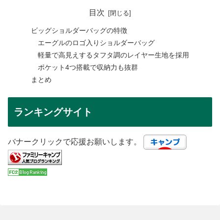
目次
ビッグショルダーバッグの特徴
エーグルのロゴ入りショルダーバッグ
軽量で高見えするタフタ調のレイヤー生地を採用
ポケット4つ搭載で収納力も抜群
まとめ
ランキングサイト
バナークリックで応援お願いします。