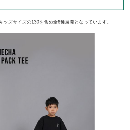
キッズサイズの130を含め全6種展開となっています。