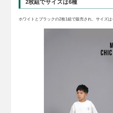
2枚組でサイズは6種
ホワイトとブラックの2枚1組で販売され、サイズは