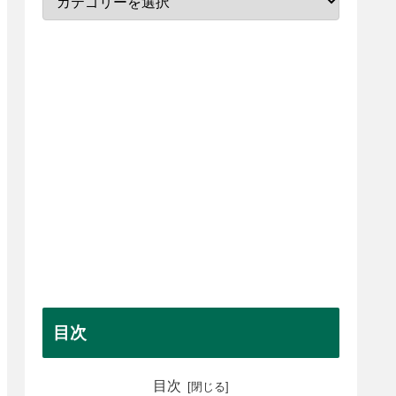
目次
目次