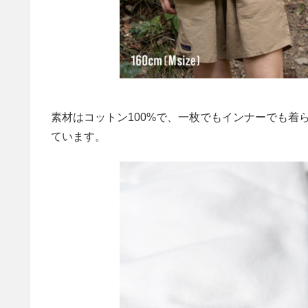
素材はコットン100%で、一枚でもインナーでも着られ
ています。