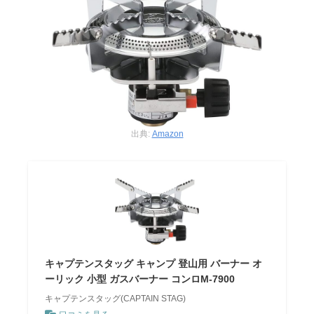
出典:
Amazon
キャプテンスタッグ キャンプ 登山用 バーナー オ
ーリック 小型 ガスバーナー コンロM-7900
キャプテンスタッグ(CAPTAIN STAG)