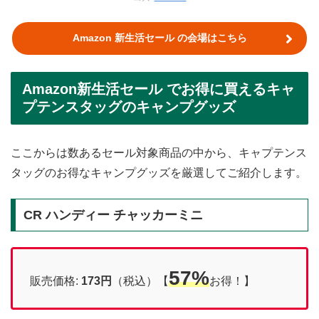
Amazon 新生活セール の会場はこちら
Amazon新生活セール でお得に買えるキャ
プテンスタッグのキャンプグッズ
ここからは数あるセール対象商品の中から、キャプテンス
タッグのお得なキャンプグッズを厳選してご紹介します。
CR ハンディー チャッカーミニ
57%
販売価格:
173円
（税込）【
お得！】