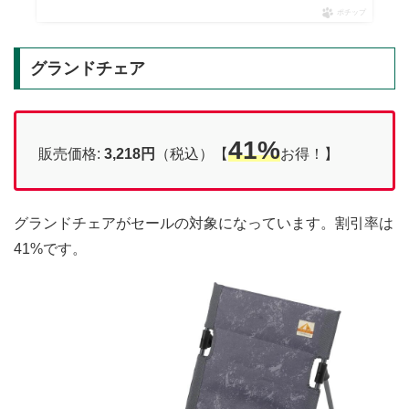
ポチップ
グランドチェア
41%
販売価格:
3,218円
（税込）【
お得！】
グランドチェアがセールの対象になっています。割引率は
41%です。