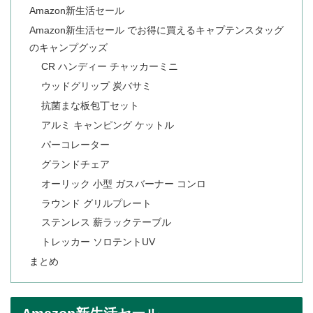
Amazon新生活セール
Amazon新生活セール でお得に買えるキャプテンスタッグ
のキャンプグッズ
CR ハンディー チャッカーミニ
ウッドグリップ 炭バサミ
抗菌まな板包丁セット
アルミ キャンピング ケットル
パーコレーター
グランドチェア
オーリック 小型 ガスバーナー コンロ
ラウンド グリルプレート
ステンレス 薪ラックテーブル
トレッカー ソロテントUV
まとめ