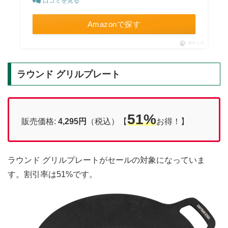
口コミを見る
Amazonで探す
ポチップ
ラウンド グリルプレート
51%
販売価格:
4,295円
（税込）【
お得！】
ラウンド グリルプレートがセールの対象になっていま
す。割引率は51%です。