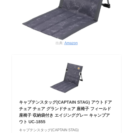
出典:
Amazon
キャプテンスタッグ(CAPTAIN STAG) アウトドア
チェア チェア グランドチェア 座椅子 フィールド
座椅子 収納袋付き エイジンググレー キャンプア
ウト UC-1855
キャプテンスタッグ(CAPTAIN STAG)