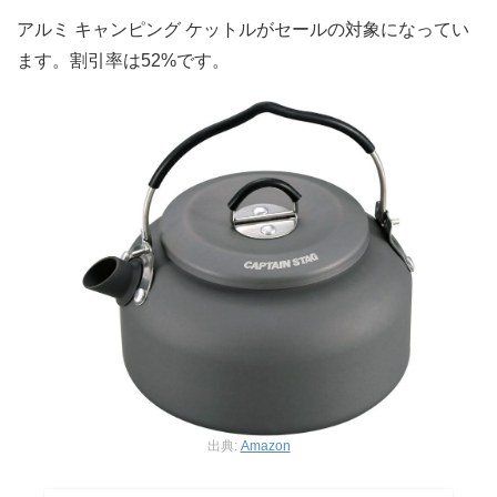
アルミ キャンピング ケットルがセールの対象になってい
ます。割引率は52%です。
出典:
Amazon