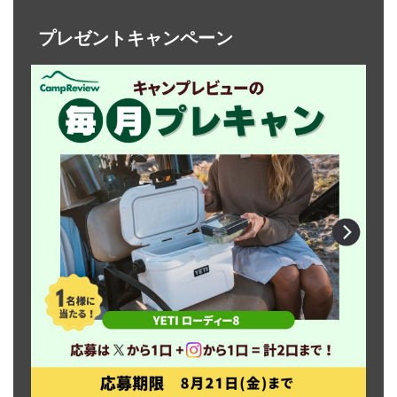
プレゼントキャンペーン