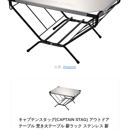
出典:
Amazon
キャプテンスタッグ(CAPTAIN STAG) アウトドア
テーブル 焚き火テーブル 薪ラック ステンレス 薪