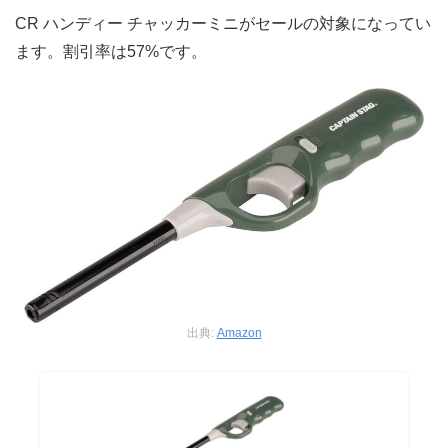
CR ハンディー チャッカーミニがセールの対象になってい
ます。割引率は57%です。
出典:
Amazon