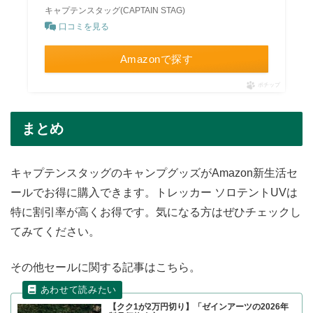
キャプテンスタッグ(CAPTAIN STAG)
口コミを見る
Amazonで探す
ポチップ
まとめ
キャプテンスタッグのキャンプグッズがAmazon新生活セ
ールでお得に購入できます。トレッカー ソロテントUVは
特に割引率が高くお得です。気になる方はぜひチェックし
てみてください。
その他セールに関する記事はこちら。
【クク1が2万円切り】「ゼインアーツの2026年