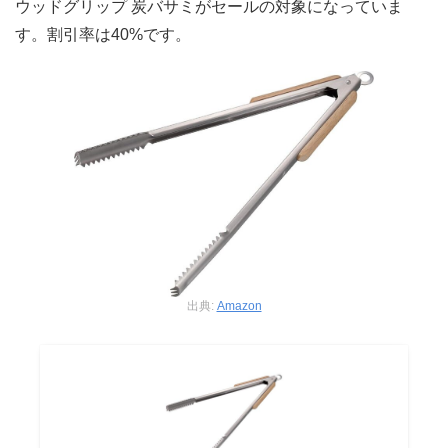
ウッドグリップ 炭バサミがセールの対象になっていま
す。割引率は40%です。
出典:
Amazon