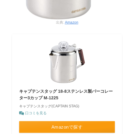
出典:
Amazon
キャプテンスタッグ 18-8ステンレス製パーコレー
ター3カップ M-1225
キャプテンスタッグ(CAPTAIN STAG)
口コミを見る
Amazonで探す