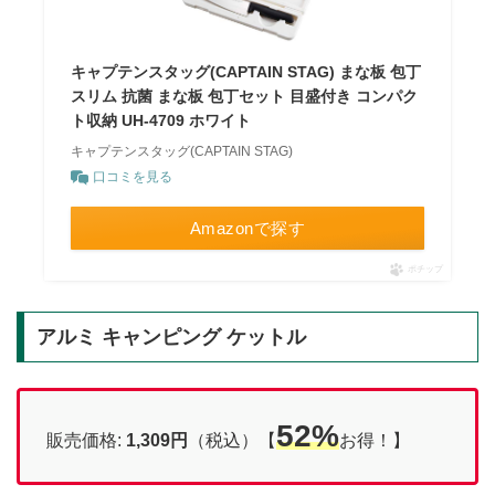
キャプテンスタッグ(CAPTAIN STAG) まな板 包丁
スリム 抗菌 まな板 包丁セット 目盛付き コンパク
ト収納 UH-4709 ホワイト
キャプテンスタッグ(CAPTAIN STAG)
口コミを見る
Amazonで探す
ポチップ
アルミ キャンピング ケットル
52%
販売価格:
1,309円
（税込）【
お得！】