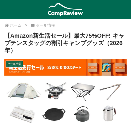
ホーム
セール情報
【Amazon新生活セール】最大75%OFF! キャ
プテンスタッグの割引キャンプグッズ（2026
年）
セール情報