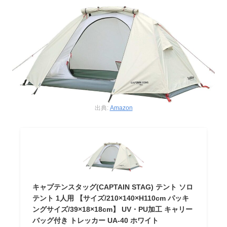
出典:
Amazon
キャプテンスタッグ(CAPTAIN STAG) テント ソロ
テント 1人用 【サイズ/210×140×H110cm パッキ
ングサイズ/39×18×18cm】 UV・PU加工 キャリー
バッグ付き トレッカー UA-40 ホワイト