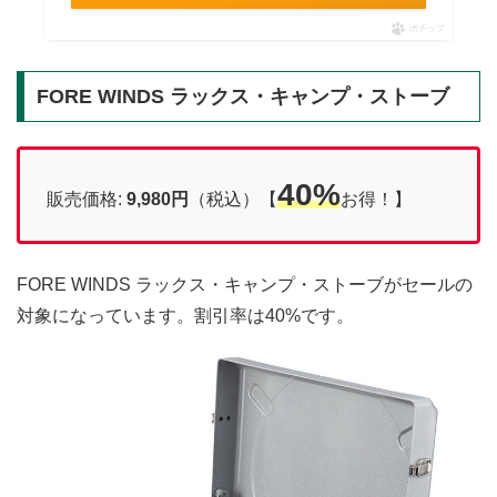
ポチップ
FORE WINDS ラックス・キャンプ・ストーブ
40%
販売価格:
9,980円
（税込）【
お得！】
FORE WINDS ラックス・キャンプ・ストーブがセールの
対象になっています。割引率は40%です。