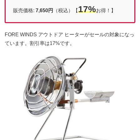
17%
販売価格:
7,650円
（税込）【
お得！】
FORE WINDS アウトドア ヒーターがセールの対象になっ
ています。割引率は17%です。