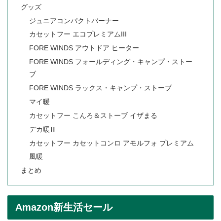
グッズ
ジュニアコンパクトバーナー
カセットフー エコプレミアムIII
FORE WINDS アウトドア ヒーター
FORE WINDS フォールディング・キャンプ・ストー
ブ
FORE WINDS ラックス・キャンプ・ストーブ
マイ暖
カセットフー こんろ＆ストーブ イザまる
デカ暖Ⅲ
カセットフー カセットコンロ アモルフォ プレミアム
風暖
まとめ
Amazon新生活セール