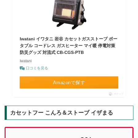
Iwatani イワタニ 岩谷 カセットガスストーブ ポー
タブル コードレス ガスヒーター マイ暖 停電対策
防災グッズ 対流式 CB-CGS-PTB
Iwatani
口コミを見る
Amazonで探す
ポチップ
カセットフー こんろ＆ストーブ イザまる