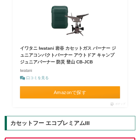
イワタニ Iwatani 岩谷 カセットガス バーナー ジ
ュニアコンパクトバーナー アウトドア キャンプ
ジュニアバーナー 防災 登山 CB-JCB
Iwatani
口コミを見る
Amazonで探す
ポチップ
カセットフー エコプレミアムIII