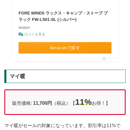
FORE WINDS ラックス・キャンプ・ストーブ ブ
ラック FW-LS01-SL (シルバー)
Iwatani
口コミを見る
Amazonで探す
ポチップ
マイ暖
11%
販売価格:
11,700円
（税込）【
お得！】
マイ暖がセールの対象になっています。割引率は11%で