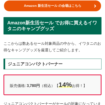
Amazon 新生活セール の会場はこちら
Amazon新生活セール でお得に買えるイワ
タニのキャンプグッズ
ここからは数あるセール対象商品の中から、イワタニのお
得なキャンプグッズを厳選してご紹介します。
ジュニアコンパクトバーナー
14%
販売価格:
3,780円
（税込）【
お得！】
ジュニアコンパクトバーナーがセールの対象になっていま