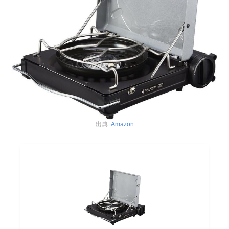
出典:
Amazon