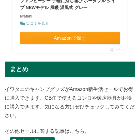
ファンヒーター 手軽に持ち運び ポータブル タイ
プ NEWモデル 風暖 温風式 グレー
Iwatani
口コミを見る
Amazonで探す
ポチップ
まとめ
イワタニのキャンプグッズがAmazon新生活セールでお得
に購入できます。CB缶で使えるコンロや暖房器具がお得
に購入できます。気になる方はぜひチェックしてみてくだ
さい。
その他セールに関する記事はこちら。