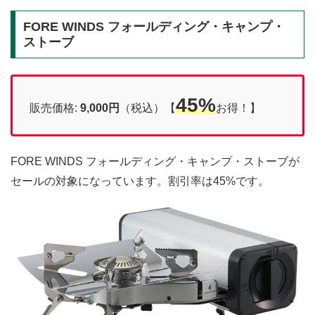
FORE WINDS フォールディング・キャンプ・
ストーブ
45%
販売価格:
9,000円
（税込）【
お得！】
FORE WINDS フォールディング・キャンプ・ストーブが
セールの対象になっています。割引率は45%です。