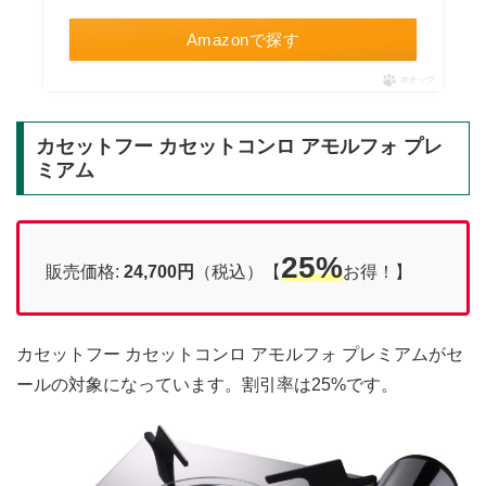
Amazonで探す
ポチップ
カセットフー カセットコンロ アモルフォ プレ
ミアム
25%
販売価格:
24,700円
（税込）【
お得！】
カセットフー カセットコンロ アモルフォ プレミアムがセ
ールの対象になっています。割引率は25%です。