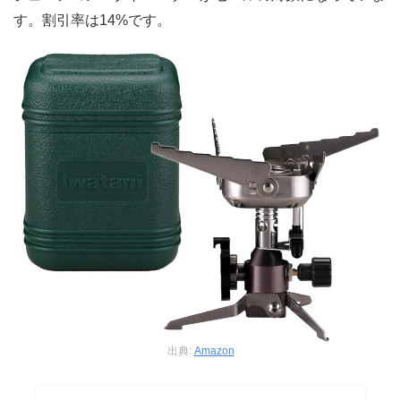
す。割引率は14%です。
出典:
Amazon