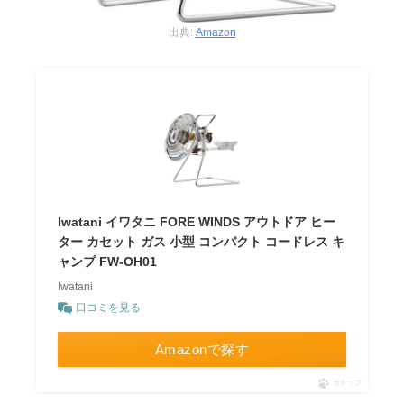
出典:
Amazon
Iwatani イワタニ FORE WINDS アウトドア ヒー
ター カセット ガス 小型 コンパクト コードレス キ
ャンプ FW-OH01
Iwatani
口コミを見る
Amazonで探す
ポチップ