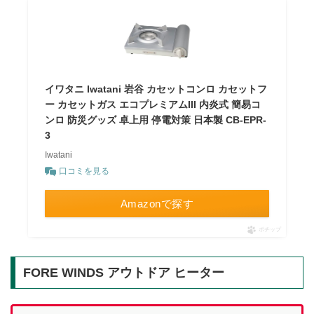
イワタニ Iwatani 岩谷 カセットコンロ カセットフ
ー カセットガス エコプレミアムIII 内炎式 簡易コ
ンロ 防災グッズ 卓上用 停電対策 日本製 CB-EPR-
3
Iwatani
口コミを見る
Amazonで探す
ポチップ
FORE WINDS アウトドア ヒーター