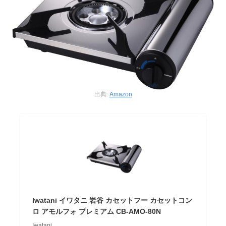
出典:
Amazon
Iwatani イワタニ 岩谷 カセットフー カセットコン
ロ アモルフォ プレミアム CB-AMO-80N
Iwatani