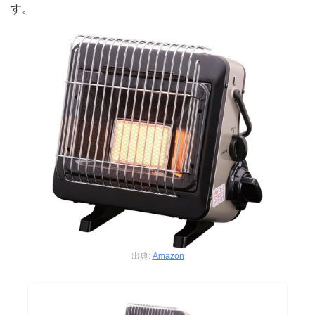
す。
出典:
Amazon