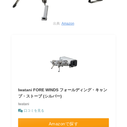
出典:
Amazon
Iwatani FORE WINDS フォールディング・キャン
プ・ストーブ (シルバー)
Iwatani
口コミを見る
Amazonで探す