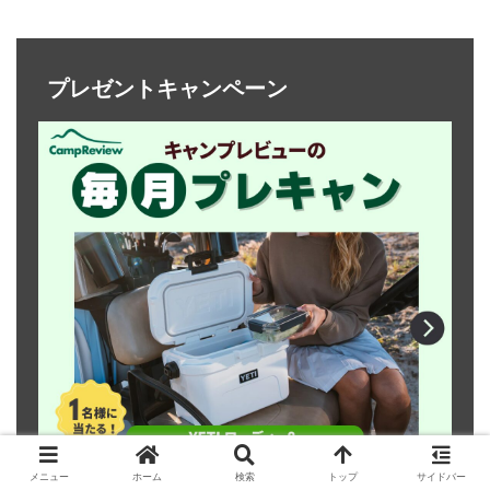
プレゼントキャンペーン
メニュー
ホーム
検索
トップ
サイドバー