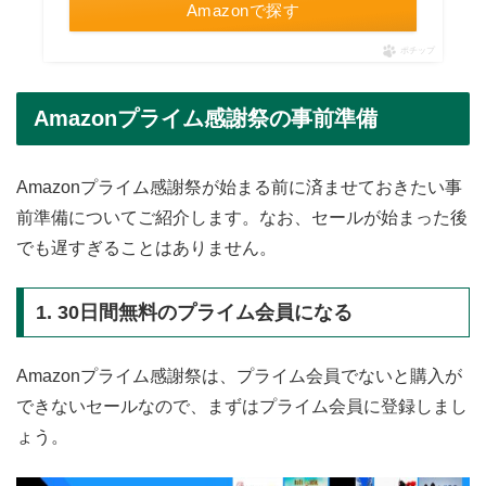
Amazonで探す
ポチップ
Amazonプライム感謝祭の事前準備
Amazonプライム感謝祭が始まる前に済ませておきたい事
前準備についてご紹介します。なお、セールが始まった後
でも遅すぎることはありません。
1. 30日間無料のプライム会員になる
Amazonプライム感謝祭は、プライム会員でないと購入が
できないセールなので、まずはプライム会員に登録しまし
ょう。