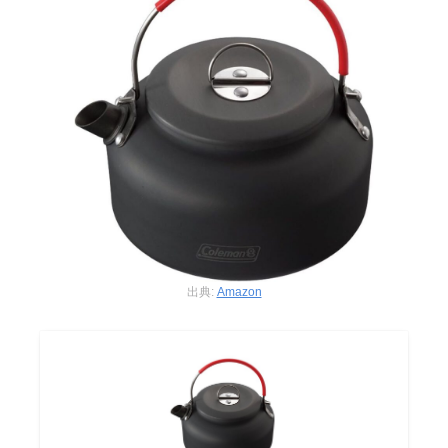
出典:
Amazon