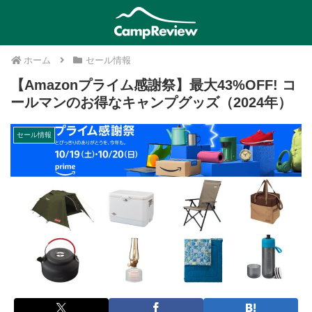
ホーム
セール情報
【Amazonプライム感謝祭】最大43%OFF! コ
ールマンのお得なキャンプグッズ（2024年）
セール情報