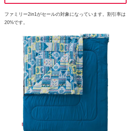
ファミリー2in1がセールの対象になっています。割引率は
20%です。