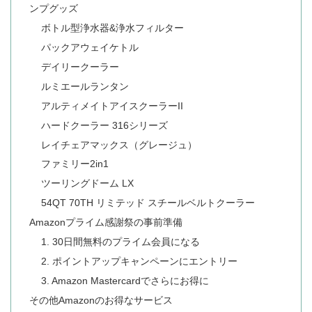
ンプグッズ
ボトル型浄水器&浄水フィルター
パックアウェイケトル
デイリークーラー
ルミエールランタン
アルティメイトアイスクーラーII
ハードクーラー 316シリーズ
レイチェアマックス（グレージュ）
ファミリー2in1
ツーリングドーム LX
54QT 70TH リミテッド スチールベルトクーラー
Amazonプライム感謝祭の事前準備
1. 30日間無料のプライム会員になる
2. ポイントアップキャンペーンにエントリー
3. Amazon Mastercardでさらにお得に
その他Amazonのお得なサービス