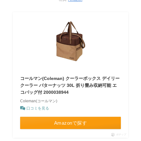
コールマン(Coleman) クーラーボックス デイリー
クーラー バターナッツ 30L 折り畳み収納可能 エ
コバッグ付 2000038944
Coleman(コールマン)
口コミを見る
Amazonで探す
ポチップ