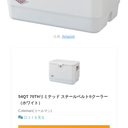
出典:
Amazon
54QT 70THリミテッド スチールベルト®クーラー
（ホワイト）
Coleman(コールマン)
口コミを見る