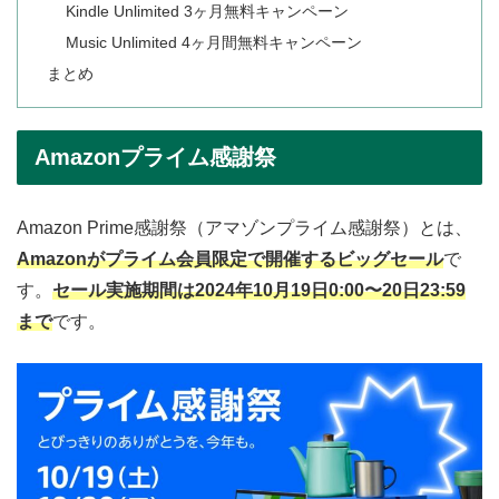
Kindle Unlimited 3ヶ月無料キャンペーン
Music Unlimited 4ヶ月間無料キャンペーン
まとめ
Amazonプライム感謝祭
Amazon Prime感謝祭（アマゾンプライム感謝祭）とは、
Amazonがプライム会員限定で開催するビッグセール
で
す。
セール実施期間は2024年10月19日0:00〜20日23:59
まで
です。