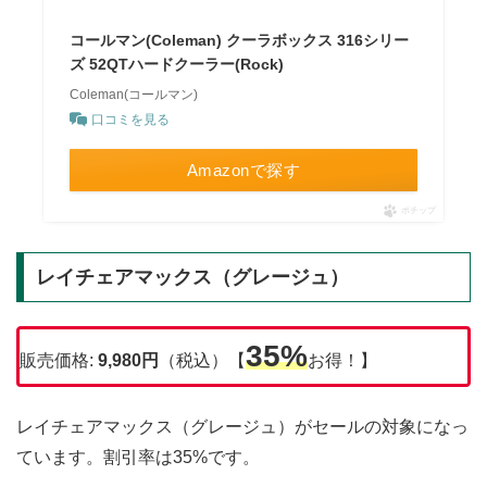
コールマン(Coleman) クーラボックス 316シリー
ズ 52QTハードクーラー(Rock)
Coleman(コールマン)
口コミを見る
Amazonで探す
ポチップ
レイチェアマックス（グレージュ）
35%
販売価格:
9,980円
（税込）【
お得！】
レイチェアマックス（グレージュ）がセールの対象になっ
ています。割引率は35%です。