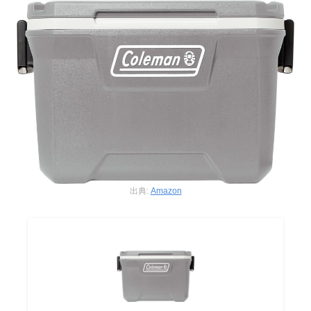
出典:
Amazon