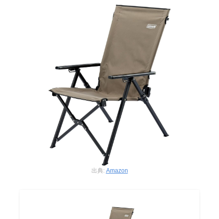
出典:
Amazon