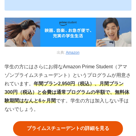
出典:
Amazon
学生の方にはさらにお得なAmazon Prime Student（アマ
ゾンプライムスチューデント）というプログラムが用意さ
れています。
年間プラン2,950円（税込）、月間プラン
300円（税込）と会費は通常プログラムの半額で、無料体
験期間はなんと6ヶ月間
です。学生の方は加入しない手は
ないでしょう。
プライムスチューデントの詳細を見る