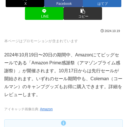
X
Facebook
はてブ
LINE
コピー
2024.10.19
本ページはプロモーションが含まれています
2024年10月19日〜20日の期間中、Amazonにてビッグセ
ールである「Amazon Prime感謝祭（アマゾンプライム感
謝祭）」が開催されます。10月17日からは先行セールが
開始されます。いずれのセール期間中も、Coleman（コー
ルマン）のキャンプグッズもお得に購入できます。詳細を
レビューします。
アイキャッチ画像出典:
Amazon