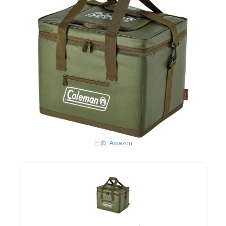
出典:
Amazon