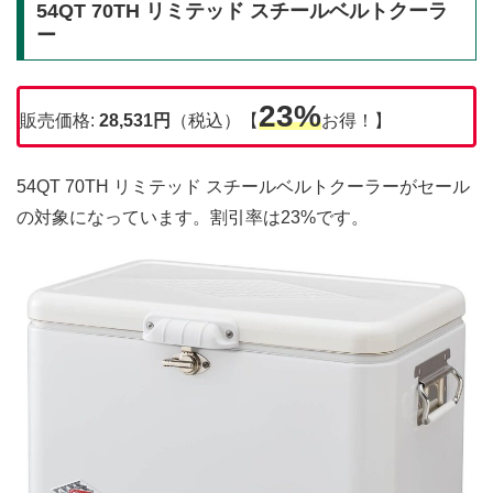
54QT 70TH リミテッド スチールベルトクーラ
ー
23%
販売価格:
28,531円
（税込）【
お得！】
54QT 70TH リミテッド スチールベルトクーラーがセール
の対象になっています。割引率は23%です。