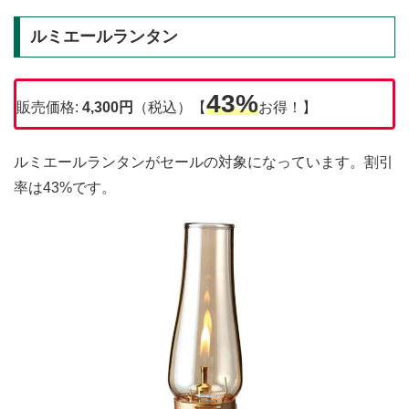
ルミエールランタン
43%
販売価格:
4,300円
（税込）【
お得！】
ルミエールランタンがセールの対象になっています。割引
率は43%です。