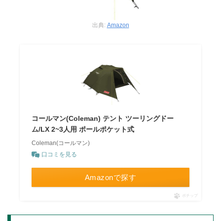
出典:
Amazon
コールマン(Coleman) テント ツーリングドー
ム/LX 2~3人用 ポールポケット式
Coleman(コールマン)
口コミを見る
Amazonで探す
ポチップ