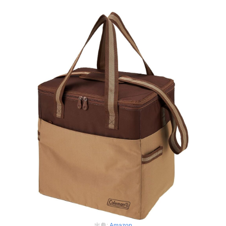
出典:
Amazon