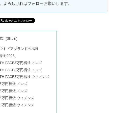
ます。よろしければフォローお願いします。
次
アウトドアブランドの福袋
 2026」
RTH FACE3万円福袋 メンズ
RTH FACE5万円福袋 メンズ
ORTH FACE3万円福袋 ウィメンズ
nia3万円福袋 メンズ
nia5万円福袋 メンズ
nia3万円福袋 ウィメンズ
nia5万円福袋 ウィメンズ