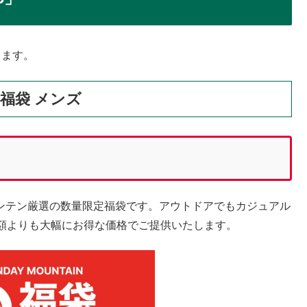
きます。
万円福袋 メンズ
ーマウンテン厳選の数量限定福袋です。アウトドアでもカジュアル
額よりも大幅にお得な価格でご提供いたします。