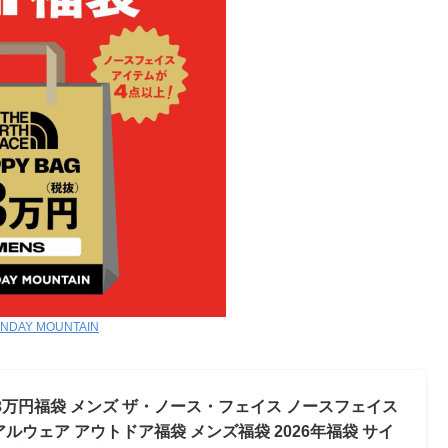
NDAY MOUNTAIN
ACE 3万円福袋 メンズ ザ・ノース・フェイス ノースフェイス
アルウェア アウトドア福袋 メンズ福袋 2026年福袋 サイ