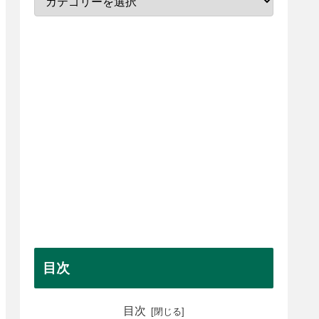
目次
目次