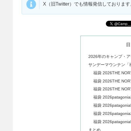
X（旧Twitter）でも情報発信しており
目
2026年のキャンプ・
サンデーマウンテン「福袋
福袋 2026THE NO
福袋 2026THE NO
福袋 2026THE N
福袋 2026patago
福袋 2026patago
福袋 2026patago
福袋 2026patago
まとめ