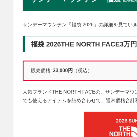
サンデーマウンテン「福袋 2026」の詳細を見てい
福袋 2026THE NORTH FACE3
販売価格:
33,000円
（税込）
人気ブランドTHE NORTH FACEの、サンデ
でも使えるアイテムを詰め合わせて、通常価格合計