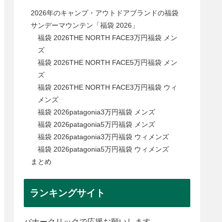
2026年のキャンプ・アウトドアブランドの福袋
サンデーマウンテン「福袋 2026」
福袋 2026THE NORTH FACE3万円福袋 メン
ズ
福袋 2026THE NORTH FACE5万円福袋 メン
ズ
福袋 2026THE NORTH FACE3万円福袋 ウィ
メンズ
福袋 2026patagonia3万円福袋 メンズ
福袋 2026patagonia5万円福袋 メンズ
福袋 2026patagonia3万円福袋 ウィメンズ
福袋 2026patagonia5万円福袋 ウィメンズ
まとめ
ランキングサイト
バナークリックで応援お願いします。