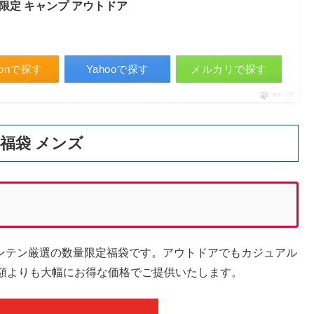
量限定 キャンプ アウトドア
zonで探す
Yahooで探す
メルカリで探す
ポチップ
万円福袋 メンズ
ーマウンテン厳選の数量限定福袋です。アウトドアでもカジュアル
額よりも大幅にお得な価格でご提供いたします。