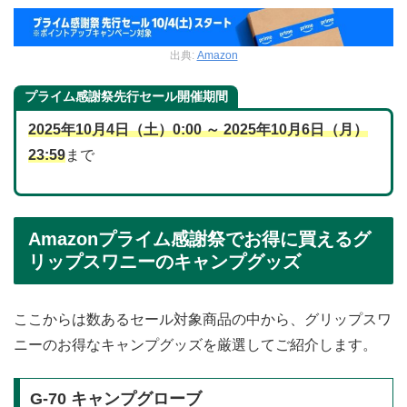
出典:
Amazon
プライム感謝祭先行セール開催期間
2025年10月4日（土）0:00 ～ 2025年10月6日（月）
23:59
まで
Amazonプライム感謝祭でお得に買えるグ
リップスワニーのキャンプグッズ
ここからは数あるセール対象商品の中から、グリップスワ
ニーのお得なキャンプグッズを厳選してご紹介します。
G-70 キャンプグローブ