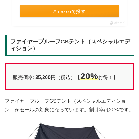
Amazonで探す
ポチップ
ファイヤープルーフGSテント（スペシャルエデ
ィション）
20%
販売価格:
35,200円
（税込）【
お得！】
ファイヤープルーフGSテント（スペシャルエディショ
ン）がセールの対象になっています。割引率は20%です。