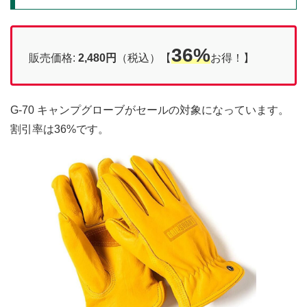
36%
販売価格:
2,480円
（税込）【
お得！】
G-70 キャンプグローブがセールの対象になっています。
割引率は36%です。