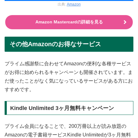
出典:
Amazon
Amazon Mastercardの詳細を見る
その他Amazonのお得なサービス
プライム感謝祭に合わせてAmazonの便利な各種サービス
がお得に始められるキャンペーンも開催されています。ま
だ使ったことがなく気になっているサービスがある方にお
すすめです。
Kindle Unlimited 3ヶ月無料キャンペーン
プライム会員になることで、200万冊以上が読み放題の
Amazonの電子書籍サービスKindle Unlimitedが3ヶ月無料