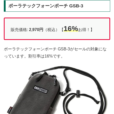
ポーラテックフォーンポーチ GSB-3
16%
販売価格:
2,970円
（税込）【
お得！】
ポーラテックフォーンポーチ GSB-3がセールの対象にな
っています。割引率は16%です。