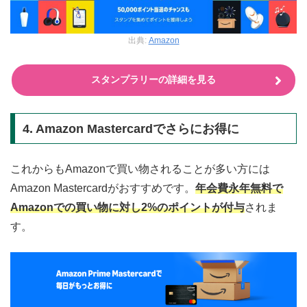
出典:
Amazon
スタンプラリーの詳細を見る
4. Amazon Mastercardでさらにお得に
これからもAmazonで買い物されることが多い方には
Amazon Mastercardがおすすめです。
年会費永年無料で
Amazonでの買い物に対し2%のポイントが付与
されま
す。