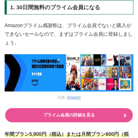
1. 30日間無料のプライム会員になる
Amazonプライム感謝祭は、プライム会員でないと購入が
できないセールなので、まずはプライム会員に登録しまし
ょう。
出典:
Amazon
プライム会員の詳細を見る
年間プラン5,900円（税込）または月間プラン600円（税