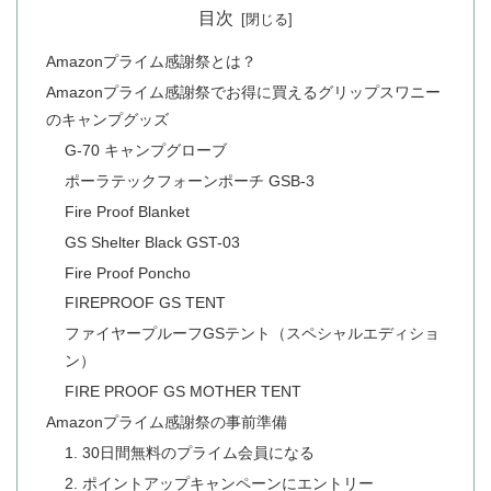
目次
Amazonプライム感謝祭とは？
Amazonプライム感謝祭でお得に買えるグリップスワニー
のキャンプグッズ
G-70 キャンプグローブ
ポーラテックフォーンポーチ GSB-3
Fire Proof Blanket
GS Shelter Black GST-03
Fire Proof Poncho
FIREPROOF GS TENT
ファイヤープルーフGSテント（スペシャルエディショ
ン）
FIRE PROOF GS MOTHER TENT
Amazonプライム感謝祭の事前準備
1. 30日間無料のプライム会員になる
2. ポイントアップキャンペーンにエントリー