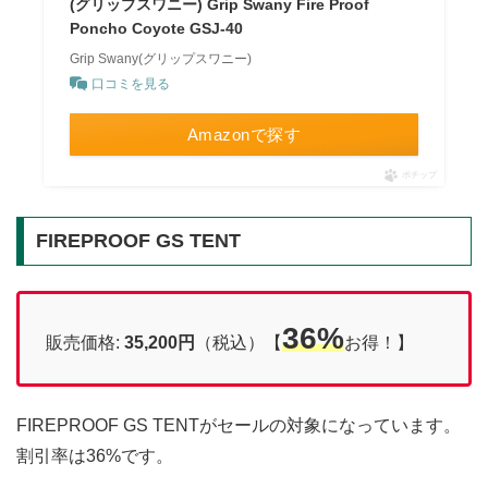
(グリップスワニー) Grip Swany Fire Proof
Poncho Coyote GSJ-40
Grip Swany(グリップスワニー)
口コミを見る
Amazonで探す
ポチップ
FIREPROOF GS TENT
36%
販売価格:
35,200円
（税込）【
お得！】
FIREPROOF GS TENTがセールの対象になっています。
割引率は36%です。