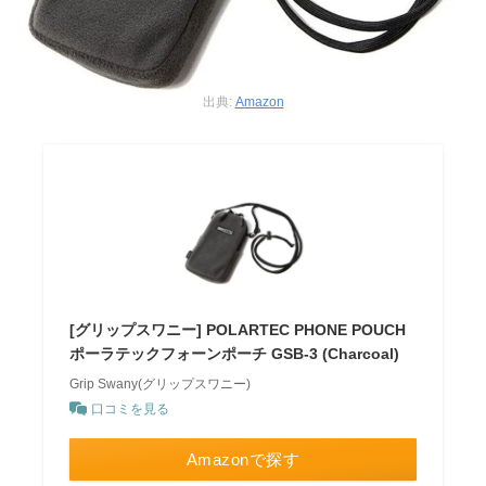
出典:
Amazon
[グリップスワニー] POLARTEC PHONE POUCH
ポーラテックフォーンポーチ GSB-3 (Charcoal)
Grip Swany(グリップスワニー)
口コミを見る
Amazonで探す