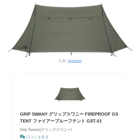
出典:
Amazon
GRIP SWANY グリップスワニー FIREPROOF GS
TENT ファイアープルーフテント GST-01
Grip Swany(グリップスワニー)
口コミを見る