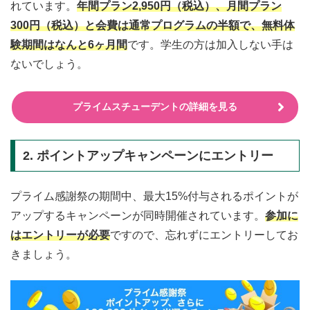
れています。
年間プラン2,950円（税込）、月間プラン
300円（税込）と会費は通常プログラムの半額で、無料体
験期間はなんと6ヶ月間
です。学生の方は加入しない手は
ないでしょう。
プライムスチューデントの詳細を見る
2. ポイントアップキャンペーンにエントリー
プライム感謝祭の期間中、最大15%付与されるポイントが
アップするキャンペーンが同時開催されています。
参加に
はエントリーが必要
ですので、忘れずにエントリーしてお
きましょう。