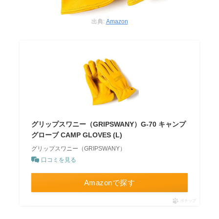
出典:
Amazon
グリップスワニー（GRIPSWANY）G-70 キャンプ
グローブ CAMP GLOVES (L)
グリップスワニー（GRIPSWANY）
口コミを見る
Amazonで探す
ポチップ