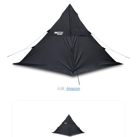
出典:
Amazon