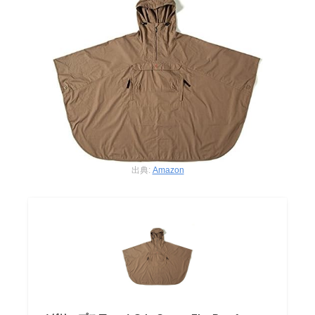
出典:
Amazon