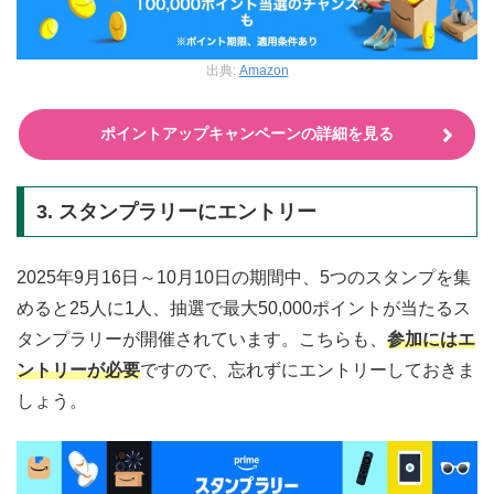
出典:
Amazon
ポイントアップキャンペーンの詳細を見る
3. スタンプラリーにエントリー
2025年9月16日～10月10日の期間中、5つのスタンプを集
めると25人に1人、抽選で最大50,000ポイントが当たるス
タンプラリーが開催されています。こちらも、
参加にはエ
ントリーが必要
ですので、忘れずにエントリーしておきま
しょう。