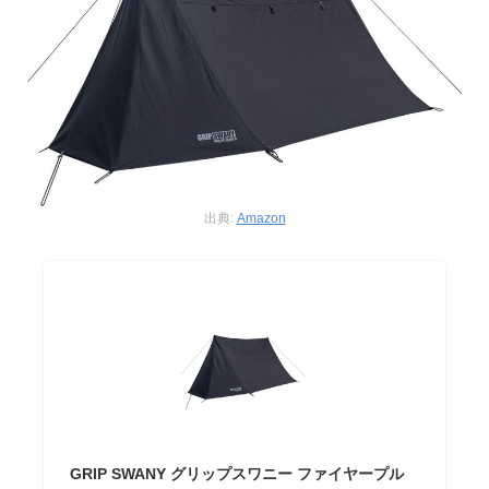
出典:
Amazon
GRIP SWANY グリップスワニー ファイヤープル