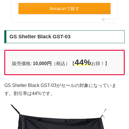
Amazonで探す
ポチップ
GS Shelter Black GST-03
44%
販売価格:
10,000円
（税込）【
お得！】
GS Shelter Black GST-03がセールの対象になっていま
す。割引率は44%です。