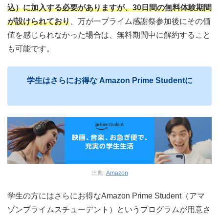
込）に加入する必要がありますが、30日間の無料体験期間
が設けられており
、万が一プライム感謝祭参加後にその価
値を感じられなかった場合は、無料期間中に解約すること
も可能です。
学生はさらにお得な Amazon Prime Studentに
出典:
Amazon
学生の方にはさらにお得なAmazon Prime Student（アマ
ゾンプライムスチューデント）というプログラムが用意さ