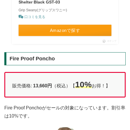
Shelter Black GST-03
Grip Swany(グリップスワニー)
口コミを見る
Amazonで探す
ポチップ
Fire Proof Poncho
10%
販売価格:
13,660円
（税込）【
お得！】
Fire Proof Ponchoがセールの対象になっています。割引率
は10%です。