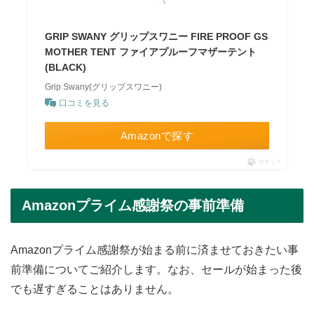
GRIP SWANY グリップスワニー FIRE PROOF GS
MOTHER TENT ファイアプルーフマザーテント
(BLACK)
Grip Swany(グリップスワニー)
口コミを見る
Amazonで探す
ポチップ
Amazonプライム感謝祭の事前準備
Amazonプライム感謝祭が始まる前に済ませておきたい事
前準備についてご紹介します。なお、セールが始まった後
でも遅すぎることはありません。