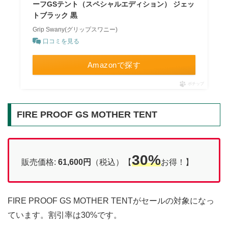
ーフGSテント（スペシャルエディション） ジェッ
トブラック 黒
Grip Swany(グリップスワニー)
口コミを見る
Amazonで探す
ポチップ
FIRE PROOF GS MOTHER TENT
30%
販売価格:
61,600円
（税込）【
お得！】
FIRE PROOF GS MOTHER TENTがセールの対象になっ
ています。割引率は30%です。