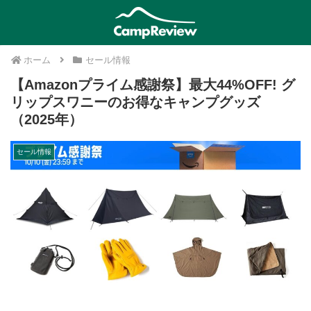
ホーム
セール情報
【Amazonプライム感謝祭】最大44%OFF! グ
リップスワニーのお得なキャンプグッズ
（2025年）
セール情報