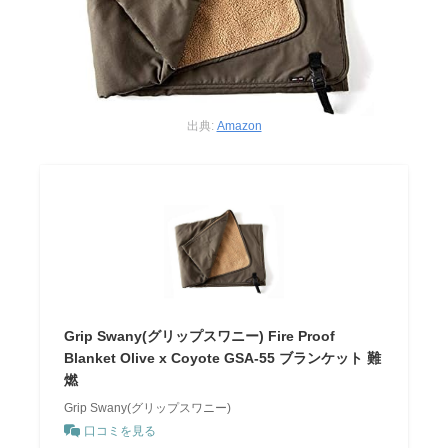
出典:
Amazon
Grip Swany(グリップスワニー) Fire Proof
Blanket Olive x Coyote GSA-55 ブランケット 難
燃
Grip Swany(グリップスワニー)
口コミを見る