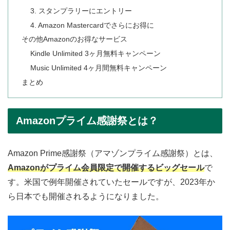
3. スタンプラリーにエントリー
4. Amazon Mastercardでさらにお得に
その他Amazonのお得なサービス
Kindle Unlimited 3ヶ月無料キャンペーン
Music Unlimited 4ヶ月間無料キャンペーン
まとめ
Amazonプライム感謝祭とは？
Amazon Prime感謝祭（アマゾンプライム感謝祭）とは、
Amazonがプライム会員限定で開催するビッグセール
で
す。米国で例年開催されていたセールですが、2023年か
ら日本でも開催されるようになりました。