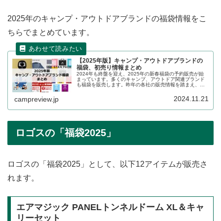
2025年のキャンプ・アウトドアブランドの福袋情報をこ
ちらでまとめています。
【2025年版】キャンプ・アウトドアブランドの
福袋、初売り情報まとめ
2024年も終盤を迎え、2025年の新春福袋の予約販売が始
まっています。多くのキャンプ、アウトドア関連ブランド
も福袋を販売します。昨年の各社の販売情報を踏まえ、
2024年〜2025年の販売状況の詳細をレビューします。
2024.11.21
campreview.jp
ロゴスの「福袋2025」
ロゴスの「福袋2025」として、以下12アイテムが販売さ
れます。
エアマジック PANELトンネルドーム XL＆キャ
リーセット