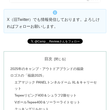
X（旧Twitter）でも情報発信しております。よろしけ
ればフォローお願いします。
目次
2025年のキャンプ・アウトドアブランドの福袋
ロゴスの「福袋2025」
エアマジック PANELトンネルドーム XL＆キャリーセ
ット
Tepeeリビング400＆シュラフ2個セット
VポールTepee400＆ソーラーライトセット
クッキングリルセット