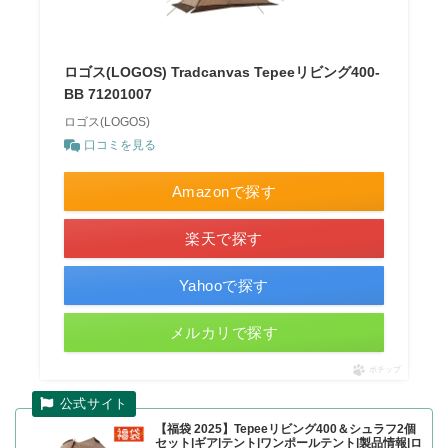
ロゴス(LOGOS) Tradcanvas Tepeeリビング400-
BB 71201007
ロゴス(LOGOS)
口コミを見る
Amazonで探す
楽天で探す
Yahooで探す
メルカリで探す
ポチップ
【福袋 2025】Tepeeリビング400＆シュラフ2個
セット|ギア|テント|ワンポールテント|製品情報|ロ