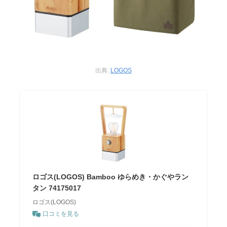
出典:
LOGOS
ロゴス(LOGOS) Bamboo ゆらめき・かぐやラン
タン 74175017
ロゴス(LOGOS)
口コミを見る