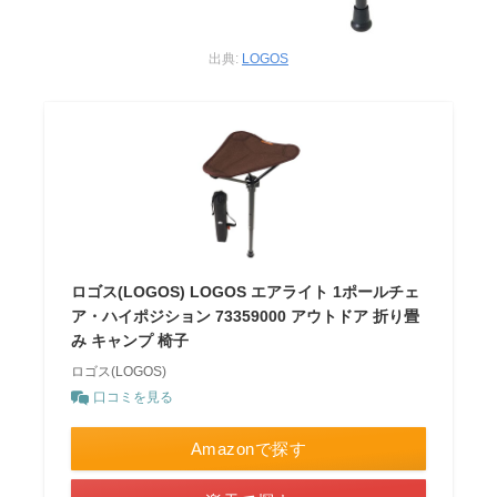
出典:
LOGOS
ロゴス(LOGOS) LOGOS エアライト 1ポールチェ
ア・ハイポジション 73359000 アウトドア 折り畳
み キャンプ 椅子
ロゴス(LOGOS)
口コミを見る
Amazonで探す