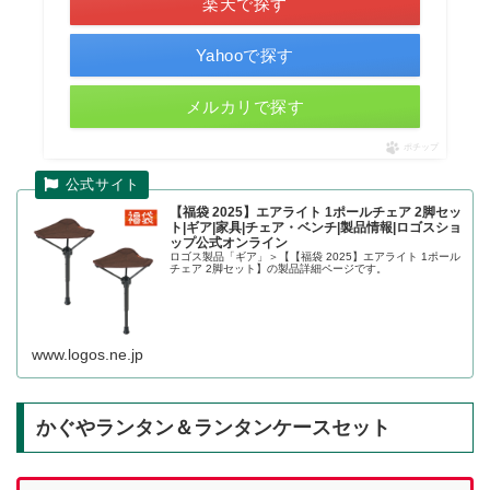
楽天で探す
Yahooで探す
メルカリで探す
ポチップ
【福袋 2025】エアライト 1ポールチェア 2脚セッ
ト|ギア|家具|チェア・ベンチ|製品情報|ロゴスショ
ップ公式オンライン
ロゴス製品「ギア」＞【【福袋 2025】エアライト 1ポール
チェア 2脚セット】の製品詳細ページです。
www.logos.ne.jp
かぐやランタン＆ランタンケースセット