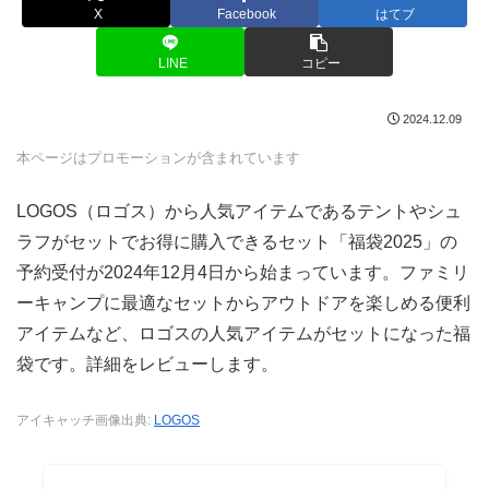
X
Facebook
はてブ
LINE
コピー
2024.12.09
本ページはプロモーションが含まれています
LOGOS（ロゴス）から人気アイテムであるテントやシュ
ラフがセットでお得に購入できるセット「福袋2025」の
予約受付が2024年12月4日から始まっています。ファミリ
ーキャンプに最適なセットからアウトドアを楽しめる便利
アイテムなど、ロゴスの人気アイテムがセットになった福
袋です。詳細をレビューします。
アイキャッチ画像出典:
LOGOS