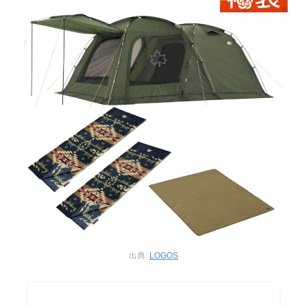
出典:
LOGOS