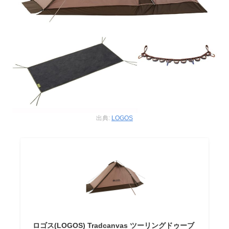
出典:
LOGOS
ロゴス(LOGOS) Tradcanvas ツーリングドゥーブ