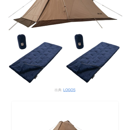
出典:
LOGOS