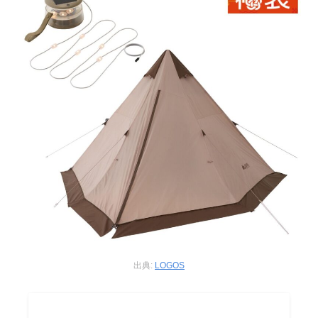
出典:
LOGOS