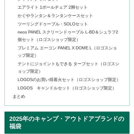
エアライト 1ポールチェア 2脚セット
かぐやランタン＆ランタンケースセット
ツーリングドゥーブル・SOLOセット
neos PANEL スクリーンドゥーブル L-BD＆シュラフ2
個セット（ロゴスショップ限定）
プレミアム エーコン PANEL X DOME L（ロゴスショ
ップ限定）
テントにジョイントもできる タープセット（ロゴスシ
ョップ限定）
LOGOSのお買い得着火セット（ロゴスショップ限定）
LOGOS キャンドルセット（ロゴスショップ限定）
まとめ
2025年のキャンプ・アウトドアブランドの
福袋