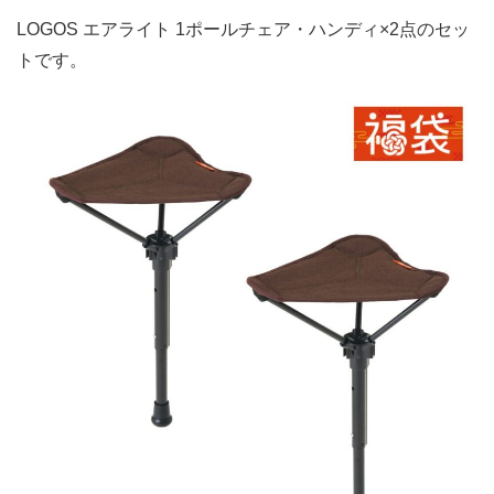
LOGOS エアライト 1ポールチェア・ハンディ×2点のセッ
トです。