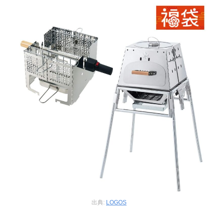
出典:
LOGOS