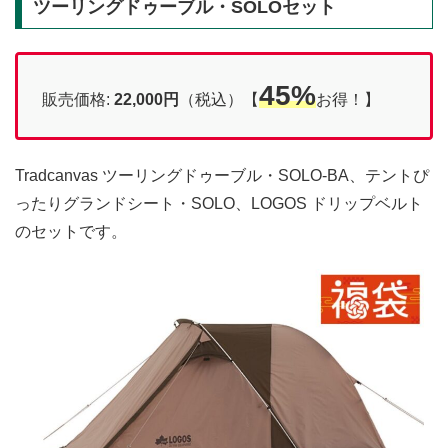
ツーリングドゥーブル・SOLOセット
45%
販売価格:
22,000円
（税込）【
お得！】
Tradcanvas ツーリングドゥーブル・SOLO-BA、テントぴ
ったりグランドシート・SOLO、LOGOS ドリップベルト
のセットです。