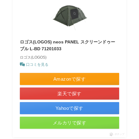
ロゴス(LOGOS) neos PANEL スクリーンドゥー
ブル L-BD 71201033
ロゴス(LOGOS)
口コミを見る
Amazonで探す
楽天で探す
Yahooで探す
メルカリで探す
ポチップ