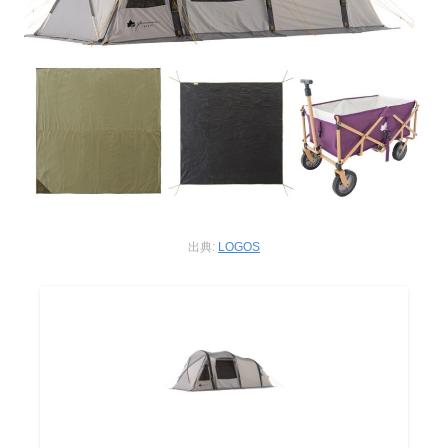
出典:
LOGOS