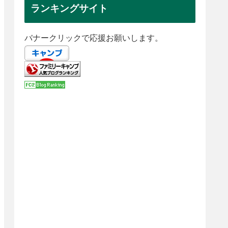
ランキングサイト
バナークリックで応援お願いします。