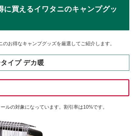
お得に買えるイワタニのキャンプグッ
ニのお得なキャンプグッズを厳選してご紹介します。
タイプ デカ暖
セールの対象になっています。割引率は10%です。