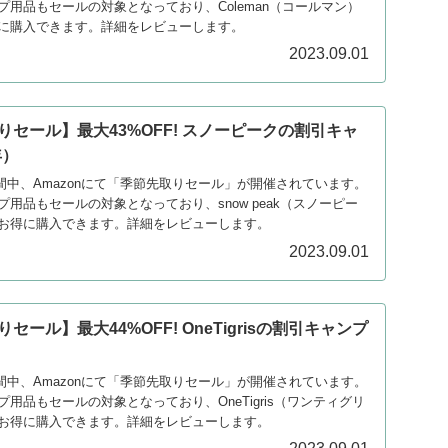
用品もセールの対象となっており、Coleman（コールマン）
に購入できます。詳細をレビューします。
2023.09.01
取りセール】最大43%OFF! スノーピークの割引キャ
年）
の期間中、Amazonにて「季節先取りセール」が開催されています。
用品もセールの対象となっており、snow peak（スノーピー
お得に購入できます。詳細をレビューします。
2023.09.01
りセール】最大44%OFF! OneTigrisの割引キャンプ
の期間中、Amazonにて「季節先取りセール」が開催されています。
用品もセールの対象となっており、OneTigris（ワンティグリ
お得に購入できます。詳細をレビューします。