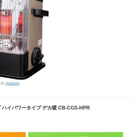
典:
Amazon
ハイパワータイプ デカ暖 CB-CGS-HPR