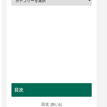
目次
目次