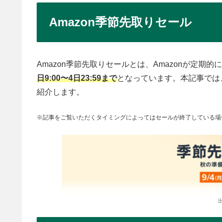
Amazon季節先取りセール
Amazon季節先取りセールとは、Amazonが定期
日9:00〜4日23:59まで
となっています。本記事では
紹介します。
※記事をご覧いただくタイミングによってはセールが終了している場