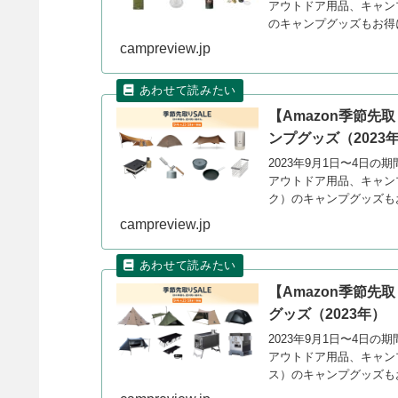
アウトドア用品、キャンプ
のキャンプグッズもお得
campreview.jp
【Amazon季節先
ンプグッズ（2023
2023年9月1日〜4日
アウトドア用品、キャンプ
ク）のキャンプグッズも
campreview.jp
【Amazon季節先取
グッズ（2023年）
2023年9月1日〜4日
アウトドア用品、キャンプ
ス）のキャンプグッズも