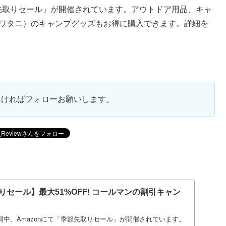
「季節先取りセール」が開催されています。アウトドア用品、キャ
（イワタニ）のキャンプグッズもお得に購入できます。詳細を
ろしければフォローお願いします。
取りセール】最大51%OFF! コールマンの割引キャン
）
の期間中、Amazonにて「季節先取りセール」が開催されています。