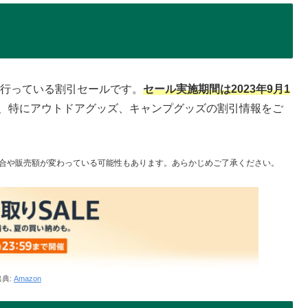
的に行っている割引セールです。
セール実施期間は2023年9月1
、特にアウトドアグッズ、キャンプグッズの割引情報をご
合や販売額が変わっている可能性もあります。あらかじめご了承ください。
出典:
Amazon