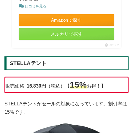
口コミを見る
Amazonで探す
メルカリで探す
ポチップ
STELLAテント
15%
販売価格:
16,830円
（税込）【
お得！】
STELLAテントがセールの対象になっています。割引率は
15%です。