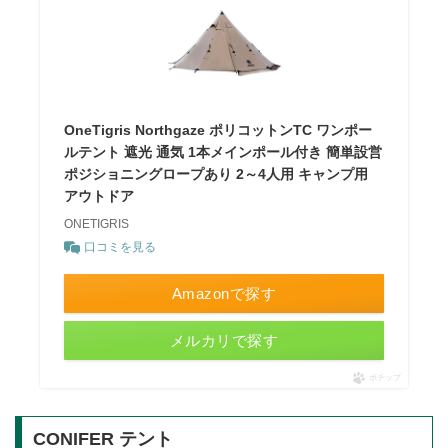
OneTigris Northgaze ポリコットンTC ワンポー
ルテント 遮光 通気 1本メインポール付き 簡単設営
ポジショニングロープあり 2～4人用 キャンプ用
アウトドア
ONETIGRIS
口コミを見る
Amazonで探す
メルカリで探す
ポチップ
CONIFER テント