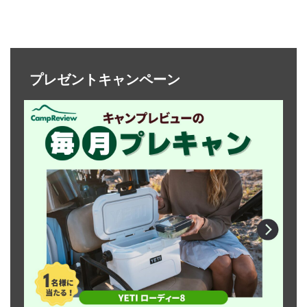
プレゼントキャンペーン