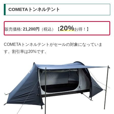
COMETAトンネルテント
20%
販売価格:
21,200円
（税込）【
お得！】
COMETAトンネルテントがセールの対象になっていま
す。割引率は20%です。