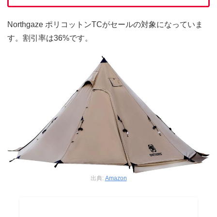
Northgaze ポリコットンTCがセールの対象になっていま
す。割引率は36%です。
出典:
Amazon