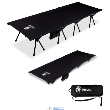
出典:
Amazon