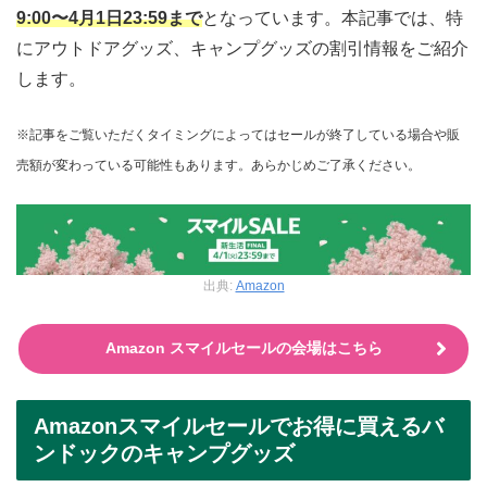
9:00〜4月1日23:59まで
となっています。本記事では、特
にアウトドアグッズ、キャンプグッズの割引情報をご紹介
します。
※記事をご覧いただくタイミングによってはセールが終了している場合や販
売額が変わっている可能性もあります。あらかじめご了承ください。
出典:
Amazon
Amazon スマイルセールの会場はこちら
Amazonスマイルセールでお得に買えるバ
ンドックのキャンプグッズ