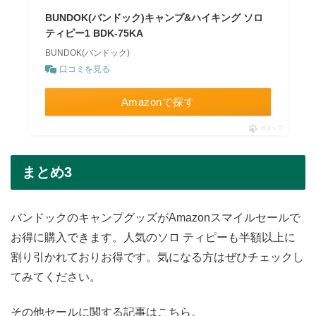
BUNDOK(バンドック)キャンプ&ハイキング ソロ
ティピー1 BDK-75KA
BUNDOK(バンドック)
口コミを見る
Amazonで探す
ポチップ
まとめ3
バンドックのキャンプグッズがAmazonスマイルセールで
お得に購入できます。人気のソロ ティピーも半額以上に
割り引かれておりお得です。気になる方はぜひチェックし
てみてください。
その他セールに関する記事はこちら。