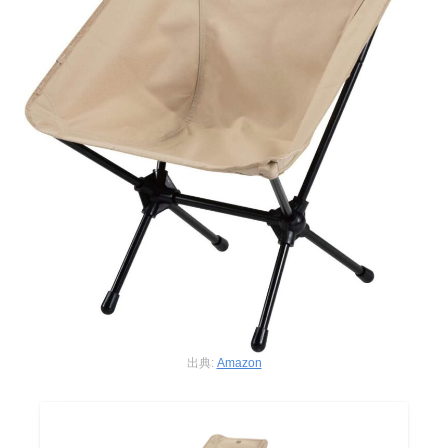
出典:
Amazon