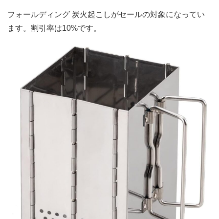
フォールディング 炭火起こしがセールの対象になってい
ます。割引率は10%です。