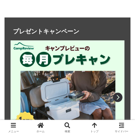
プレゼントキャンペーン
メニュー
ホーム
検索
トップ
サイドバー