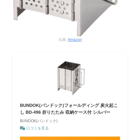
出典:
Amazon
BUNDOK(バンドック)フォールディング 炭火起こ
し BD-496 折りたたみ 収納ケース付 シルバー
BUNDOK(バンドック)
口コミを見る