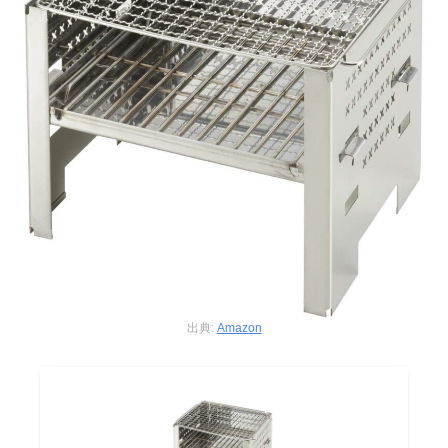
出典:
Amazon