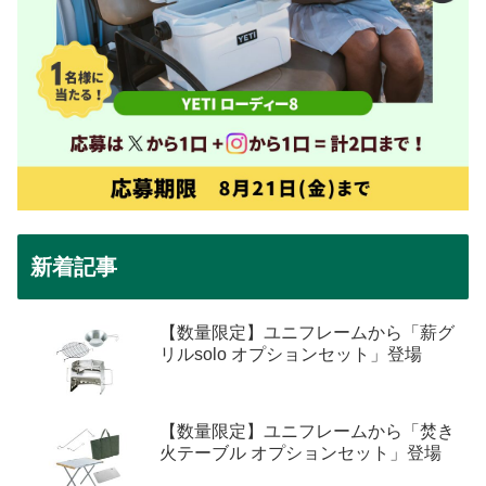
新着記事
【数量限定】ユニフレームから「薪グ
リルsolo オプションセット」登場
【数量限定】ユニフレームから「焚き
火テーブル オプションセット」登場