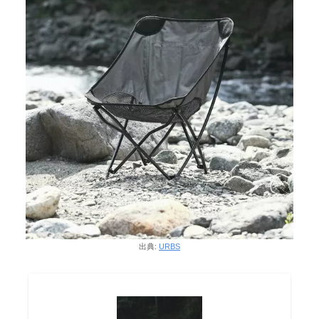
出典:
URBS