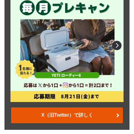
X（旧Twitter）で詳しく