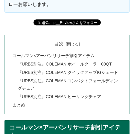
ローお願いします。
目次
コールマン×アーバンリサーチ割引アイテム
『URBS別注』COLEMAN ホイールクーラー60QT
『URBS別注』COLEMAN クイックアップIGシェード
『URBS別注』COLEMAN コンパクトフォールディン
グチェア
『URBS別注』COLEMAN ヒーリングチェア
まとめ
コールマン×アーバンリサーチ割引アイテ