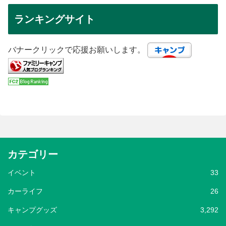
ランキングサイト
バナークリックで応援お願いします。
カテゴリー
イベント
33
カーライフ
26
キャンプグッズ
3,292