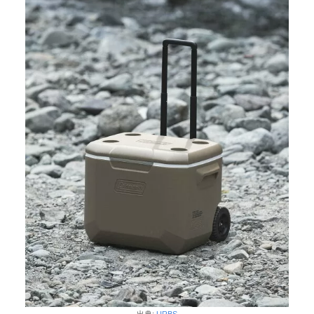
出典:
URBS