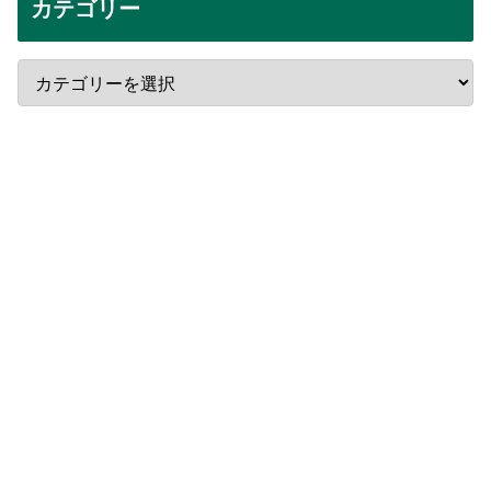
カテゴリー