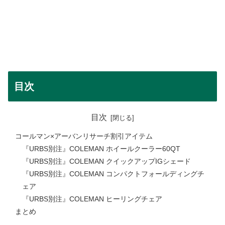
目次
目次
コールマン×アーバンリサーチ割引アイテム
『URBS別注』COLEMAN ホイールクーラー60QT
『URBS別注』COLEMAN クイックアップIGシェード
『URBS別注』COLEMAN コンパクトフォールディングチ
ェア
『URBS別注』COLEMAN ヒーリングチェア
まとめ