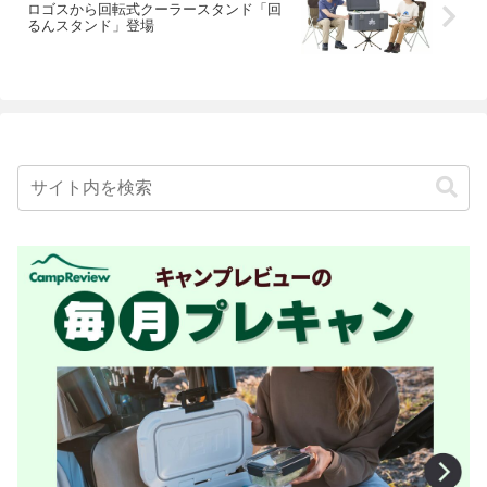
ロゴスから回転式クーラースタンド「回
るんスタンド」登場