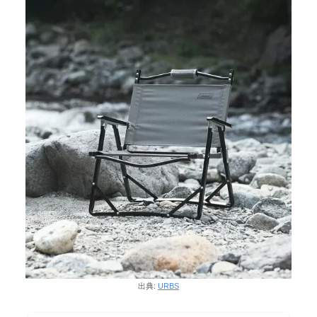
出典:
URBS