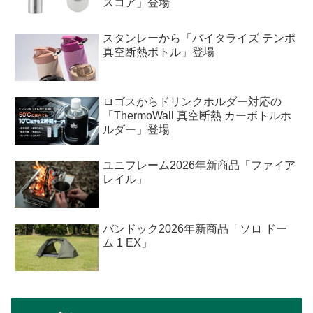
スコア」登場
スタンレーから「バイタライズ テンポ
真空断熱ボトル」登場
ロゴスからドリンクホルダー対応の
「ThermoWall 真空断熱 カーボトルホ
ルダー」登場
ユニフレーム2026年新商品「ファイア
レイル」
バンドック2026年新商品「ソロ ドー
ム 1 EX」