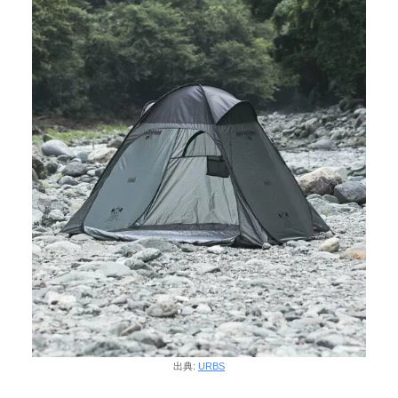
出典:
URBS