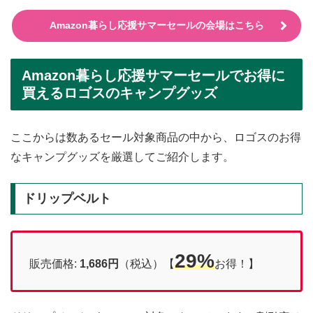
Amazon暮らし応援サマーセールの会場はこちら
Amazon暮らし応援サマーセールでお得に
買えるロゴスのキャンプグッズ
ここからは数あるセール対象商品の中から、ロゴスのお得
なキャンプグッズを厳選してご紹介します。
ドリップベルト
29%
販売価格:
1,686円
（税込）【
お得！】