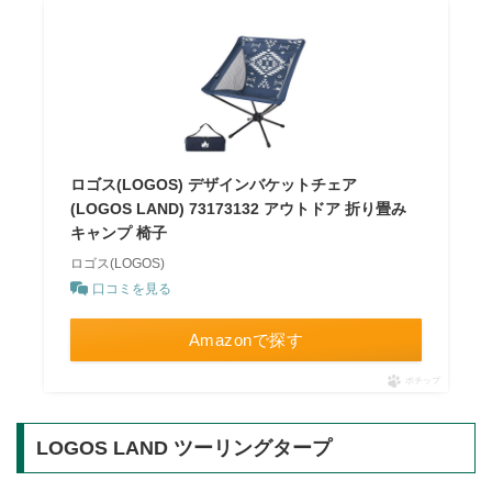
ロゴス(LOGOS) デザインバケットチェア
(LOGOS LAND) 73173132 アウトドア 折り畳み
キャンプ 椅子
ロゴス(LOGOS)
口コミを見る
Amazonで探す
ポチップ
LOGOS LAND ツーリングタープ