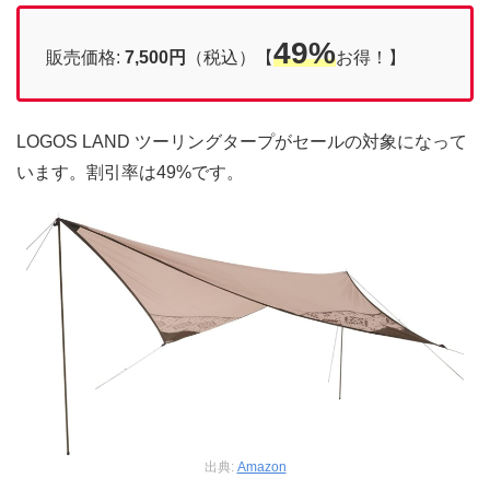
49%
販売価格:
7,500円
（税込）【
お得！】
LOGOS LAND ツーリングタープがセールの対象になって
います。割引率は49%です。
出典:
Amazon