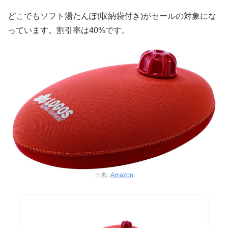
どこでもソフト湯たんぽ(収納袋付き)がセールの対象にな
っています。割引率は40%です。
出典:
Amazon