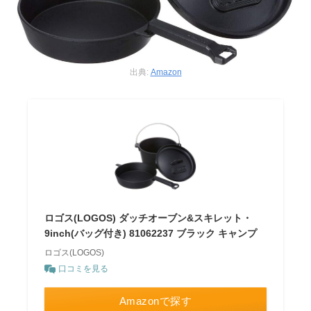
出典:
Amazon
ロゴス(LOGOS) ダッチオーブン&スキレット・
9inch(バッグ付き) 81062237 ブラック キャンプ
ロゴス(LOGOS)
口コミを見る
Amazonで探す