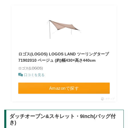
ロゴス(LOGOS) LOGOS LAND ツーリングタープ
71902010 ベージュ (約)幅430×高さ440cm
ロゴス(LOGOS)
口コミを見る
Amazonで探す
ポチップ
ダッチオーブン&スキレット・9inch(バッグ付
き)