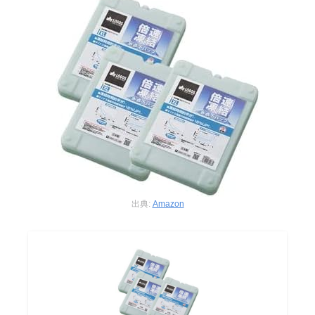
出典:
Amazon