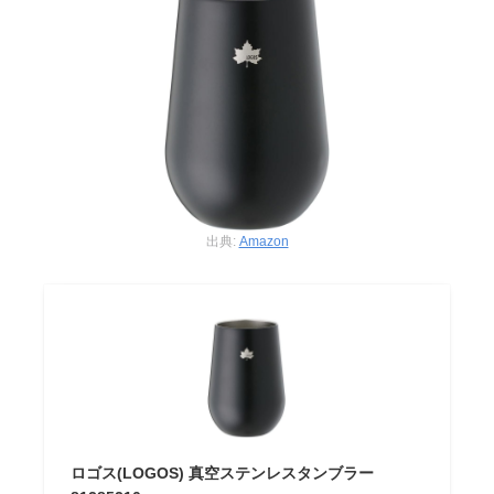
出典:
Amazon
ロゴス(LOGOS) 真空ステンレスタンブラー