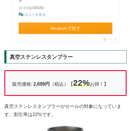
ロゴス(LOGOS)
口コミを見る
Amazonで探す
ポチップ
真空ステンレスタンブラー
22%
販売価格:
2,699円
（税込）【
お得！】
真空ステンレスタンブラーがセールの対象になっていま
す。割引率は22%です。