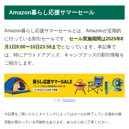
Amazon暮らし応援サマーセール
Amazon暮らし応援サマーセールとは、Amazonが定期的
に行っている割引セールです。
セール実施期間は2025年8
月1日9:00〜10日23:59まで
となっています。本記事で
は、特にアウトドアグッズ、キャンプグッズの割引情報を
ご紹介します。
出典:
Amazon
※記事をご覧いただくタイミングによってはセールが終了している場合や販
売額が変わっている可能性もあります。あらかじめご了承ください。