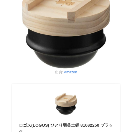
出典:
Amazon
ロゴス(LOGOS) ひとり羽釜土鍋 81062250 ブラッ
ク