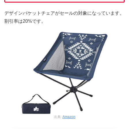
デザインバケットチェアがセールの対象になっています。
割引率は20%です。
出典:
Amazon