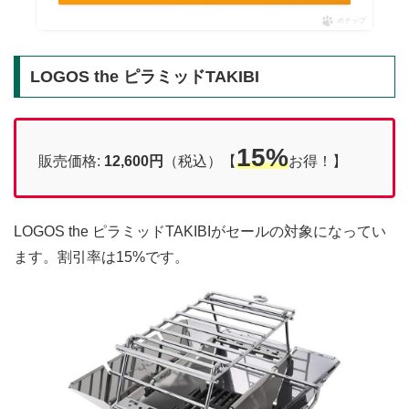
ポチップ
LOGOS the ピラミッドTAKIBI
15%
販売価格:
12,600円
（税込）【
お得！】
LOGOS the ピラミッドTAKIBIがセールの対象になってい
ます。割引率は15%です。