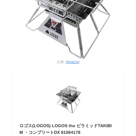
出典:
Amazon
ロゴス(LOGOS) LOGOS the ピラミッドTAKIBI
M ・コンプリートDX 81064178