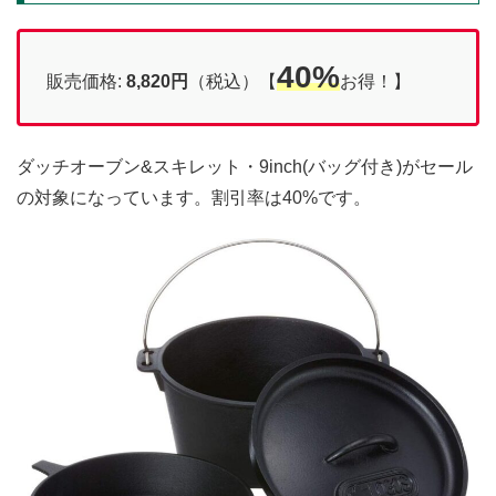
40%
販売価格:
8,820円
（税込）【
お得！】
ダッチオーブン&スキレット・9inch(バッグ付き)がセール
の対象になっています。割引率は40%です。