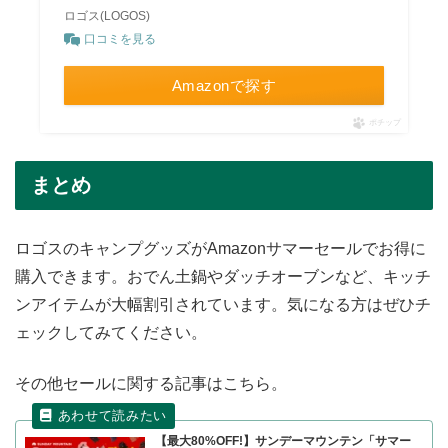
ロゴス(LOGOS)
口コミを見る
Amazonで探す
ポチップ
まとめ
ロゴスのキャンプグッズがAmazonサマーセールでお得に
購入できます。おでん土鍋やダッチオーブンなど、キッチ
ンアイテムが大幅割引されています。気になる方はぜひチ
ェックしてみてください。
その他セールに関する記事はこちら。
【最大80%OFF!】サンデーマウンテン「サマー