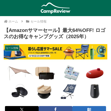
ホーム
セール情報
【Amazonサマーセール】最大64%OFF! ロゴ
スのお得なキャンプグッズ（2025年）
セール情報