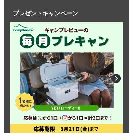
プレゼントキャンペーン