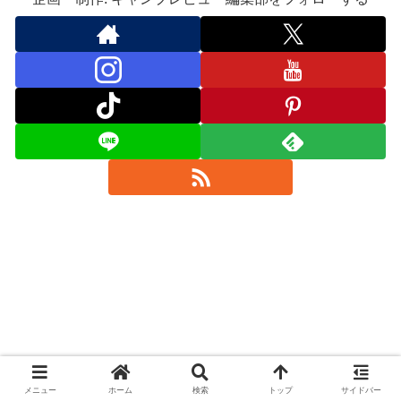
メニュー
ホーム
検索
トップ
サイドバー