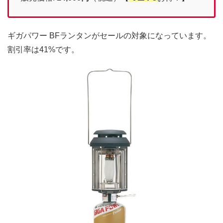
ギガパワー BFランタンがセールの対象になっています。
割引率は41%です。