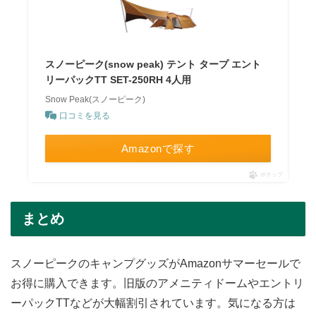
スノーピーク(snow peak) テント タープ エント
リーパックTT SET-250RH 4人用
Snow Peak(スノーピーク)
口コミを見る
Amazonで探す
ポチップ
まとめ
スノーピークのキャンプグッズがAmazonサマーセールで
お得に購入できます。旧版のアメニティドームやエントリ
ーパックTTなどが大幅割引されています。気になる方は