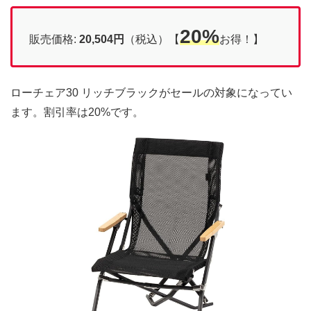
20%
販売価格:
20,504円
（税込）【
お得！】
ローチェア30 リッチブラックがセールの対象になってい
ます。割引率は20%です。