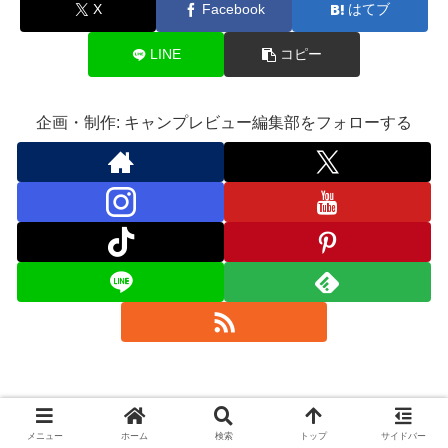
X
Facebook
はてブ
LINE
コピー
企画・制作: キャンプレビュー編集部をフォローする
メニュー
ホーム
検索
トップ
サイドバー