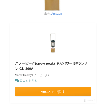
出典:
Amazon
スノーピーク(snow peak) ギガパワー BFランタ
ン GL-300A
Snow Peak(スノーピーク)
口コミを見る
Amazonで探す
ポチップ