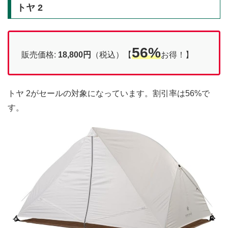
トヤ 2
56%
販売価格:
18,800円
（税込）【
お得！】
トヤ 2がセールの対象になっています。割引率は56%で
す。