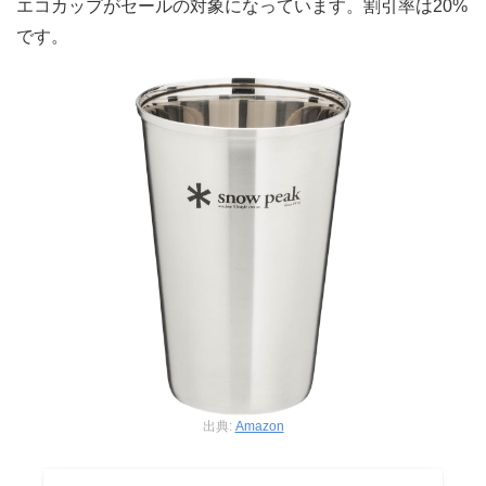
エコカップがセールの対象になっています。割引率は20%
です。
出典:
Amazon