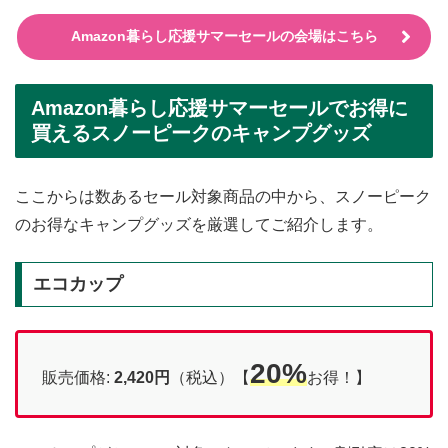
Amazon暮らし応援サマーセールの会場はこちら
Amazon暮らし応援サマーセールでお得に
買えるスノーピークのキャンプグッズ
ここからは数あるセール対象商品の中から、スノーピーク
のお得なキャンプグッズを厳選してご紹介します。
エコカップ
20%
販売価格:
2,420円
（税込）【
お得！】