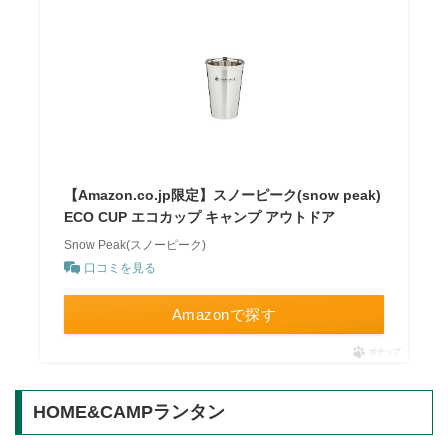
【Amazon.co.jp限定】スノーピーク(snow peak)
ECO CUP エコカップ キャンプ アウトドア
Snow Peak(スノーピーク)
口コミを見る
Amazonで探す
ポチップ
HOME&CAMPランタン