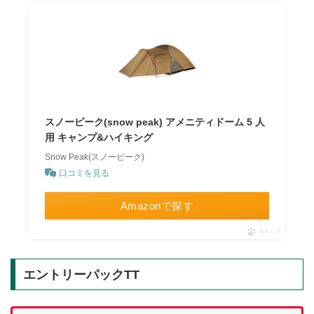
スノーピーク(snow peak) アメニティドーム 5 人
用 キャンプ&ハイキング
Snow Peak(スノーピーク)
口コミを見る
Amazonで探す
ポチップ
エントリーパックTT