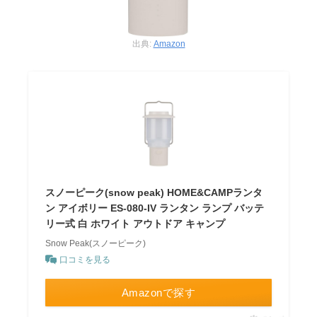
出典:
Amazon
スノーピーク(snow peak) HOME&CAMPランタ
ン アイボリー ES-080-IV ランタン ランプ バッテ
リー式 白 ホワイト アウトドア キャンプ
Snow Peak(スノーピーク)
口コミを見る
Amazonで探す