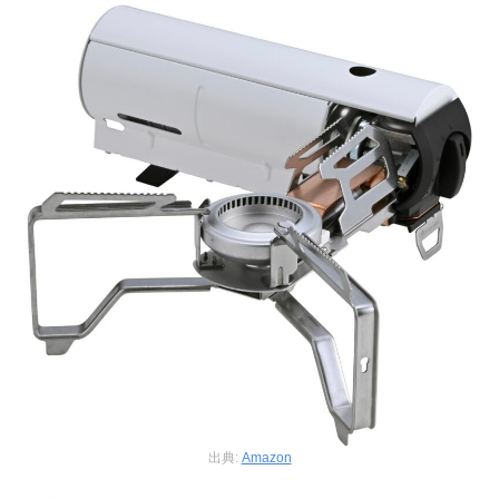
出典:
Amazon