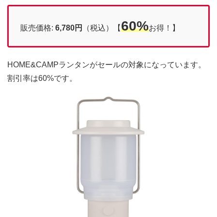
60%
販売価格:
6,780円
（税込）【
お得！】
HOME&CAMPランタンがセールの対象になっています。
割引率は60%です。