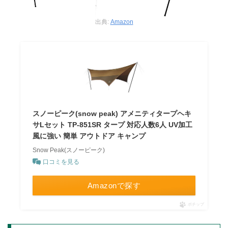
出典:
Amazon
スノーピーク(snow peak) アメニティタープヘキ
サLセット TP-851SR タープ 対応人数6人 UV加工
風に強い 簡単 アウトドア キャンプ
Snow Peak(スノーピーク)
口コミを見る
Amazonで探す
ポチップ