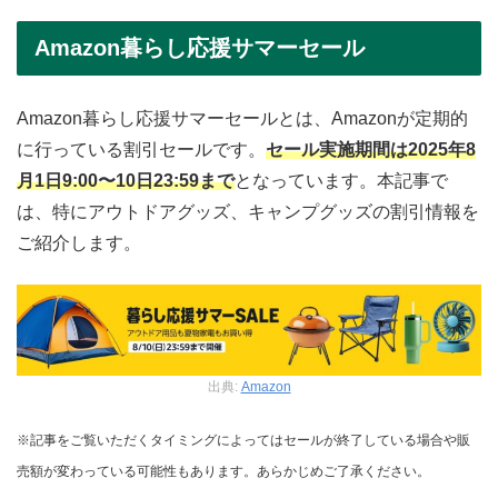
Amazon暮らし応援サマーセール
Amazon暮らし応援サマーセールとは、Amazonが定期的
に行っている割引セールです。
セール実施期間は2025年8
月1日9:00〜10日23:59まで
となっています。本記事で
は、特にアウトドアグッズ、キャンプグッズの割引情報を
ご紹介します。
出典:
Amazon
※記事をご覧いただくタイミングによってはセールが終了している場合や販
売額が変わっている可能性もあります。あらかじめご了承ください。