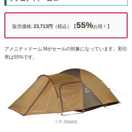
55%
販売価格:
23,713円
（税込）【
お得！】
アメニティドーム Mがセールの対象になっています。割引
率は55%です。
出典:
Amazon