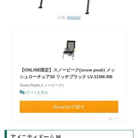
出典:
Amazon
【ONLINE限定】スノーピーク(snow peak) メッ
シュローチェア30 リッチブラック LV-110M-RB
Snow Peak(スノーピーク)
口コミを見る
Amazonで探す
ポチップ
アメニティドーム M