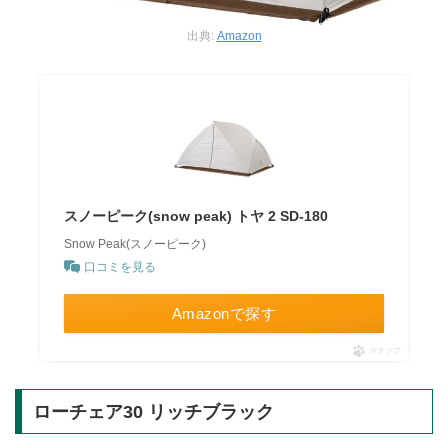
出典:
Amazon
スノーピーク(snow peak) トヤ 2 SD-180
Snow Peak(スノーピーク)
口コミを見る
Amazonで探す
ポチップ
ローチェア30 リッチブラック