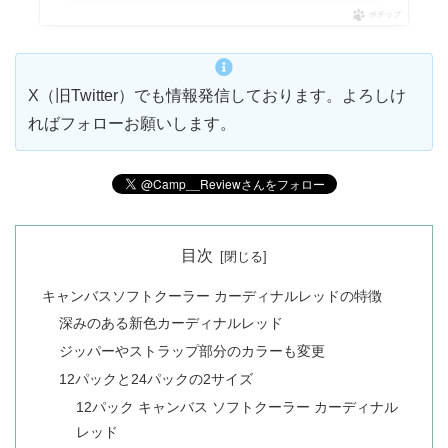
ポチップ
X（旧Twitter）でも情報発信しております。よろしけ
ればフォローお願いします。
目次
キャンバスソフトクーラー カーディナルレッドの特徴
深みのある新色カーディナルレッド
ジッパーやストラップ部分のカラーも変更
12パックと24パックの2サイズ
12パック キャンバス ソフトクーラー カーディナル
レッド