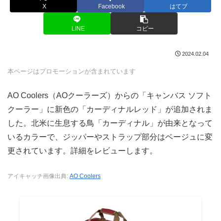
X
Facebook
はてブ
LINE
コピー
2024.02.04
本ページはプロモーションが含まれています
AO Coolers（AOクーラーズ）からの「キャンバス ソフト
クーラー」に新色の「カーディナルレッド」が追加されま
した。北米に生息する鳥「カーディナル」が由来となって
いるカラーで、ジッパーやストラップ部分はベージュに変
更されています。詳細をレビューします。
アイキャッチ画像出典:
AO Coolers