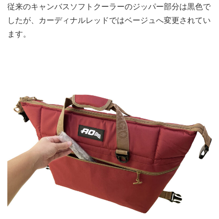
従来のキャンバスソフトクーラーのジッパー部分は黒色で
したが、カーディナルレッドではベージュへ変更されてい
ます。