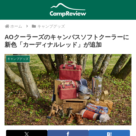
ホーム
キャンプグッズ
AOクーラーズのキャンバスソフトクーラーに
新色「カーディナルレッド」が追加
キャンプグッズ