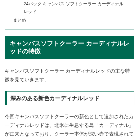
24パック キャンバス ソフトクーラー カーディナル
レッド
まとめ
キャンバスソフトクーラー カーディナルレ
ッドの特徴
キャンバスソフトクーラー カーディナルレッドの主な特
徴を見ていきます。
深みのある新色カーディナルレッド
今回キャンバスソフトクーラーの新色として追加されたカ
ーディナルレッドは、北米に生息する鳥「カーディナル」
が由来となっており、クーラー本体が深い赤で表現されて