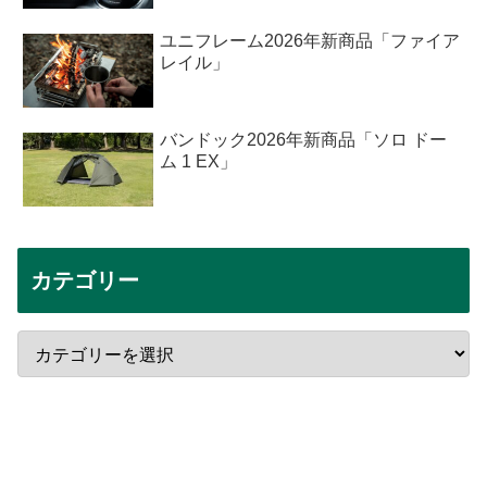
ユニフレーム2026年新商品「ファイア
レイル」
バンドック2026年新商品「ソロ ドー
ム 1 EX」
カテゴリー