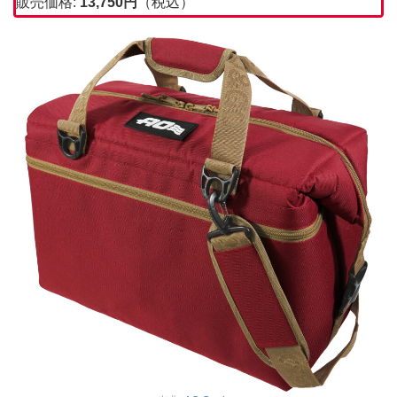
販売価格:
13,750
円
（税込）