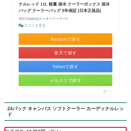
ナルレッド 11L 軽量 保冷 クーラーボックス 保冷
バッグ クーラーバッグ 5年保証 (日本正規品)
AO Coolers(エーオークーラー)
口コミを見る
Amazonで探す
楽天で探す
Yahooで探す
メルカリで探す
ポチップ
24パック キャンバス ソフトクーラー カーディナルレッ
ド