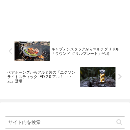
キャプテンスタッグからマルチグリドル
「ラウンド グリルプレート」登場
ベアボーンズからアルミ製の「エジソン
ライトスティックLED 2.0 アルミニウ
ム」登場