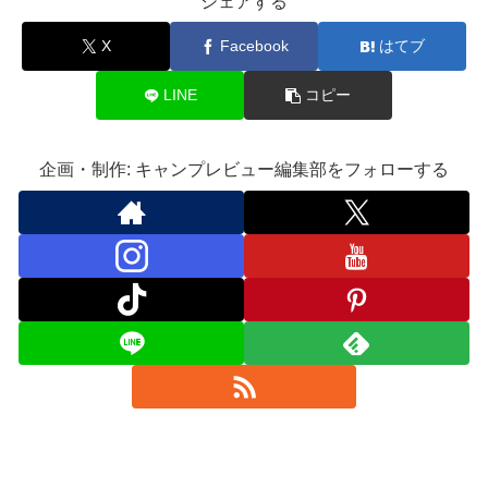
シェアする
X
Facebook
はてブ
LINE
コピー
企画・制作: キャンプレビュー編集部をフォローする