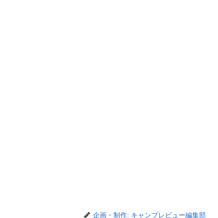
企画・制作: キャンプレビュー編集部