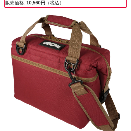
販売価格:
10,560
円
（税込）