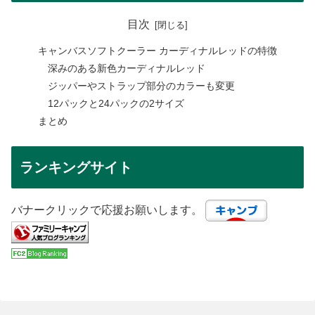
目次
キャンバスソフトクーラー カーディナルレッドの特徴
深みのある新色カーディナルレッド
ジッパーやストラップ部分のカラーも変更
12パックと24パックの2サイズ
まとめ
ランキングサイト
バナークリックで応援お願いします。