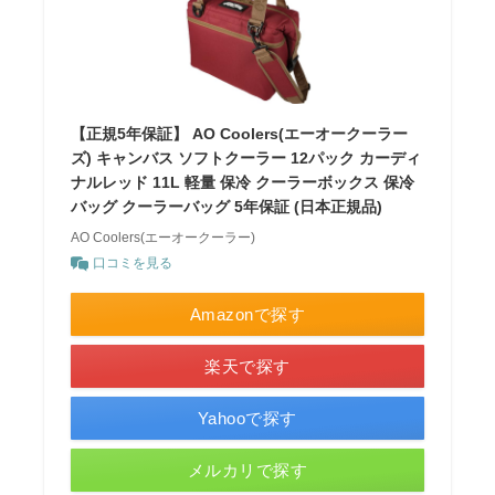
【正規5年保証】 AO Coolers(エーオークーラー
ズ) キャンバス ソフトクーラー 12パック カーディ
ナルレッド 11L 軽量 保冷 クーラーボックス 保冷
バッグ クーラーバッグ 5年保証 (日本正規品)
AO Coolers(エーオークーラー)
口コミを見る
Amazonで探す
楽天で探す
Yahooで探す
メルカリで探す