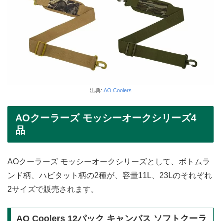
出典:
AO Coolers
AOクーラーズ モッシーオークシリーズ4
品
AOクーラーズ モッシーオークシリーズとして、ボトムラ
ンド柄、ハビタット柄の2種が、容量11L、23Lのそれぞれ
2サイズで販売されます。
AO Coolers 12パック キャンバス ソフトクーラ