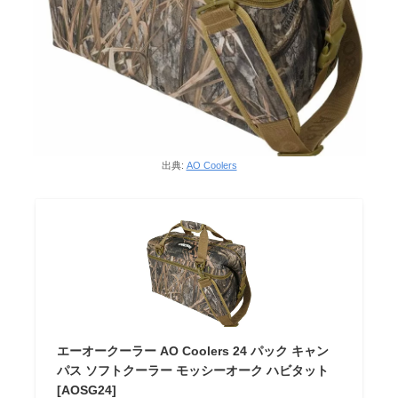
出典:
AO Coolers
エーオークーラー AO Coolers 24 パック キャン
パス ソフトクーラー モッシーオーク ハビタット
[AOSG24]