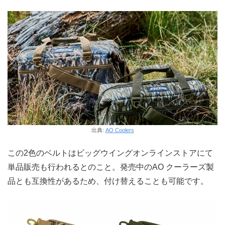
出典:
AO Coolers
この2色のベルトはビッグウイングオンラインストアにて
単品販売も行われるとのこと。発売中のAO クーラーズ製
品とも互換性があるため、付け替えることも可能です。