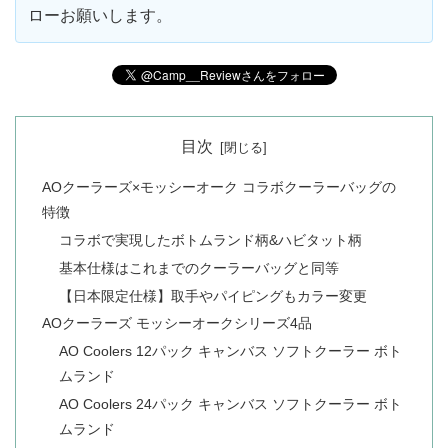
ローお願いします。
目次
AOクーラーズ×モッシーオーク コラボクーラーバッグの
特徴
コラボで実現したボトムランド柄&ハビタット柄
基本仕様はこれまでのクーラーバッグと同等
【日本限定仕様】取手やパイピングもカラー変更
AOクーラーズ モッシーオークシリーズ4品
AO Coolers 12パック キャンバス ソフトクーラー ボト
ムランド
AO Coolers 24パック キャンバス ソフトクーラー ボト
ムランド