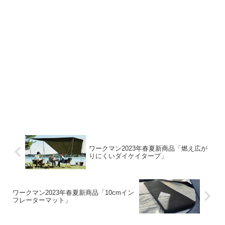
ワークマン2023年春夏新商品「燃え広が
りにくいダイケイタープ」
ワークマン2023年春夏新商品「10cmイン
フレーターマット」