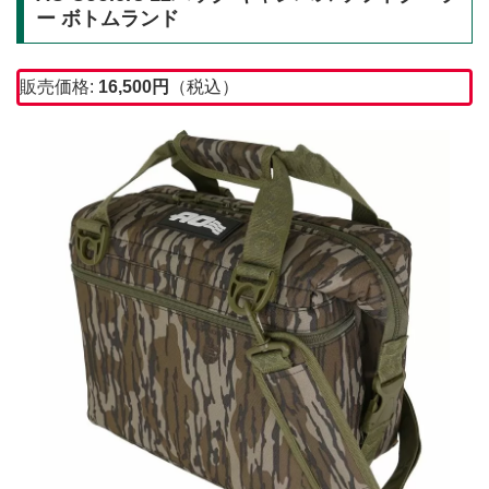
ー ボトムランド
販売価格:
16,500
円
（税込）