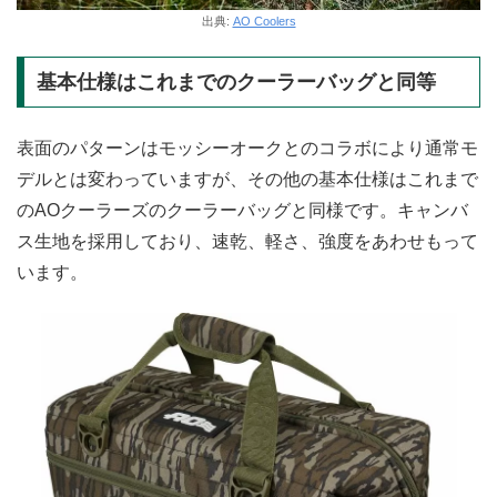
出典:
AO Coolers
基本仕様はこれまでのクーラーバッグと同等
表面のパターンはモッシーオークとのコラボにより通常モ
デルとは変わっていますが、その他の基本仕様はこれまで
のAOクーラーズのクーラーバッグと同様です。キャンバ
ス生地を採用しており、速乾、軽さ、強度をあわせもって
います。