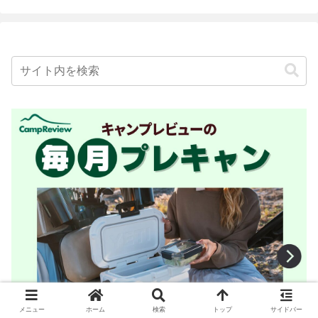
メニュー
ホーム
検索
トップ
サイドバー