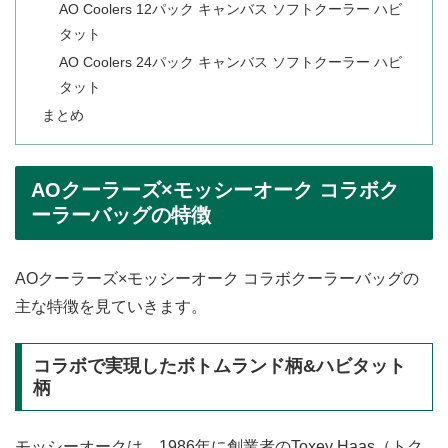
AO Coolers 12パック キャンバス ソフトクーラー ハビ
タット
AO Coolers 24パック キャンバス ソフトクーラー ハビ
タット
まとめ
AOクーラーズ×モッシーオーク コラボク
ーラーバッグの特徴
AOクーラーズ×モッシーオーク コラボクーラーバッグの
主な特徴を見ていきます。
コラボで実現したボトムランド柄&ハビタット
柄
モッシーオークは、1986年に創業者のToxey Haas（トク