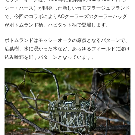
シー・ハース）が開発した新しいカモフラージュブランド
で、今回のコラボによりAOクーラーズのクーラーバッグ
がボトムランド柄、ハビタット柄で登場します。
ボトムランドはモッシーオークの原点となるパターンで、
広葉樹、水に浸かった木など、あらゆるフィールドに溶け
込み輪郭を消すパターンとなっています。