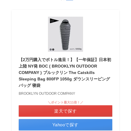
【2万円購入でボトル進呈！】【一年保証】日本初
上陸 NY発 BOC ( BROOKLYN OUTDOOR
COMPANY ) ブルックリン The Catskills
Sleeping Bag 800FP 1050g ダウンスリーピング
バッグ 寝袋
BROOKLYN OUTDOOR COMPANY
＼ポイント最大11倍！／
楽天で探す
Yahooで探す