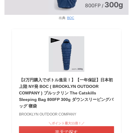
出典:
BOC
【2万円購入でボトル進呈！】【一年保証】日本初
上陸 NY発 BOC ( BROOKLYN OUTDOOR
COMPANY ) ブルックリン The Catskills
Sleeping Bag 800FP 300g ダウンスリーピングバ
ッグ 寝袋
BROOKLYN OUTDOOR COMPANY
＼ポイント最大11倍！／
楽天で探す