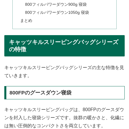
800フィルパワーダウン900g 寝袋
800フィルパワーダウン1050g 寝袋
まとめ
キャッツキルスリーピングバッグシリーズ
の特徴
キャッツキルスリーピングバッグシリーズの主な特徴を見
ていきます。
800FPのグースダウン寝袋
キャッツキルスリーピングバッグは、800FPのグースダウ
ンを封入した寝袋シリーズです。抜群の暖かさと、化繊に
は無い圧倒的なコンパクトさを両立しています。