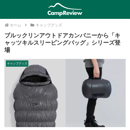
ホーム
キャンプグッズ
ブルックリンアウトドアカンパニーから「キ
ャッツキルスリーピングバッグ」シリーズ登
場
キャンプグッズ