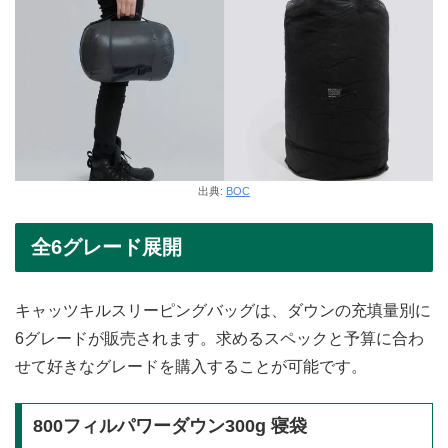
出典:
BOC
全6グレード展開
キャッツキルスリーピングバッグは、ダウンの充填量別に
6グレードが販売されます。求めるスペックと予算に合わ
せて好きなグレードを購入することが可能です。
800フィルパワーダウン300g 寝袋