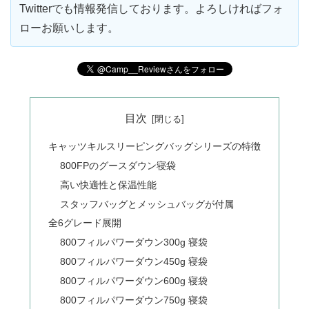
Twitterでも情報発信しております。よろしければフォ
ローお願いします。
目次
キャッツキルスリーピングバッグシリーズの特徴
800FPのグースダウン寝袋
高い快適性と保温性能
スタッフバッグとメッシュバッグが付属
全6グレード展開
800フィルパワーダウン300g 寝袋
800フィルパワーダウン450g 寝袋
800フィルパワーダウン600g 寝袋
800フィルパワーダウン750g 寝袋