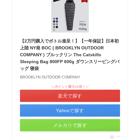
【2万円購入でボトル進呈！】【一年保証】日本初
上陸 NY発 BOC ( BROOKLYN OUTDOOR
COMPANY ) ブルックリン The Catskills
Sleeping Bag 800FP 600g ダウンスリーピングバ
ッグ 寝袋
BROOKLYN OUTDOOR COMPANY
＼ポイント最大11倍！／
楽天で探す
Yahooで探す
メルカリで探す
ポチップ