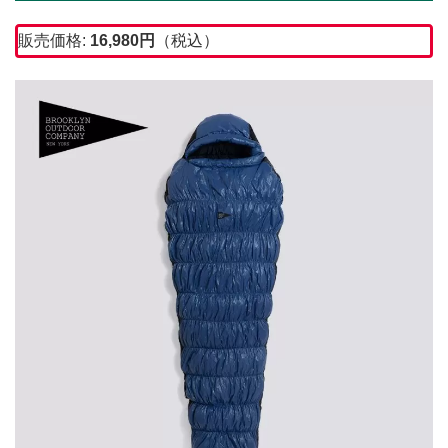
販売価格:
16,980
円
（税込）