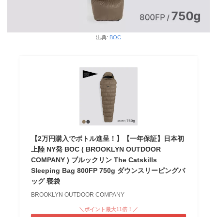
出典:
BOC
【2万円購入でボトル進呈！】【一年保証】日本初
上陸 NY発 BOC ( BROOKLYN OUTDOOR
COMPANY ) ブルックリン The Catskills
Sleeping Bag 800FP 750g ダウンスリーピングバ
ッグ 寝袋
BROOKLYN OUTDOOR COMPANY
＼ポイント最大11倍！／