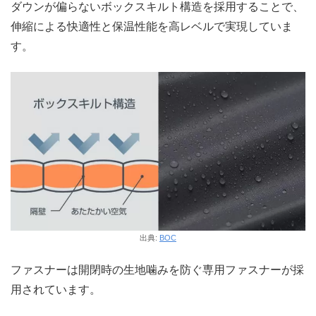
ダウンが偏らないボックスキルト構造を採用することで、
伸縮による快適性と保温性能を高レベルで実現していま
す。
出典:
BOC
ファスナーは開閉時の生地噛みを防ぐ専用ファスナーが採
用されています。