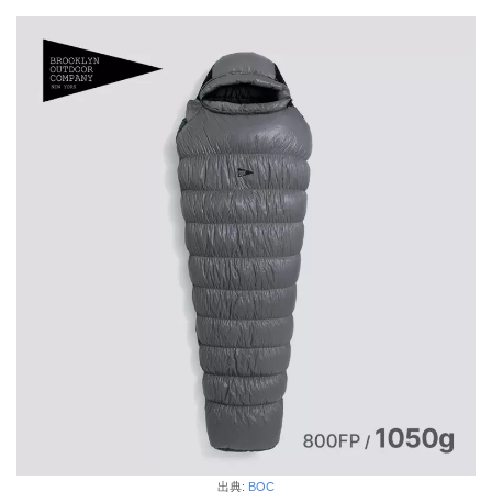
出典:
BOC