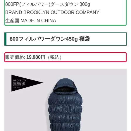
800FP(フィルパワー)グースダウン 300g
BRAND BROOKLYN OUTDOOR COMPANY
生産国 MADE IN CHINA
800フィルパワーダウン450g 寝袋
販売価格:
19,980
円
（税込）