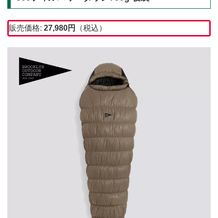
販売価格:
27,980
円
（税込）