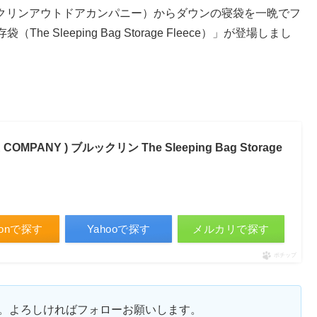
: ブルックリンアウトドアカンパニー）からダウンの寝袋を一晩でフ
Sleeping Bag Storage Fleece）」が登場しまし
COMPANY ) ブルックリン The Sleeping Bag Storage
zonで探す
Yahooで探す
メルカリで探す
ポチップ
ます。よろしければフォローお願いします。