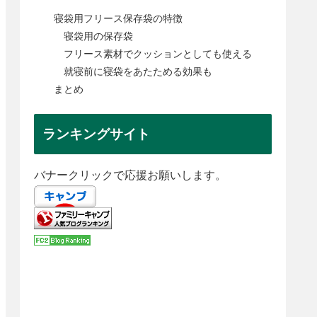
寝袋用フリース保存袋の特徴
寝袋用の保存袋
フリース素材でクッションとしても使える
就寝前に寝袋をあたためる効果も
まとめ
ランキングサイト
バナークリックで応援お願いします。