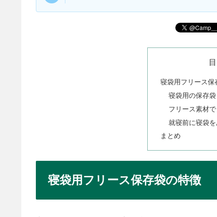
目
寝袋用フリース保
寝袋用の保存袋
フリース素材で
就寝前に寝袋を
まとめ
寝袋用フリース保存袋の特徴