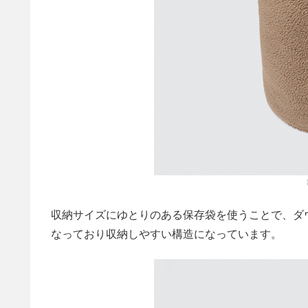
収納サイズにゆとりのある保存袋を使うことで、ダ
なっており収納しやすい構造になっています。