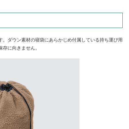
す。ダウン素材の寝袋にあらかじめ付属している持ち運び用
保存に向きません。