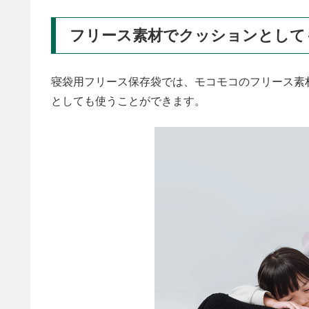
フリース素材でクッションとして
寝袋用フリース保存袋では、モコモコのフリース素
としても使うことができます。