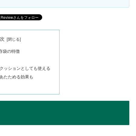
次
存袋の特徴
クッションとしても使える
あたためる効果も