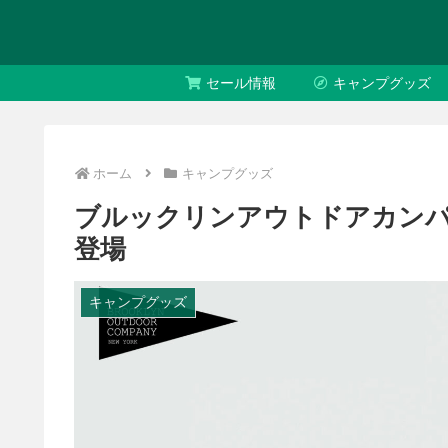
セール情報
キャンプグッズ
ホーム
キャンプグッズ
ブルックリンアウトドアカンパ
登場
キャンプグッズ