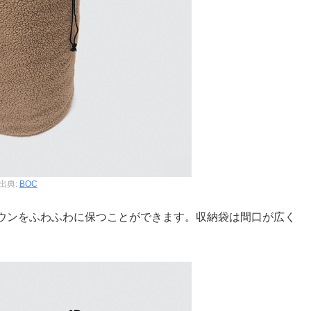
出典:
BOC
ウンをふわふわに保つことができます。収納袋は間口が広く