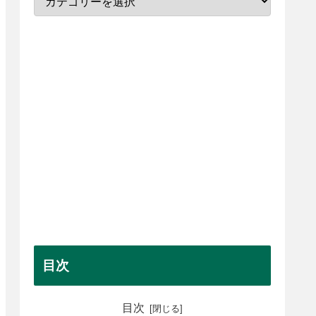
目次
目次