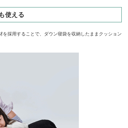
も使える
材を採用することで、ダウン寝袋を収納したままクッション