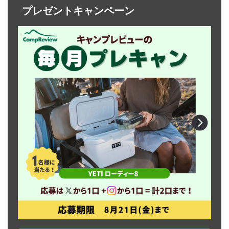
プレゼントキャンペーン