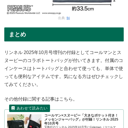
出典:
tkj
まとめ
リンネル 2025年10月号増刊の付録としてコールマンとス
ヌーピーのコラボトートバッグが付いてきます。付属のコ
インケースはトートバッグと合わせて使っても、単体で使
っても便利なアイテムです。気になる方はぜひチェックし
てみてください。
その他付録に関する記事はこちら。
コールマン×スヌーピー「大きなポケット付き！
メッセンジャーバッグ」が付録！リンネル 2025
年10月号
宝島社のリンネル 2025年10月号にColeman（コールマ