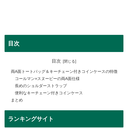
目次
目次
両A面トートバッグ＆キーチェーン付きコインケースの特徴
コールマン×スヌーピーの両A面仕様
長めのショルダーストラップ
便利なキーチェーン付きコインケース
まとめ
ランキングサイト