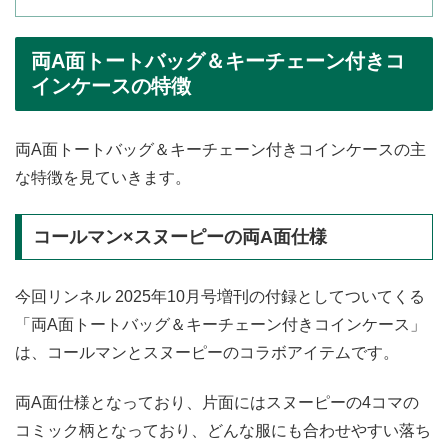
両A面トートバッグ＆キーチェーン付きコ
インケースの特徴
両A面トートバッグ＆キーチェーン付きコインケースの主
な特徴を見ていきます。
コールマン×スヌーピーの両A面仕様
今回リンネル 2025年10月号増刊の付録としてついてくる
「両A面トートバッグ＆キーチェーン付きコインケース」
は、コールマンとスヌーピーのコラボアイテムです。
両A面仕様となっており、片面にはスヌーピーの4コマの
コミック柄となっており、どんな服にも合わせやすい落ち