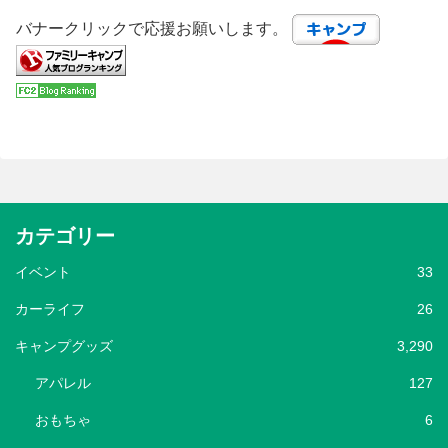
バナークリックで応援お願いします。
カテゴリー
イベント
33
カーライフ
26
キャンプグッズ
3,290
アパレル
127
おもちゃ
6