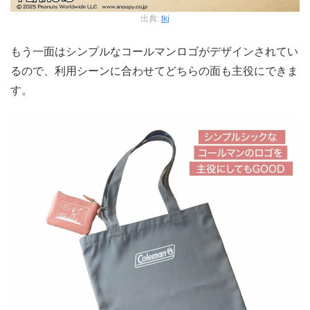
出典:
tkj
もう一面はシンプルなコールマンロゴがデザインされてい
るので、利用シーンに合わせてどちらの面も主役にできま
す。