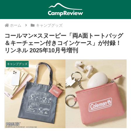
ホーム
キャンプグッズ
コールマン×スヌーピー「両A面トートバッグ
＆キーチェーン付きコインケース」が付録！
リンネル 2025年10月号増刊
キャンプグッズ