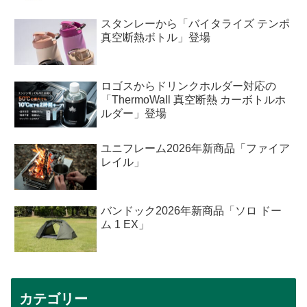
スタンレーから「バイタライズ テンポ
真空断熱ボトル」登場
ロゴスからドリンクホルダー対応の
「ThermoWall 真空断熱 カーボトルホ
ルダー」登場
ユニフレーム2026年新商品「ファイア
レイル」
バンドック2026年新商品「ソロ ドー
ム 1 EX」
カテゴリー