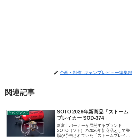
企画・制作: キャンプレビュー編集部
関連記事
SOTO 2026年新商品「ストーム
キャンプグッズ
ブレイカー SOD-374」
新富士バーナーが展開するブランド
SOTO（ソト）の2026年新商品として登
場が予告されていた「ストームブレイカ