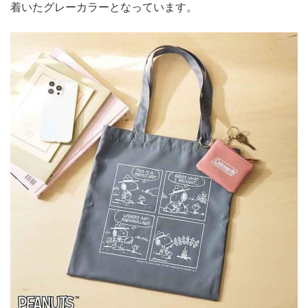
着いたグレーカラーとなっています。