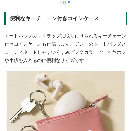
出典:
tkj
便利なキーチェーン付きコインケース
トートバッグのストラップに取り付けられるキーチェーン
付きコインケースも付属します。グレーのトートバッグと
コーディネートしやすいくすみピンクカラーで、イヤホン
や小銭を入れるのに便利なサイズです。