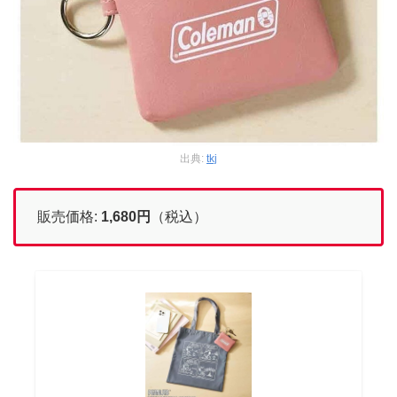
出典:
tkj
販売価格:
1,680
円
（税込）