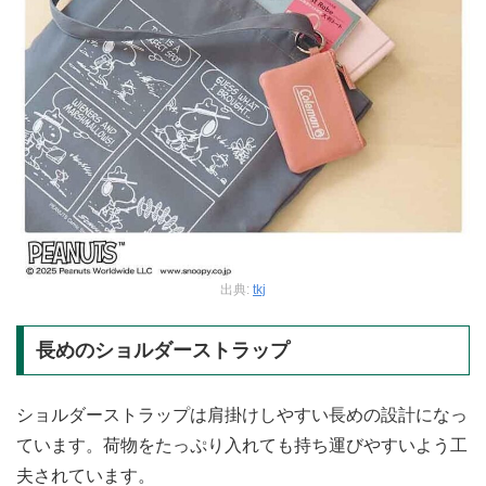
出典:
tkj
長めのショルダーストラップ
ショルダーストラップは肩掛けしやすい長めの設計になっ
ています。荷物をたっぷり入れても持ち運びやすいよう工
夫されています。