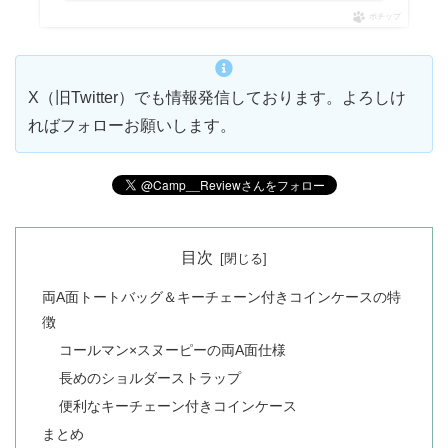
ポチップ
X（旧Twitter）でも情報発信しております。よろしけ
ればフォローお願いします。
目次
両A面トートバッグ＆キーチェーン付きコインケースの特
徴
コールマン×スヌーピーの両A面仕様
長めのショルダーストラップ
便利なキーチェーン付きコインケース
まとめ