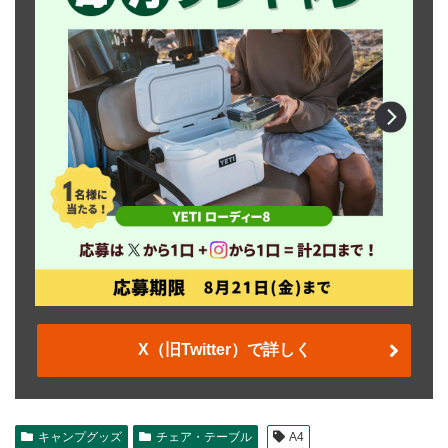
X（旧Twitter）で詳しく
キャンプグッズ
チェア・テーブル
A4