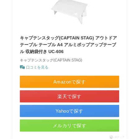
キャプテンスタッグ(CAPTAIN STAG) アウトドア
テーブル テーブル A4 アルミポップアップテーブ
ル 収納袋付き UC-606
キャプテンスタッグ(CAPTAIN STAG)
口コミを見る
Amazonで探す
楽天で探す
Yahooで探す
メルカリで探す
ポチップ