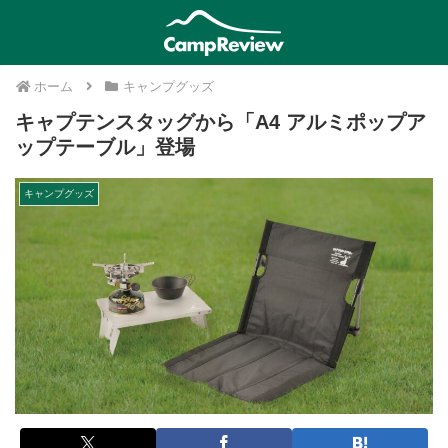
ホーム
キャンプグッズ
キャプテンスタッグから「A4 アルミポップア
ップテーブル」登場
キャンプグッズ