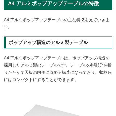
A4 アルミポップアップテーブルの特徴
A4 アルミポップアップテーブルの主な特徴を見ていきま
す。
ポップアップ構造のアルミ製テーブル
A4 アルミポップアップテーブルは、ポップアップ構造を
採用したアルミ製のテーブルです。テーブルの脚部分を折
りたたんで天板の内側に収める構造になっており、収納時
にはコンパクトにすることができます。