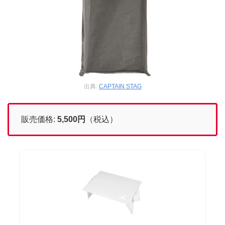
出典:
CAPTAIN STAG
販売価格:
5,500
円
（税込）