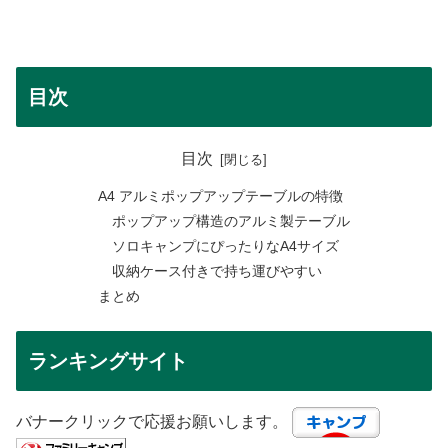
目次
目次
A4 アルミポップアップテーブルの特徴
ポップアップ構造のアルミ製テーブル
ソロキャンプにぴったりなA4サイズ
収納ケース付きで持ち運びやすい
まとめ
ランキングサイト
バナークリックで応援お願いします。