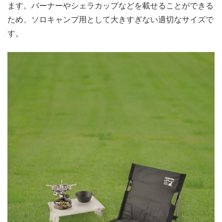
ます。バーナーやシェラカップなどを載せることができる
ため、ソロキャンプ用として大きすぎない適切なサイズで
す。