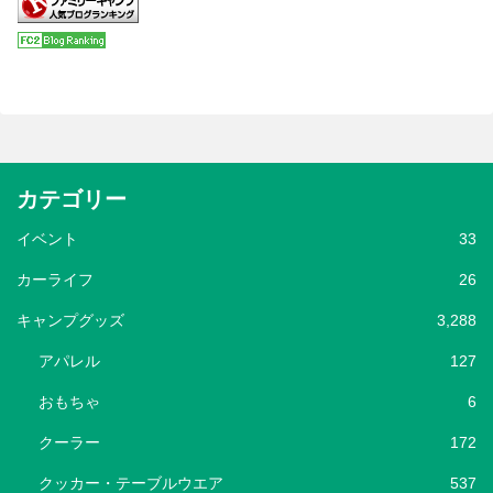
カテゴリー
イベント
33
カーライフ
26
キャンプグッズ
3,288
アパレル
127
おもちゃ
6
クーラー
172
クッカー・テーブルウエア
537