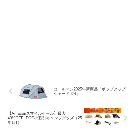
コールマン2025年新商品「ポップアップ
シェード DR」
【Amazonスマイルセール】最大
49%OFF! DODの割引キャンプグッズ（25
年1月）