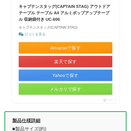
キャプテンスタッグ(CAPTAIN STAG) アウトドア
テーブル テーブル A4 アルミポップアップテーブ
ル 収納袋付き UC-606
キャプテンスタッグ(CAPTAIN STAG)
口コミを見る
Amazonで探す
楽天で探す
Yahooで探す
メルカリで探す
ポチップ
製品仕様詳細
■製品サイズ(約)