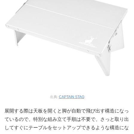
出典:
CAPTAIN STAG
展開する際は天板を開くと脚が自動で飛び出す構造になっ
ているので、特別な組み立て手順は不要で、さっと取り出
してすぐにテーブルをセットアップできるような構造にな