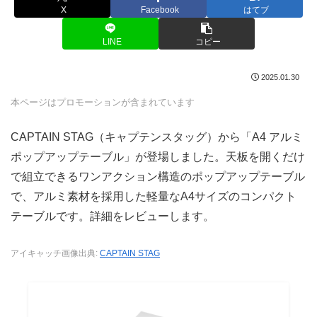
X
Facebook
はてブ
LINE
コピー
2025.01.30
本ページはプロモーションが含まれています
CAPTAIN STAG（キャプテンスタッグ）から「A4 アルミ
ポップアップテーブル」が登場しました。天板を開くだけ
で組立できるワンアクション構造のポップアップテーブル
で、アルミ素材を採用した軽量なA4サイズのコンパクト
テーブルです。詳細をレビューします。
アイキャッチ画像出典:
CAPTAIN STAG