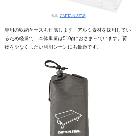
出典:
CAPTAIN STAG
専用の収納ケースも付属します。アルミ素材を採用してい
るため軽量で、本体重量は510gにおさまっています。荷
物を少なくしたい利用シーンにも最適です。