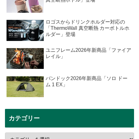
ロゴスからドリンクホルダー対応の
「ThermoWall 真空断熱 カーボトルホ
ルダー」登場
ユニフレーム2026年新商品「ファイア
レイル」
バンドック2026年新商品「ソロ ドー
ム 1 EX」
カテゴリー