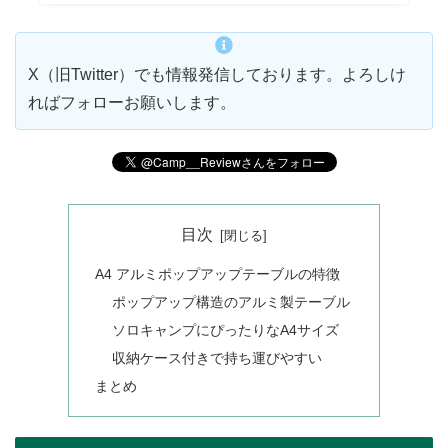
X（旧Twitter）でも情報発信しております。よろしけ
ればフォローお願いします。
目次
A4 アルミポップアップテーブルの特徴
ポップアップ構造のアルミ製テーブル
ソロキャンプにぴったりなA4サイズ
収納ケース付きで持ち運びやすい
まとめ