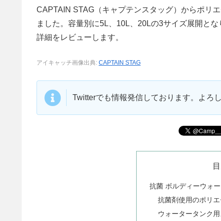
CAPTAIN STAG（キャプテンスタッグ）から
ました。容量別に5L、10L、20Lの3サイズ展開
詳細をレビューします。
アイキャッチ画像出典:
CAPTAIN STAG
Twitterでも情報発信しております。よ
目
抗菌 ボルディーウォ
抗菌剤使用のポリエ
ウォータータンク用