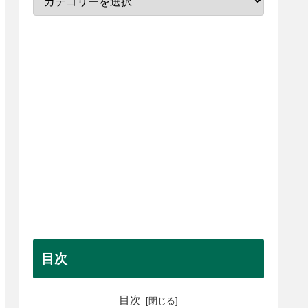
目次
目次