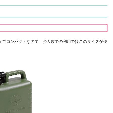
60mmでコンパクトなので、少人数での利用ではこのサイズが便