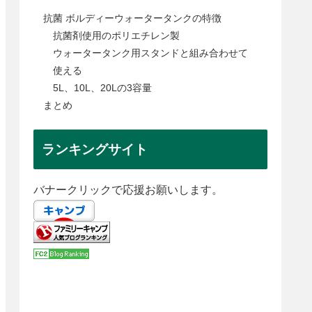
抗菌 ボルディーウォータータンクの特徴
抗菌剤使用のポリエチレン製
ウォータータンク用スタンドと組み合わせて
使える
5L、10L、20Lの3容量
まとめ
ランキングサイト
バナークリックで応援お願いします。