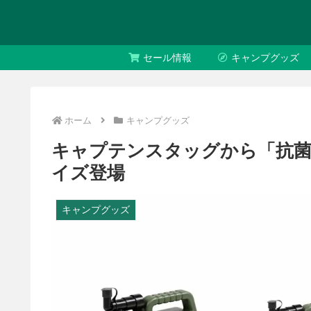
セール情報
キャンプグッズ
ホーム
キャンプグッズ
キャプテンスタッグから「抗菌
イズ登場
キャンプグッズ