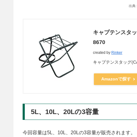
出典
キャプテンスタッグ
8670
created by
Rinker
キャプテンスタッグ(CAPT
Amazonで探す
5L、10L、20Lの3容量
今回容量は5L、10L、20Lの3容量が販売されます。