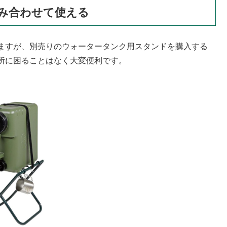
み合わせて使える
ますが、別売りのウォータータンク用スタンドを購入する
所に困ることはなく大変便利です。