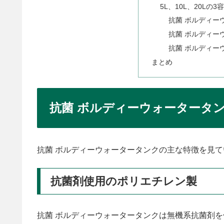
5L、10L、20Lの3
抗菌 ボルディー
抗菌 ボルディーウ
抗菌 ボルディーウ
まとめ
抗菌 ボルディーウォータータ
抗菌 ボルディーウォータータンクの主な特徴を見
抗菌剤使用のポリエチレン製
抗菌 ボルディーウォータータンクは無機系抗菌剤