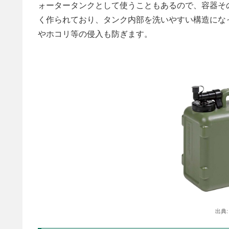
ォータータンクとして使うこともあるので、容器そ
く作られており、タンク内部を洗いやすい構造にな
やホコリ等の侵入も防ぎます。
出典