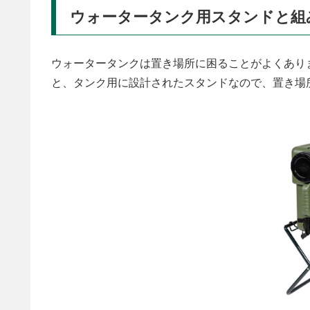
ウォータータンク用スタンドと組
ウォータータンクは置き場所に困ることがよくあり
と、タンク用に設計されたスタンドなので、置き場