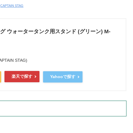
:
CAPTAIN STAG
 ウォータータンク用スタンド (グリーン) M-
AIN STAG)
楽天で探す
Yahooで探す