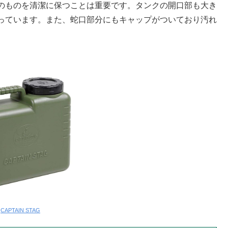
のものを清潔に保つことは重要です。タンクの開口部も大き
っています。また、蛇口部分にもキャップがついており汚れ
:
CAPTAIN STAG