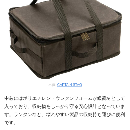
出典:
CAPTAIN STAG
中芯にはポリエチレン・ウレタンフォームが緩衝材として
入っており、収納物をしっかり守る安心設計となっていま
す。ランタンなど、壊れやすい製品の収納持ち運びに便利
です。