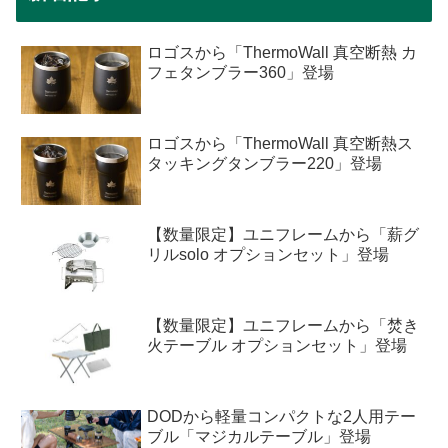
ロゴスから「ThermoWall 真空断熱 カ
フェタンブラー360」登場
ロゴスから「ThermoWall 真空断熱ス
タッキングタンブラー220」登場
【数量限定】ユニフレームから「薪グ
リルsolo オプションセット」登場
【数量限定】ユニフレームから「焚き
火テーブル オプションセット」登場
DODから軽量コンパクトな2人用テー
ブル「マジカルテーブル」登場