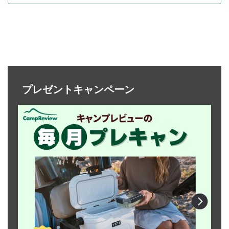
プレゼントキャンペーン