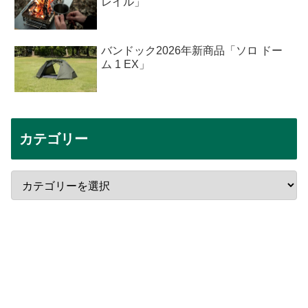
レイル」
バンドック2026年新商品「ソロ ドー
ム 1 EX」
カテゴリー