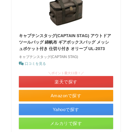
キャプテンスタッグ(CAPTAIN STAG) アウトドア
ツールバッグ 綿帆布 ギアボックスバッグ メッシ
ュポケット付き 仕切り付き オリーブ UL-2073
キャプテンスタッグ(CAPTAIN STAG)
口コミを見る
＼ポイント最大11倍！／
楽天で探す
Amazonで探す
Yahooで探す
メルカリで探す