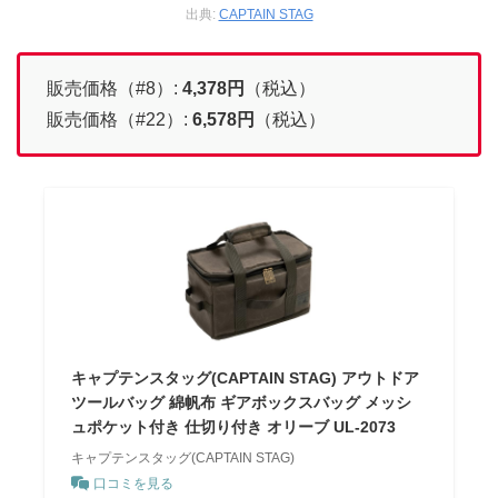
出典:
CAPTAIN STAG
販売価格（#8）:
4,378
円
（税込）
販売価格（#22）:
6,578
円
（税込）
キャプテンスタッグ(CAPTAIN STAG) アウトドア
ツールバッグ 綿帆布 ギアボックスバッグ メッシ
ュポケット付き 仕切り付き オリーブ UL-2073
キャプテンスタッグ(CAPTAIN STAG)
口コミを見る