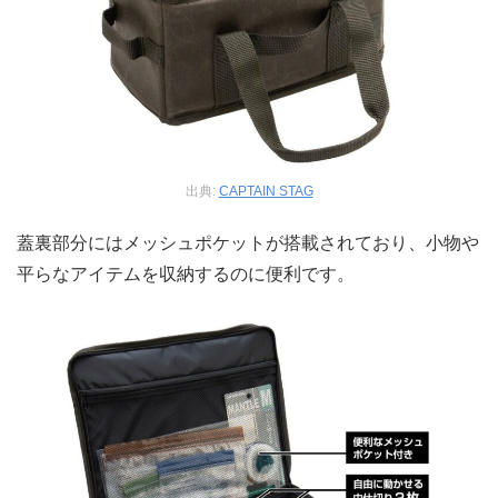
出典:
CAPTAIN STAG
蓋裏部分にはメッシュポケットが搭載されており、小物や
平らなアイテムを収納するのに便利です。