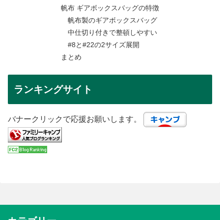
帆布 ギアボックスバッグの特徴
帆布製のギアボックスバッグ
中仕切り付きで整頓しやすい
#8と#22の2サイズ展開
まとめ
ランキングサイト
バナークリックで応援お願いします。