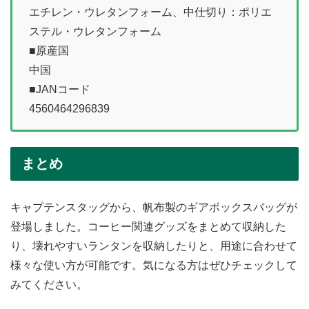
エチレン・ウレタンフォーム、中仕切り：ポリエ
ステル・ウレタンフォーム
■原産国
中国
■JANコード
4560464296839
まとめ
キャプテンスタッグから、帆布製のギアボックスバッグが
登場しました。コーヒー関連グッズをまとめて収納した
り、壊れやすいランタンを収納したりと、用途に合わせて
様々な使い方が可能です。気になる方はぜひチェックして
みてください。