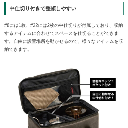
中仕切り付きで整頓しやすい
#8には1枚、#22には2枚の中仕切りが付属しており、収納
するアイテムに合わせてスペースを仕切ることができま
す。自由に設置場所を動かせるので、様々なアイテムを収
納できます。