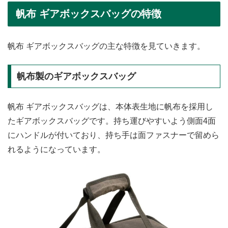
帆布 ギアボックスバッグの特徴
帆布 ギアボックスバッグの主な特徴を見ていきます。
帆布製のギアボックスバッグ
帆布 ギアボックスバッグは、本体表生地に帆布を採用し
たギアボックスバッグです。持ち運びやすいよう側面4面
にハンドルが付いており、持ち手は面ファスナーで留めら
れるようになっています。