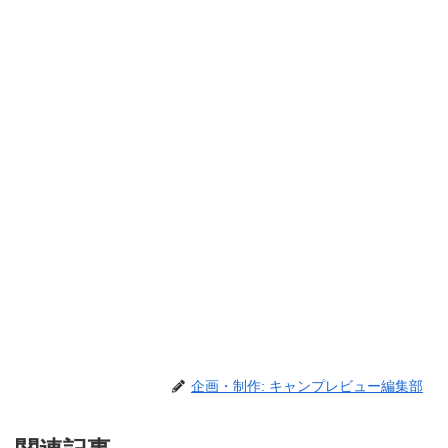
企画・制作: キャンプレビュー編集部