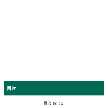
目次
目次