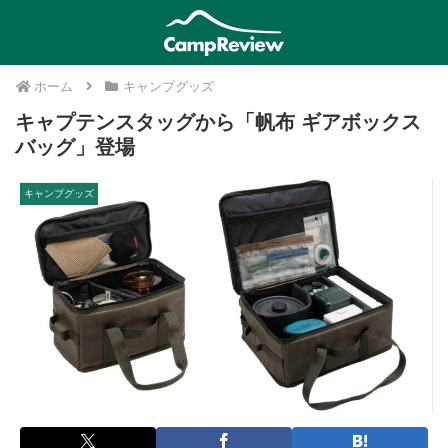
ホーム
キャンプグッズ
キャプテンスタッグから「帆布 ギアボックス
バッグ」登場
キャンプグッズ