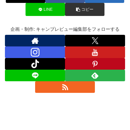
LINE
コピー
企画・制作: キャンプレビュー編集部をフォローする