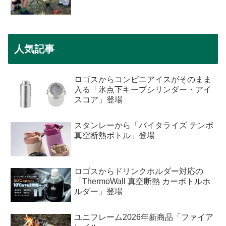
人気記事
ロゴスからコンビニアイスがそのまま
入る「氷点下キープシリンダー・アイ
スコア」登場
スタンレーから「バイタライズ テンポ
真空断熱ボトル」登場
ロゴスからドリンクホルダー対応の
「ThermoWall 真空断熱 カーボトルホ
ルダー」登場
ユニフレーム2026年新商品「ファイア