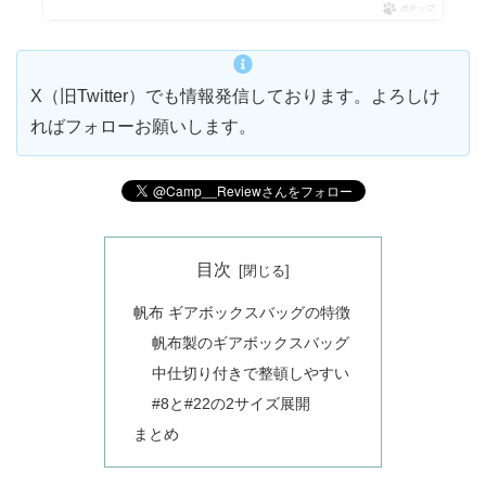
ポチップ
X（旧Twitter）でも情報発信しております。よろしけ
ればフォローお願いします。
目次
帆布 ギアボックスバッグの特徴
帆布製のギアボックスバッグ
中仕切り付きで整頓しやすい
#8と#22の2サイズ展開
まとめ