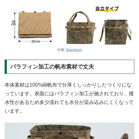
出典:
Soomloom
パラフィン加工の帆布素材で丈夫
本体素材は100%綿帆布で分厚くしっかりしたつくりにな
っています。表面にはパラフィン加工が施されており、撥
水性があるため多少濡れても水分が染み込みにくくなって
います。