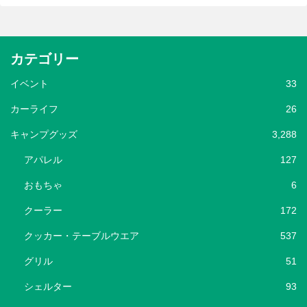
カテゴリー
イベント
33
カーライフ
26
キャンプグッズ
3,288
アパレル
127
おもちゃ
6
クーラー
172
クッカー・テーブルウエア
537
グリル
51
シェルター
93