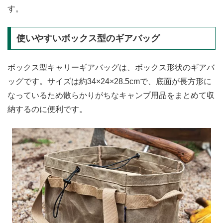
す。
使いやすいボックス型のギアバッグ
ボックス型キャリーギアバッグは、ボックス形状のギアバ
ッグです。サイズは約34×24×28.5cmで、底面が長方形に
なっているため散らかりがちなキャンプ用品をまとめて収
納するのに便利です。