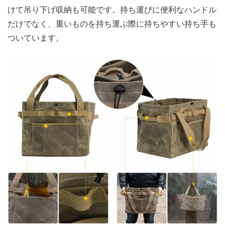
けて吊り下げ収納も可能です。持ち運びに便利なハンドル
だけでなく、重いものを持ち運ぶ際に持ちやすい持ち手も
ついています。