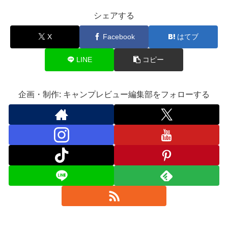
シェアする
X
Facebook
はてブ
LINE
コピー
企画・制作: キャンプレビュー編集部をフォローする