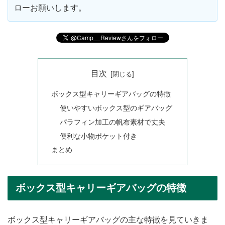
ローお願いします。
目次
ボックス型キャリーギアバッグの特徴
使いやすいボックス型のギアバッグ
パラフィン加工の帆布素材で丈夫
便利な小物ポケット付き
まとめ
ボックス型キャリーギアバッグの特徴
ボックス型キャリーギアバッグの主な特徴を見ていきま