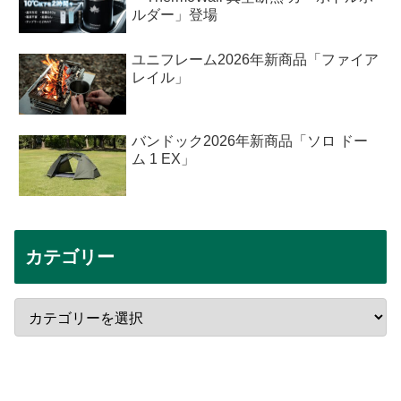
ルダー」登場
ユニフレーム2026年新商品「ファイア
レイル」
バンドック2026年新商品「ソロ ドー
ム 1 EX」
カテゴリー