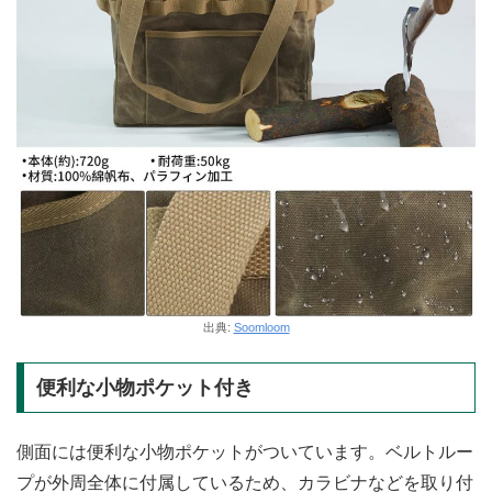
出典:
Soomloom
便利な小物ポケット付き
側面には便利な小物ポケットがついています。ベルトルー
プが外周全体に付属しているため、カラビナなどを取り付