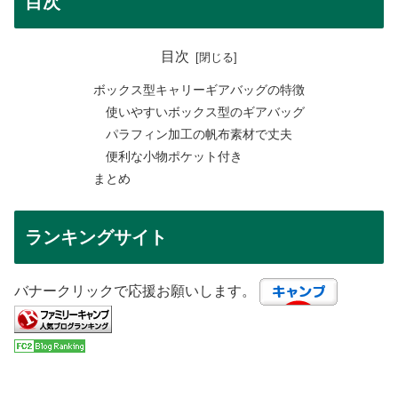
目次
目次
ボックス型キャリーギアバッグの特徴
使いやすいボックス型のギアバッグ
パラフィン加工の帆布素材で丈夫
便利な小物ポケット付き
まとめ
ランキングサイト
バナークリックで応援お願いします。