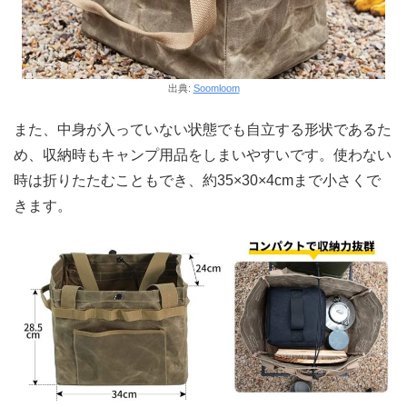
出典:
Soomloom
また、中身が入っていない状態でも自立する形状であるた
め、収納時もキャンプ用品をしまいやすいです。使わない
時は折りたたむこともでき、約35×30×4cmまで小さくで
きます。