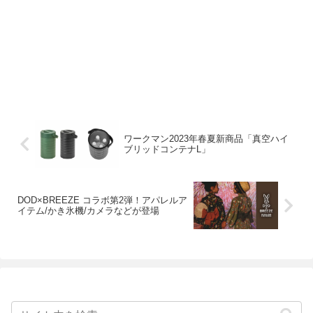
ワークマン2023年春夏新商品「真空ハイ
ブリッドコンテナL」
DOD×BREEZE コラボ第2弾！アパレルア
イテム/かき氷機/カメラなどが登場