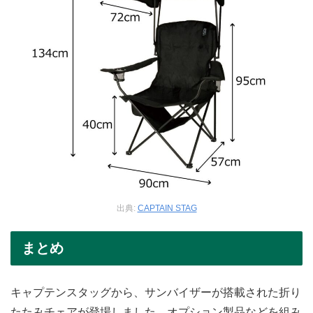
出典:
CAPTAIN STAG
まとめ
キャプテンスタッグから、サンバイザーが搭載された折り
たたみチェアが登場しました。オプション製品などを組み