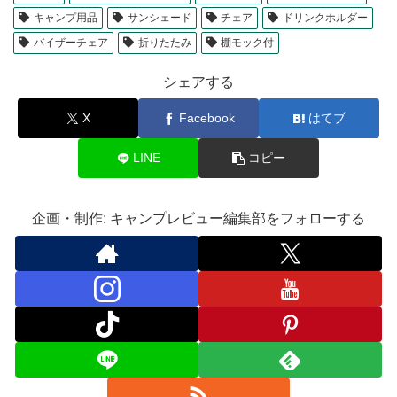
キャンプ用品
サンシェード
チェア
ドリンクホルダー
バイザーチェア
折りたたみ
棚モック付
シェアする
X
Facebook
はてブ
LINE
コピー
企画・制作: キャンプレビュー編集部をフォローする