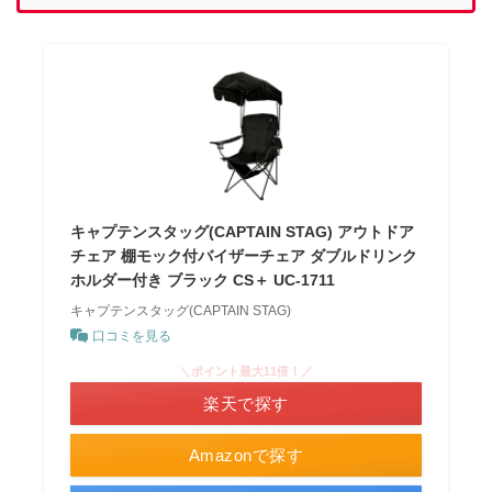
キャプテンスタッグ(CAPTAIN STAG) アウトドア
チェア 棚モック付バイザーチェア ダブルドリンク
ホルダー付き ブラック CS＋ UC-1711
キャプテンスタッグ(CAPTAIN STAG)
口コミを見る
＼ポイント最大11倍！／
楽天で探す
Amazonで探す