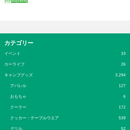
カテゴリー
イベント
33
カーライフ
26
キャンプグッズ
3,294
アパレル
127
おもちゃ
6
クーラー
172
クッカー・テーブルウエア
539
グリル
52