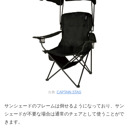
出典:
CAPTAIN STAG
サンシェードのフレームは倒せるようになっており、サン
シェードが不要な場合は通常のチェアとして使うことがで
きます。