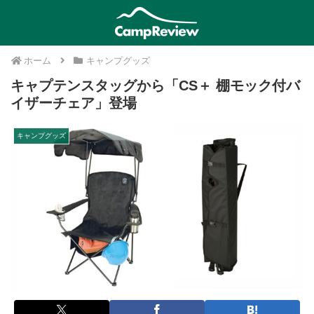
ホーム
キャンプグッズ
キャプテンスタッグから「CS＋ 棚モック付バ
イザーチェア」登場
キャンプグッズ