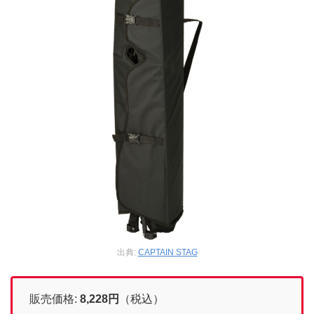
出典:
CAPTAIN STAG
販売価格:
8,228
円
（税込）