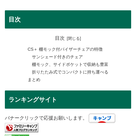
目次
目次
CS＋ 棚モック付バイザーチェアの特徴
サンシェード付きのチェア
棚モック、サイドポケットで収納も豊富
折りたたみ式でコンパクトに持ち運べる
まとめ
ランキングサイト
バナークリックで応援お願いします。