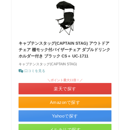
キャプテンスタッグ(CAPTAIN STAG) アウトドア
チェア 棚モック付バイザーチェア ダブルドリンク
ホルダー付き ブラック CS＋ UC-1711
キャプテンスタッグ(CAPTAIN STAG)
口コミを見る
＼ポイント最大11倍！／
楽天で探す
Amazonで探す
Yahooで探す
メルカリで探す