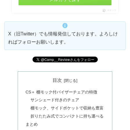
ポチップ
X（旧Twitter）でも情報発信しております。よろしけ
ればフォローお願いします。
目次
CS＋ 棚モック付バイザーチェアの特徴
サンシェード付きのチェア
棚モック、サイドポケットで収納も豊富
折りたたみ式でコンパクトに持ち運べる
まとめ