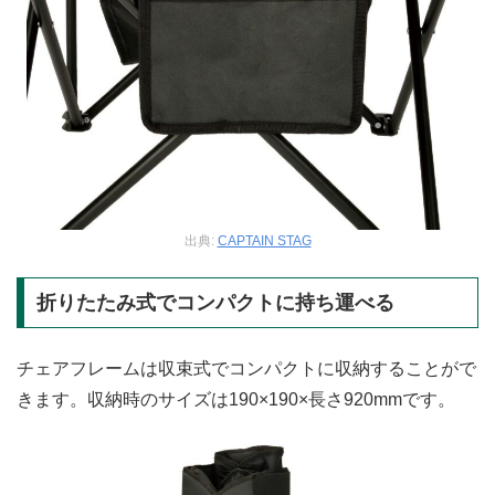
出典:
CAPTAIN STAG
折りたたみ式でコンパクトに持ち運べる
チェアフレームは収束式でコンパクトに収納することがで
きます。収納時のサイズは190×190×長さ920mmです。