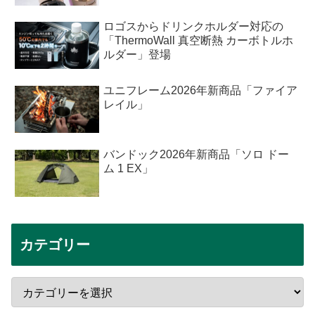
ロゴスからドリンクホルダー対応の
「ThermoWall 真空断熱 カーボトルホ
ルダー」登場
ユニフレーム2026年新商品「ファイア
レイル」
バンドック2026年新商品「ソロ ドー
ム 1 EX」
カテゴリー