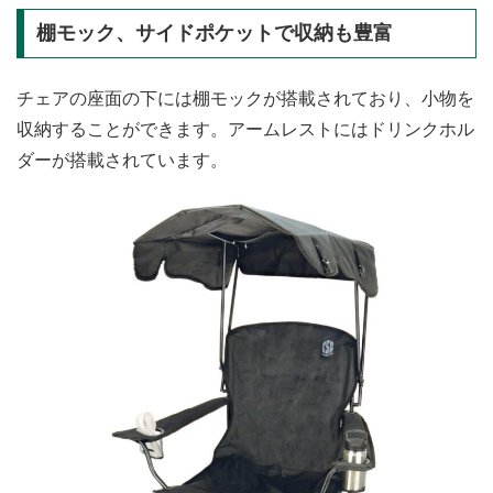
棚モック、サイドポケットで収納も豊富
チェアの座面の下には棚モックが搭載されており、小物を
収納することができます。アームレストにはドリンクホル
ダーが搭載されています。