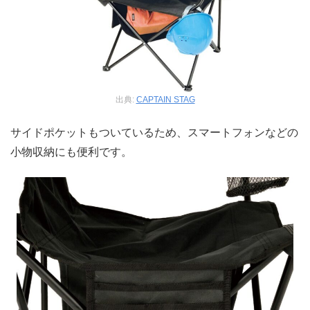
出典:
CAPTAIN STAG
サイドポケットもついているため、スマートフォンなどの
小物収納にも便利です。