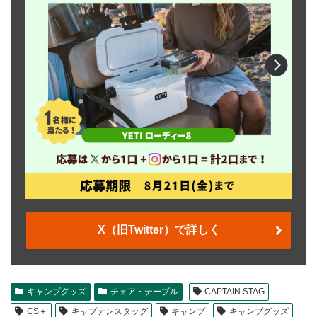
X（旧Twitter）で詳しく
キャンプグッズ
チェア・テーブル
CAPTAIN STAG
CS＋
キャプテンスタッグ
キャンプ
キャンプグッズ