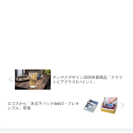
テンマクデザイン2026年新商品「クラフ
トビアグラス1パイント」
ロゴスから「氷点下パックdaily2・フレキ
シブル」登場